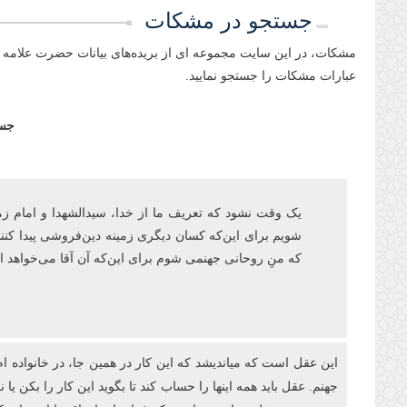
جستجو در مشکات
مشکات، در این سایت مجموعه ای از بریده‌های بیانات حضرت علامه 
عبارات مشکات را جستجو نمایید.
جست
یک وقت نشود که تعریف ما از خدا، سیدالشهدا و امام زمان‌ع
شویم برای این‌که کسان دیگری زمینه دین‌فروشی پیدا کنند
که منِ روحانی جهنمی شوم برای اینکه آن آقا می‌خواهد
این عقل است که میاندیشد که این کار در همین جا، در خانواده ام
جهنم. عقل باید همه اینها را حساب کند تا بگوید این کار را بکن ی