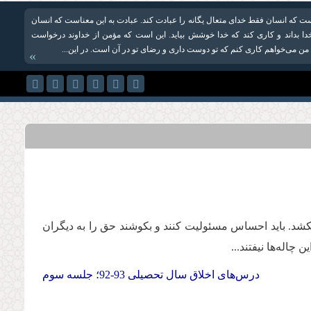
ست که انسان فقط خدای متعال یگانه را عبادت کند. عبادت به این معناست که انسان
دا بداند و کاری کند که خدا خوشش بیاید. این است که مؤمن از خداوند درخواست
! من می‌خواهم کاری کنم که تو دوست داری و رضای تو در آن است. در این...
»
 بکشد. باید احساس مسئولیت کنند و بکوشند حق را به دیگران
اله‌ها نیفتند...
درس‌های اخلاق سال تحصیلی 93-92؛ جلسه سوم