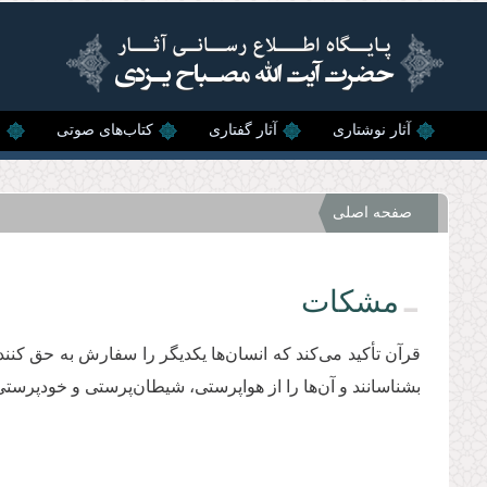
رفتن به محتوای اصلی
آثار نوشتاری
آثار گفتاری
کتاب‌های صوتی
ن
صفحه اصلی
مشکات
قرآن تأکید می‌کند که انسان‌ها یکدیگر را سفارش به حق کنند
بشناسانند و آن‌ها را از هواپرستی، شیطان‌پرستی و خودپرستی 