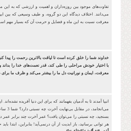
تفاوت‌های موجود بین روزه‌‏داران و اهمیت و ارزشی كه به این م
می‌دانند. اختلاف دیدگاه این دو گروه، و طیف وسیعی که بین ای
معرفت نسبت به این ماه و فضایل و حرمت آن که بسیار مهم است، 
خداوند شما را خلق کرده ‌است تا لیاقت بالاترین رحمت را پیدا کن
با اختیار خودش مراحلی را طی کند، قدر نعمت‌های خدا را بداند و
معرفت، ایمان و نورانیت دل ما را بیشتر می‌کند و ظرف ما برا
بسنجید، چه نسبتی را می‌توان یافت؟ عمر آخرت چند برابر عمر دنیا
هر توانی برسانید، باز ابدیت از آن درنمی‌آید! بنابراین، ابتدا