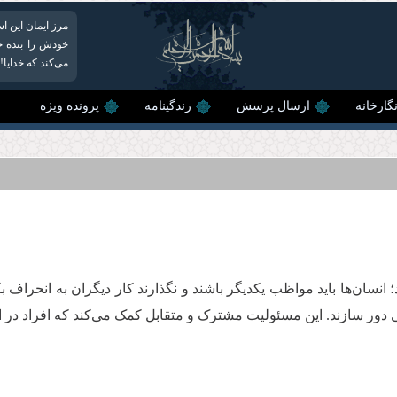
مرز ایمان این ا
خودش را بنده خ
می‌کند که خدایا
گارخانه
ارسال پرسش
زندگینامه
پرونده ویژه
؛ انسان‌ها باید مواظب یکدیگر باشند و نگذارند کار دیگران به انحراف
دور سازند. این مسئولیت مشترک و متقابل کمک می‌کند که افراد در این چ