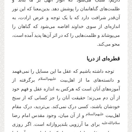
ظلمت‌های گناهانمان را پوشش دهد. بدین‌معنا که این نور
آن‌قدر شرافت دارد که با یک توجه و عرض ارادت، به
اندازه‌ای از سوی خداوند افاضه می‌شود که گناهان را
می‌پوشاند و ظلمت‌هایی را که در اثر آن‌ها پدید آمده است،
محو می‌کند.
قطره‌ای از دریا
توجه داشته باشیم که عقل ما این مسایل را نمی‌فهمد
علیهم‌السلام
و دانسته‌های ما از اهل‌بیت
برگرفته از
آموزه‌های آنان است که هرکس به اندازه عقل و فهم خود
از آن دم می‌زند؛ حقیقت آنان را جز کسانی که از سنخ
خودشان باشند، کسی درک نمی‌کند. بی‌تردید، درک مقام
علیهم‌السلام
اهل‌بیت
و از آن میان، وجود مقدس امام رضا
سلام‌الله‌علیه
برای ما آرزویی بلندپروازانه است. اگر روزی