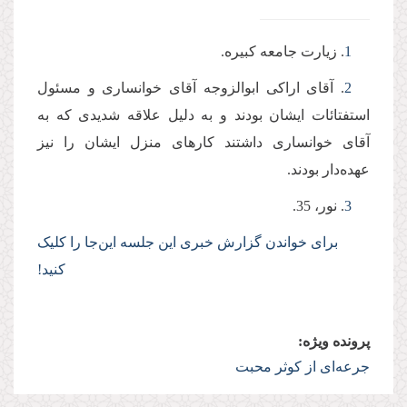
1
. زیارت جامعه کبیره.
2
. آقای اراکی ابوالزوجه آقای خوانساری و مسئول
استفتائات ایشان بودند و به دلیل علاقه شدیدی که به
آقای خوانساری داشتند کارهای منزل ایشان را نیز
عهده‌دار بودند.
3
. نور، 35.
برای خواندن گزارش خبری این جلسه این‌جا را کلیک
کنید
!
پرونده ویژه:
جرعه‌ای از کوثر محبت