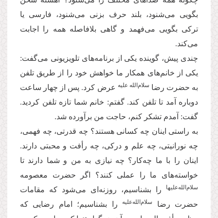
بگویی می‌شنود، بلند حرف بزنی می‌شنود، فارسی یا
ترکی بگویی می‌فهمد و گاهی بلافاصله همه را اجابت
می‌کند.
چندی پیش، گوینده‌ یکی از برنامه‌های تلویزیونی می‌گفت:
یکی از خانم‌های همکار ما خواهش خود را از طریق تلفن
سلام‌الله علیه
به حضرت رضا
عرض کرد. پس از چهار ساعت
دوباره آمد تا تلفن کند. گفتم: خانم شما تازه تلفن کردید.
گفت: آمدم تشکر کنم، حاجت من برآورده شد.
به راستی اینان چه کسانی هستند؟ چه قدرتی، چه فهمی،
چه نورانیتی، چه علم و درکی، چه رأفت و محبتی دارند.
اینان را با ما چه‌کار؟ چه نیازی به من و شما دارند تا
خواسته‌های ما را عملی کنند؟ اگر حضرت معصومه
سلام‌الله‌علیها
را بشناسیم، روزنه‌ای می‌شود که مقامات
سلام‌الله‌علیه
حضرت رضا
را بشناسیم؛ امام رضایی که