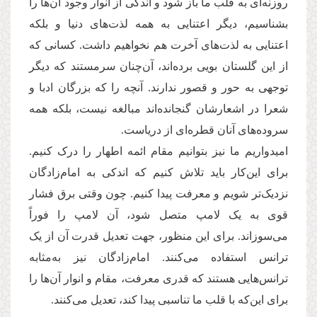
روزنه‌ای به قلب ما باز شود و اندکی از انوار وجود آن‌ها را
بشناسیم، دیگر اعتنایی به همه لذت‌های دنیا و بلکه
اعتنایی به لذت‌های آخرت هم نخواهیم داشت. کسانی که
از این گلستان بویی برده‌اند، آن‌چنان سرمستند که دیگر
توجهی به حور و قصور ندارند. آنچه را که بزرگان ادبا و
شعرا در اشعارشان ‌گنجانده‌اند مبالغه نیست، بلکه همه
سروده‌های آنان قطره‌ای از دریاست.
امیدواریم ما نیز بتوانیم مقام ائمه اطهار را درک کنیم.
برای این‌کار باید تلاش کنیم که اندکی به امام‌زادگان
نزدیک‌تر شویم و معرفت پیدا کنیم. چون وقتی برق فشار
قوی به یک لامپ متصل شود، آن لامپ را فوراً
می‌سوزاند. برای این منظور، جهت تعدیل قدرت آن از یک
ترانس استفاده می‌کنند. امام‌زادگان نیز به‌مثابه
ترانس‌هایی هستند که قدری معرفت، مقام و انوار آن‌ها را
برای این‌که با قلب ما تناسبی پیدا کند، تعدیل می‌کنند.