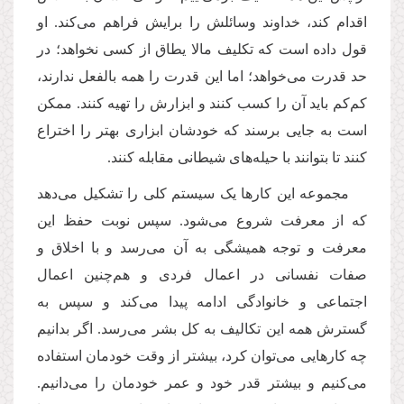
اقدام کند، خداوند وسائلش را برایش فراهم می‌کند. او
قول داده است که تکلیف مالا یطاق از کسی نخواهد؛ در
حد قدرت می‌خواهد؛ اما این قدرت را همه بالفعل ندارند،
کم‌کم باید آن‌ را کسب کنند و ابزارش را تهیه کنند. ممکن
است به جایی برسند که خودشان ابزاری بهتر را اختراع
کنند تا بتوانند با حیله‌های شیطانی مقابله کنند.
مجموعه این کارها یک سیستم کلی را تشکیل می‌دهد
که از معرفت شروع می‌شود. سپس نوبت حفظ این
معرفت و توجه همیشگی به آن می‌رسد و با اخلاق و
صفات نفسانی در اعمال فردی و هم‌چنین اعمال
اجتماعی و خانوادگی ادامه پیدا می‌کند و سپس به
گسترش همه این تکالیف به کل بشر می‌رسد. اگر بدانیم
چه کارهایی می‌توان کرد، بیشتر از وقت خودمان استفاده
می‌کنیم و بیشتر قدر خود و عمر خودمان را می‌دانیم.