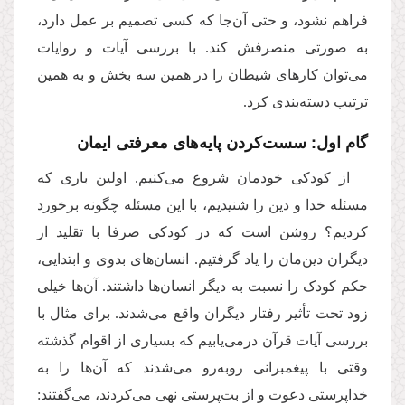
فراهم نشود، و حتی آن‌جا که کسی تصمیم بر عمل دارد،
به صورتی منصرفش کند. با بررسی آیات و روایات
می‌توان کارهای شیطان را در همین سه بخش و به همین
ترتیب دسته‌بندی کرد.
گام اول: سست‌کردن پایه‌های معرفتی ایمان
از کودکی خودمان شروع می‌کنیم. اولین باری که
مسئله خدا و دین را شنیدیم، با این مسئله چگونه برخورد
کردیم؟ روشن است که در کودکی صرفا با تقلید از
دیگران دین‌مان را یاد گرفتیم. انسان‌های بدوی و ابتدایی،
حکم کودک را نسبت به دیگر انسان‌ها داشتند. آن‌ها خیلی
زود تحت تأثیر رفتار دیگران واقع می‌شدند. برای مثال با
بررسی آیات قرآن درمی‌یابیم که بسیاری از اقوام گذشته
وقتی با پیغمبرانی روبه‌رو می‌شدند که آن‌ها را به
خداپرستی دعوت و از بت‌پرستی نهی می‌کردند، می‌گفتند: