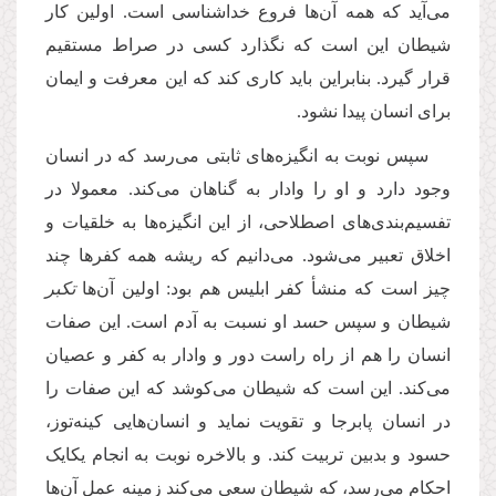
می‌آید که همه آن‌ها فروع خداشناسی است. اولین کار
شیطان این است که نگذارد کسی در صراط مستقیم
قرار گیرد. بنابراین باید کاری کند که این معرفت و ایمان
برای انسان پیدا نشود.
سپس نوبت به انگیزه‌های ثابتی می‌رسد که در انسان
وجود دارد و او را وادار به گناهان می‌کند. معمولا در
تفسیم‌بندی‌های اصطلاحی، از‌ این انگیزه‌ها به خلقیات و
اخلاق تعبیر می‌شود. می‌دانیم که ریشه همه کفرها چند
چیز است که منشأ کفر ابلیس هم بود: اولین آن‌ها
تکبر
شیطان و سپس
حسد
او نسبت به آدم است. این صفات
انسان را هم از راه راست دور و وادار به کفر و عصیان
می‌کند. این است که شیطان می‌کوشد که این صفات را
در انسان پابرجا و تقویت نماید و انسان‌هایی کینه‌توز،
حسود و بدبین تربیت کند. و بالاخره نوبت به انجام یکایک
احکام می‌رسد، که شیطان سعی می‌کند زمینه عمل آن‌ها