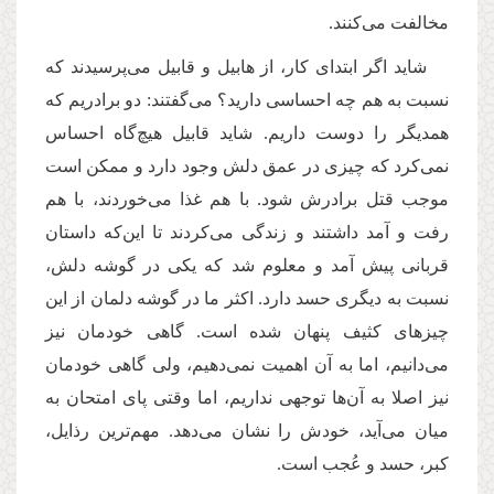
مخالفت می‌کنند.
شاید اگر ابتدای کار، از هابیل و قابیل می‌پرسیدند که
نسبت به هم چه احساسی دارید؟ می‌گفتند: دو برادریم که
همدیگر را دوست داریم. شاید قابیل هیچ‌گاه احساس
نمی‌کرد که چیزی در عمق دلش وجود دارد و ممکن است
موجب قتل برادرش شود. با هم غذا می‌خوردند، با هم
رفت و آمد داشتند و زندگی می‌کردند تا این‌که داستان
قربانی پیش آمد و معلوم شد که یکی در گوشه دلش،
نسبت به دیگری حسد دارد. اکثر ما در گوشه دلمان از این
چیزهای کثیف پنهان شده است. گاهی خودمان نیز
می‌دانیم، اما به آن اهمیت نمی‌دهیم، ولی گاهی خودمان
نیز اصلا به آن‌ها توجهی نداریم، اما وقتی پای امتحان به
میان می‌آید،‌ خودش را نشان می‌دهد. مهم‌ترین رذایل،
کبر، حسد و عُجب است.