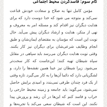
گام سوم: فاسدکردن محیط اجتماعی
مؤمن کامل تنها به صلاح و سعادت خودش قناعت
نمی‌کند و متوجه می شود که خدا دوست دارد که برای
هدایت دیگران نیز اقدام کند و مسئله امر به معروف و
نهی از منکر، هدایت و ارشاد دیگران پیش می‌آید. حال
نوبت این است که مؤمنان به مقتضای ایمان‌شان و طبق
انجام وظایف شرعی‌شان برای دیگران نیز کار بکنند.
وقتی نوبت هدایت دیگران می‌رسد باید سپاهی در مقابل
سپاه شیطان تهیه کنند؛ این‌جاست که کار سخت‌تر
می‌شود. زیرا شیطان نیز عینا همین نقشه‌ها را دارد، و
لشگریانی دارد که دائما آن‌ها را به کار می‌گیرد. تازه وقتی
از یک فرد چندان طرفی نمی‌بندد و امیدی برایش حاصل
نمی‌شود، می‌گوید: باید جامعه و زمینه محیط خارجی را
خراب و فاسد کنم که این‌ها در آن رشد و پرورش پیدا
نکنند. این است که شیطان سعی می‌کند با تجربه‌ها و