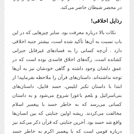
در محضر شیطان حاضر می‌کند.
رذایل اخلاقی!
نکات بالا درباره معرفت بود. سایر چیزهایی که در این
باب نسبت به آن‌ها تأکید شده است، بیشتر جنبه اخلاقی
دارد . آن‌چه کسانی را به فسادهای غیر‌قابل جبرانی
کشانده است، رگه‌های اخلاق فاسدی بوده است که در
عمق دلشان وجود داشته و گاهی خودشان نیز به آن‌ها
توجه نداشته‌اند. داستان‌های قرآن را ملاحظه بفرمایید! از
ابتدا با داستان تکبر ابلیس، حسد قابیل، داستان‌های
بنی‌اسرائیل و بلعم باعورا شروع می‌شود و به داستان
کسانی می‌رسد که به خاطر حسد با پیغمبر اسلام
مخالفت می‌کردند. ریشه اولین جنایتی که بین انسان‌ها
واقع شد حسد بود. آخرین جنایتی که قرآن ذکر می‌کند نیز
درباره قومی است که با پیغمبر اکرم به خاطر حسد