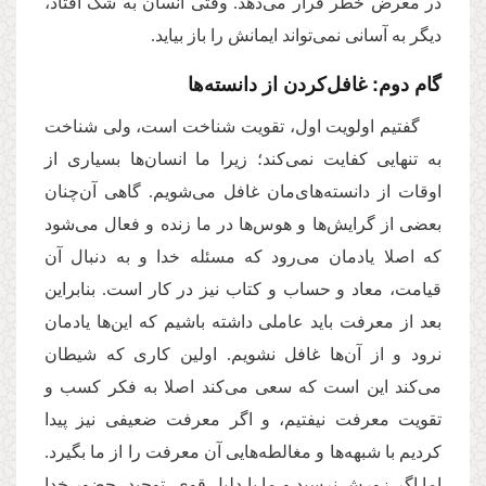
در معرض خطر قرار می‌دهد. وقتی انسان به شک افتاد،
دیگر به آسانی‌ نمی‌تواند ایمانش را باز بیاید.
گام دوم: غافل‌کردن از دانسته‌ها
گفتیم اولویت اول، تقویت شناخت است، ولی شناخت
به تنهایی کفایت نمی‌کند؛ زیرا ما انسان‌ها بسیاری از
اوقات از دانسته‌های‌مان غافل می‌شویم. گاهی آن‌چنان
بعضی از گرایش‌ها و هوس‌ها در ما زنده و فعال می‌شود
که اصلا یادمان می‌رود که مسئله خدا و به دنبال آن
قیامت، معاد و حساب و کتاب نیز در کار است. بنابراین
بعد از معرفت باید عاملی داشته باشیم که این‌ها یادمان
نرود و از آن‌ها غافل نشویم. اولین کاری که شیطان
می‌کند این‌ است که سعی می‌کند اصلا به فکر کسب و
تقویت معرفت نیفتیم، و اگر معرفت ضعیفی نیز پیدا
کردیم با شبهه‌ها و مغالطه‌هایی آن معرفت را از ما بگیرد.
اما اگر زورش نرسید و ما با دلیل قوی، توحید، حضور خدا