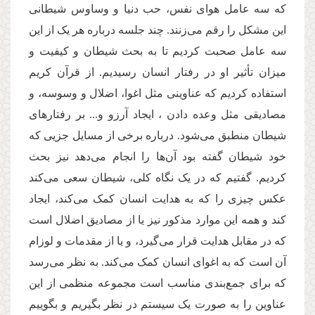
که سه عامل هوای نفس، حب دنیا و وساوس شیطانی
این مشکل را رقم می‌زنند. چند جلسه درباره هر یک از این
سه عامل صحبت کردیم تا به بحث شیطان و کیفیت و
میزان تأثیر او در رفتار انسان رسیدیم. از قرآن کریم
استفاده کردیم که عناوینی مثل اغوا، اضلال و وسوسه، و
مصادیقی مثل وعده دادن ، ایجاد آرزو و... بر رفتارهای
شیطان منطبق می‌شود. درباره برخی از مسایل جزیی که
خود شیطان گفته بود آن‌ها را انجام می‌دهد نیز بحث
کردیم. گفتیم که در یک نگاه کلی، شیطان سعی می‌کند
عکس چیزی را که به هدایت انسان کمک می‌کند، ایجاد
کند و همه این موارد مذکور نیز یا از مصادیق اضلال است
که در مقابل هدایت قرار می‌گیرد، و یا از مقدمات و لوزام
آن است که به اغوای انسان کمک می‌کند. به نظر می‌رسد
که برای جمع‌بندی مناسب است مجموعه منظمی از این
عناوین را به صورت یک سیستم در نظر بگیریم و بگوییم