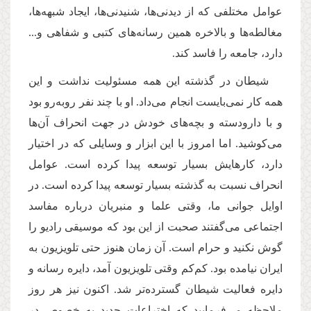
عوامل مختلفی که از دیدنی‌ها، شنیدنی‌ها، ایجاد شبهه‌ها،
مغالطه‌ها و بالاخره همین رسانه‌های کتبی و شفاهی و...
دارد، جامعه را فاسد کند.
شیطان در گذشته این همه مسئولیت نداشت و این
همه کار نمی‌بایست انجام می‌داد. او با چند نفر روبه‌رو بود
و با دارودسته و بچه‌های خودش در جهت انحراف آن‌ها
می‌کوشید. اما امروز با این ابزار و وسایلی که در اختیار
دارد، کارهایش بسیار توسعه پیدا کرده است. عوامل
انحراف نسبت به گذشته بسیار توسعه پیدا کرده است. در
اوایل جوانی ما، وقتی علما و منبریان درباره مفاسد
اجتماعی می‌گفتند صحبت از این بود که موسیقی رادیو را
گوش نکنید و حرام است. آن زمان هنوز حتی تلویزیون به
ایران نیامده بود. کم‌کم وقتی تلویزیون آمد، دایره رسانه و
دایره فعالیت شیطان گسترده‌تر شد. اکنون نیز هر روز
ملاحظه می‌فرمایید که اختراعات جدید به خصوص در