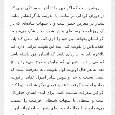
روشن است که اگر دین ما تا آخر به سادگی دینی که
در دوران کودکی در مکتب یا مدرسه یادگرفته‌ایم بماند،
بسیار در معرض خطر است و با شبهات ساده‌ای که در
یک روزنامه‌ یا رسانه‌ای پخش شود، دچار شک می‌شویم.
اگر انسان بخواهد دین خود را قوی کند، باید سعی کند پایه
عقلانی‌اش را تقویت کند. البته این تقویت مراتبی دارد، اما
بالاخره باید به اندازه‌ای باشد که انسان ظن داشته باشد
که می‌تواند به شبهاتی که برایش مطرح می‌شود پاسخ
دهد. به هر حال اولویت اول تقویت پایه معرفت است که
انسان نسبت به خدا و سپس سایر اصول عقاید از نبوت،
معاد و امامت گرفته تا عقاید فردی دیگر شناخت پیدا کند.
اگر این معرفت سست باشد، برای آینده انسان خطرناک
است و شیطان با شبهات شیطانی فرصت را غنیمت
می‌شمارد و با مغالطات و القای شبهات، ایمان انسان را