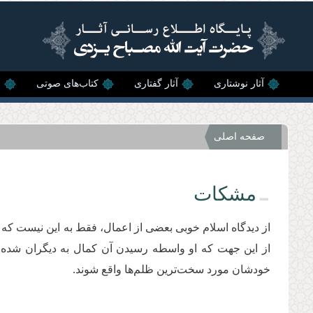
رفتن به محتوای اصلی
آثار نوشتاری
آثار گفتاری
کتاب‌های صوتی
ن
صفحه اصلی
مشکات
از دیدگاه اسلام خوبی بعضی از اعمال، فقط‌ به این نیست که 
از این جهت که او واسطه رسیدن آن کمال به دیگران شده ا
خودشان مورد سخت‌ترین ظلم‌ها واقع شوند.