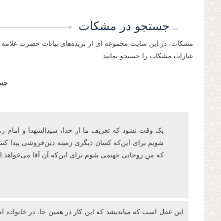
جستجو در مشکات
مشکات، در این سایت مجموعه ای از بریده‌های بیانات حضرت علامه 
عبارات مشکات را جستجو نمایید.
جست
یک وقت نشود که تعریف ما از خدا، سیدالشهدا و امام زمان‌ع
شویم برای این‌که کسان دیگری زمینه دین‌فروشی پیدا کنند
که منِ روحانی جهنمی شوم برای اینکه آن آقا می‌خواهد
این عقل است که میاندیشد که این کار در همین جا، در خانواده ام