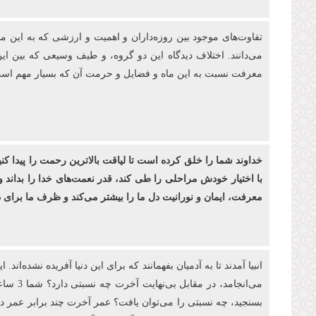
تفاوت‌های موجود بین روزه‌‏داران و اهمیت و ارزشی كه به این م
می‌دانند. اختلاف دیدگاه این دو گروه، و طیف وسیعی که بین ای
معرفت نسبت به این ماه و فضایل و حرمت آن که بسیار مهم است، 
خداوند شما را خلق کرده ‌است تا لیاقت بالاترین رحمت را پیدا کن
با اختیار خودش مراحلی را طی کند، قدر نعمت‌های خدا را بداند و
معرفت، ایمان و نورانیت دل ما را بیشتر می‌کند و ظرف ما برا
بسنجید، چه نسبتی را می‌توان یافت؟ عمر آخرت چند برابر عمر دنیا