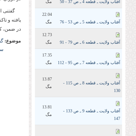
آفتاب ولايت ـ قطعه 4 ـ ص 37 - 50
مگ
22.04
یافته و تاکنون 9 نوبت چاپ و منت
آفتاب ولايت ـ قطعه 5 ـ ص 53 - 76
مگ
در ضمن، کت
12.73
موضوع:
گف
آفتاب ولايت ـ قطعه 6 ـ ص 79 - 91
مگ
سی
17.35
آفتاب ولايت ـ قطعه 7 ـ ص 95 - 112
مگ
13.87
آفتاب ولايت ـ قطعه 8 ـ ص 115 -
مگ
130
13.81
آفتاب ولايت ـ قطعه 9 ـ ص 133 -
مگ
147