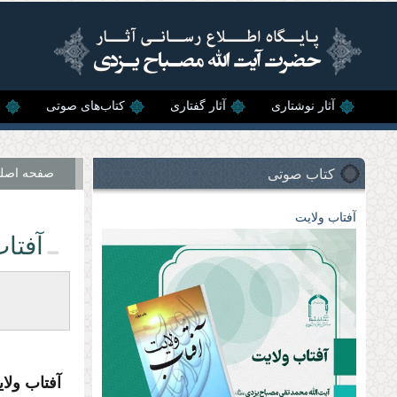
رفتن به محتوای اصلی
آثار نوشتاری
آثار گفتاری
کتاب‌های صوتی
ن
کتاب صوتی
صفحه اصل
آفتاب ولايت
آفتاب
آفتاب ولای