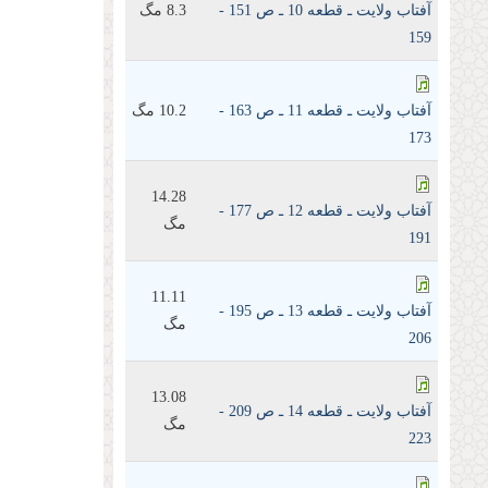
آفتاب ولايت ـ قطعه 10 ـ ص 151 -
8.3 مگ
159
آفتاب ولايت ـ قطعه 11 ـ ص 163 -
10.2 مگ
173
14.28
آفتاب ولايت ـ قطعه 12 ـ ص 177 -
مگ
191
11.11
آفتاب ولايت ـ قطعه 13 ـ ص 195 -
مگ
206
13.08
آفتاب ولايت ـ قطعه 14 ـ ص 209 -
مگ
223