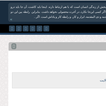
بخش از زندگی انسان است که با هم ارتباط دارند. اینجا باید کاشت، آن جا باید درو
گر کسی این‌جا نکارد، در آخرت محصولی نخواهد داشت. بنابراین رابطه بین این دو
ه و ذی المقدمه، ابزار و کار، و رابطه کار و پاداش است. اگر...
»
ایت‏