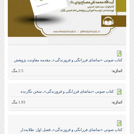
كتاب صوتی «تماشای فرزانگی و فروزندگی»ـ مقدمه معاونت پژوهش
2.5 مگ
كتاب صوتی «تماشای فرزانگی و فروزندگی»ـ سخن نگارنده
1.93 مگ
كتاب صوتی «تماشای فرزانگی و فروزندگی»ـ فصل اول: طلایه‌دار