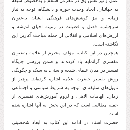
عمل و نیز نقش وی در معرفی اسلام و به‌خصوص شیعه
به جهانیان، ایجاد وحدت حوزه و دانشگاه، توجه به نیاز
زمانه و نیز کوشش‌های فرهنگی ایشان به‌عنوان
سرچشمه فضل و فضیلت در زمینه احیای اندیشه و
ارزش‌های اسلامی و انقلابی از جمله مباحث آغازین این
نگاشته است.
همچنین در این کتاب، مؤلف محترم از علامه به‌عنوان
مفسری گرانمایه یاد کرده‌اند و ضمن بررسی جایگاه
تفسیر در میان علمای شیعه و سنی، به سبک و چگونگی
روش تفسیر حضرت علامه اشاره کرده‌اند. پرهیز از
تاویل‌های سلیقه‌ای، توجه به شرایط سیاسی و اجتماعی
زمان، الهامات الاهی، و لزوم آموزش‌های تفسیری از
جمله مطالبی است که در این بخش به آنها اشاره شده
است.
حضرت استاد در ادامه این کتاب به ابعاد شخصیتی