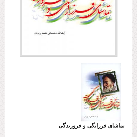
تماشای فرزانگی و فروزندگی