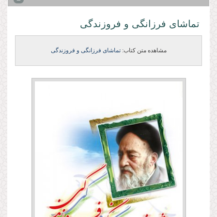
تماشای فرزانگی و فروزندگی
مشاهده متن کتاب:
تماشای فرزانگی و فروزندگی