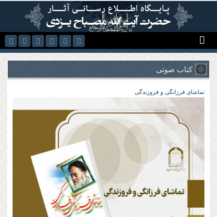
رفتن به محتوای اصلی
کتاب صوتی
تماشای فرزانگی و فروزندگی