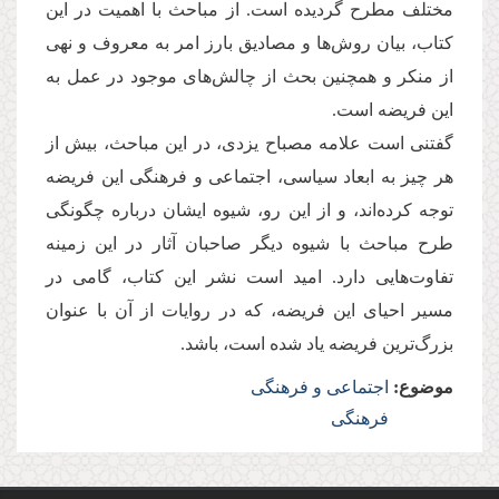
مختلف مطرح گردیده است. از مباحث با ‌اهمیت در این
کتاب، بیان روش‌ها و مصادیق بارز امر به معروف و نهی
از منکر و همچنین بحث از چالش‌های موجود در عمل به
این فریضه است.
گفتنی است علامه مصباح یزدی، در این مباحث، بیش از
هر چیز به ابعاد سیاسی، اجتماعی و فرهنگی این فریضه
توجه کرده‌اند، و از این رو، شیوه ایشان درباره چگونگی
طرح مباحث با شیوه دیگر صاحبان آثار در این زمینه
تفاوت‌هایی دارد. امید است نشر این کتاب، گامی در
مسیر احیای این فریضه، که در روایات از آن با عنوان
بزرگ‌ترین فریضه یاد شده است، باشد.
موضوع:
اجتماعی و فرهنگی
فرهنگی