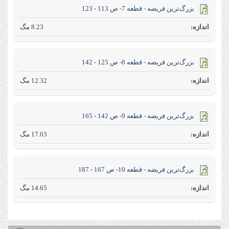
بزرگ‌ترین فریضه - قطعه 7- ص 113 - 123
8.23 مگ
بزرگ‌ترین فریضه - قطعه 8- ص 125 - 142
12.32 مگ
بزرگ‌ترین فریضه - قطعه 9- ص 142 - 165
17.03 مگ
بزرگ‌ترین فریضه - قطعه 10- ص 167 - 187
14.65 مگ