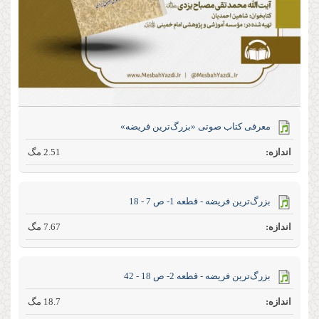
معرفی کتاب صوتی «بزرگ‌ترین فریضه»
2.51 مگ
بزرگ‌ترین فریضه - قطعه 1- ص 7 - 18
7.67 مگ
بزرگ‌ترین فریضه - قطعه 2- ص 18 - 42
18.7 مگ