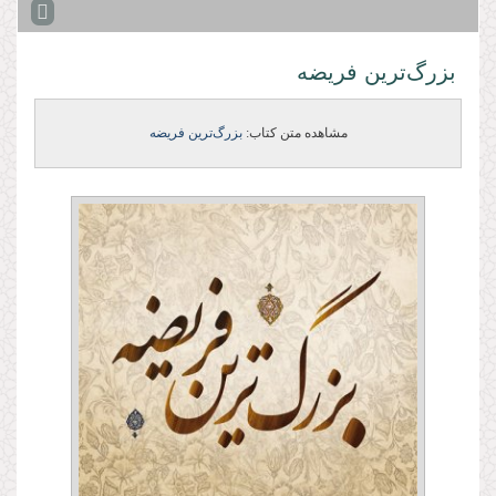
بزرگ‌ترین فریضه
مشاهده متن کتاب:
بزرگ‌ترین فریضه