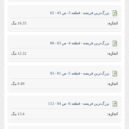
بزرگ‌ترین فریضه - قطعه 3- ص 43 - 62
16.35 مگ
بزرگ‌ترین فریضه - قطعه 4- ص 63 - 80
12.32 مگ
بزرگ‌ترین فریضه - قطعه 5- ص 81 - 93
9.49 مگ
بزرگ‌ترین فریضه - قطعه 6- ص 94 - 112
13.4 مگ