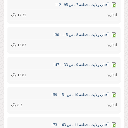
آفتاب ولايت ـ قطعه 7 ـ ص 95 - 112
17.35 مگ
آفتاب ولايت ـ قطعه 8 ـ ص 115 - 130
13.87 مگ
آفتاب ولايت ـ قطعه 9 ـ ص 133 - 147
13.81 مگ
آفتاب ولايت ـ قطعه 10 ـ ص 151 - 159
8.3 مگ
آفتاب ولايت ـ قطعه 11 ـ ص 163 - 173