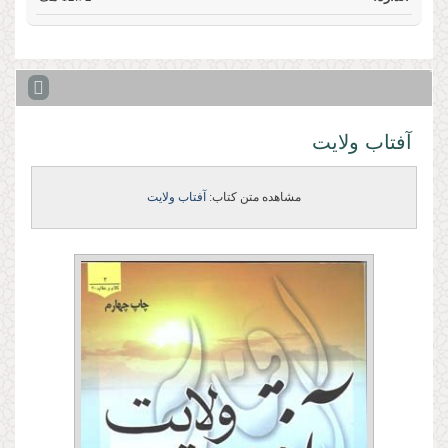
آفتاب ولایت‏
مشاهده متن کتاب:
آفتاب ولایت‏