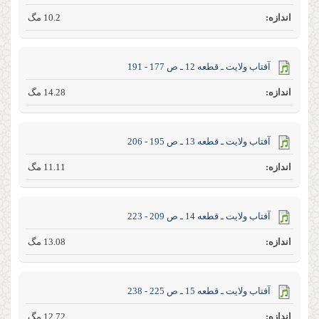
10.2 مگ
آفتاب ولايت ـ قطعه 12 ـ ص 177 - 191
14.28 مگ
آفتاب ولايت ـ قطعه 13 ـ ص 195 - 206
11.11 مگ
آفتاب ولايت ـ قطعه 14 ـ ص 209 - 223
13.08 مگ
آفتاب ولايت ـ قطعه 15 ـ ص 225 - 238
12.72 مگ