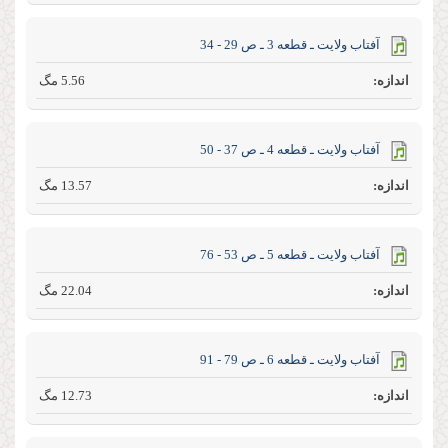
آفتاب ولايت ـ قطعه 3 ـ ص 29 - 34
5.56 مگ
آفتاب ولايت ـ قطعه 4 ـ ص 37 - 50
13.57 مگ
آفتاب ولايت ـ قطعه 5 ـ ص 53 - 76
22.04 مگ
آفتاب ولايت ـ قطعه 6 ـ ص 79 - 91
12.73 مگ