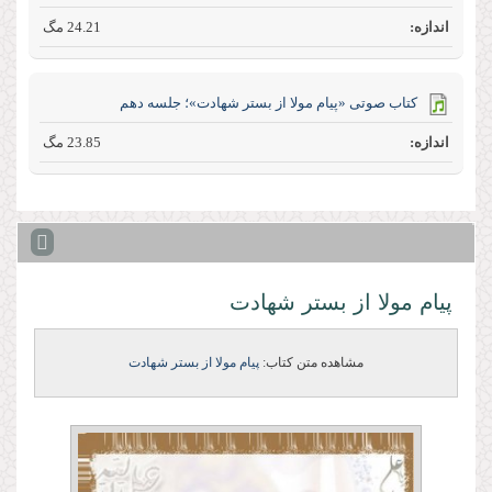
24.21 مگ
کتاب صوتی «پیام مولا از بستر شهادت»؛ جلسه دهم
23.85 مگ
پیام مولا از بستر شهادت
مشاهده متن کتاب:
پیام مولا از بستر شهادت