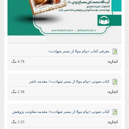
معرفی کتاب «پیام مولا از بستر شهادت»
4.78 مگ
کتاب صوتی «پیام مولا از بستر شهادت»؛ مقدمه ناشر
2.58 مگ
کتاب صوتی «پیام مولا از بستر شهادت»؛ مقدمه معاونت پژوهش
3.35 مگ