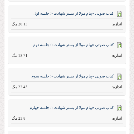
کتاب صوتی «پیام مولا از بستر شهادت»؛ جلسه اول
20.13 مگ
کتاب صوتی «پیام مولا از بستر شهادت»؛ جلسه دوم
18.71 مگ
کتاب صوتی «پیام مولا از بستر شهادت»؛ جلسه سوم
22.45 مگ
کتاب صوتی «پیام مولا از بستر شهادت»؛ جلسه چهارم
23.8 مگ