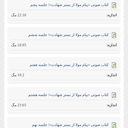
کتاب صوتی «پیام مولا از بستر شهادت»؛ جلسه پنجم
22.16 مگ
کتاب صوتی «پیام مولا از بستر شهادت»؛ جلسه ششم
18.95 مگ
کتاب صوتی «پیام مولا از بستر شهادت»؛ جلسه هفتم
19.2 مگ
کتاب صوتی «پیام مولا از بستر شهادت»؛ جلسه هشتم
23.65 مگ
کتاب صوتی «پیام مولا از بستر شهادت»؛ جلسه نهم