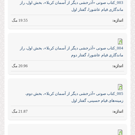
003_کتاب صوتی «آذرخشی‌ دیگر‌ از‌ آسمان‌ کربلا»، بخش اول، راز‌
ماندگاری‌ قیام عاشورا، گفتار اول
19.55 مگ
004_کتاب صوتی «آذرخشی‌ دیگر‌ از‌ آسمان‌ کربلا»، بخش اول، راز‌
ماندگاری قیام عاشورا، گفتار دوم
20.96 مگ
005_کتاب صوتی «آذرخشی‌ دیگر‌ از‌ آسمان‌ کربلا»، بخش دوم،
زمینه‌های قیام حسینی، گفتار اول
21.87 مگ