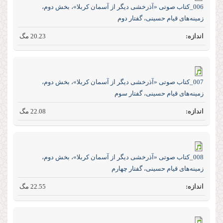
006_کتاب صوتی «آذرخشی‌ دیگر‌ از‌ آسمان‌ کربلا»، بخش دوم،
زمینه‌های قیام حسینی، گفتار دوم
20.23 مگ
007_کتاب صوتی «آذرخشی‌ دیگر‌ از‌ آسمان‌ کربلا»، بخش دوم،
زمینه‌های قیام حسینی، گفتار سوم
22.08 مگ
008_کتاب صوتی «آذرخشی‌ دیگر‌ از‌ آسمان‌ کربلا»، بخش دوم،
زمینه‌های قیام حسینی، گفتار چهارم
22.55 مگ