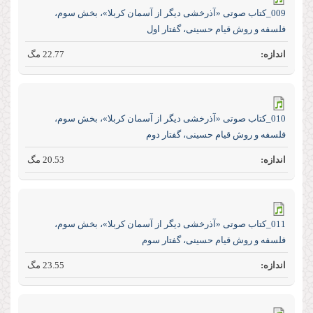
009_کتاب صوتی «آذرخشی‌ دیگر‌ از‌ آسمان‌ کربلا»، بخش سوم،
فلسفه و روش قیام حسینی، گفتار اول
22.77 مگ
010_کتاب صوتی «آذرخشی‌ دیگر‌ از‌ آسمان‌ کربلا»، بخش سوم،
فلسفه و روش قیام حسینی، گفتار دوم
20.53 مگ
011_کتاب صوتی «آذرخشی‌ دیگر‌ از‌ آسمان‌ کربلا»، بخش سوم،
فلسفه و روش قیام حسینی، گفتار سوم
23.55 مگ