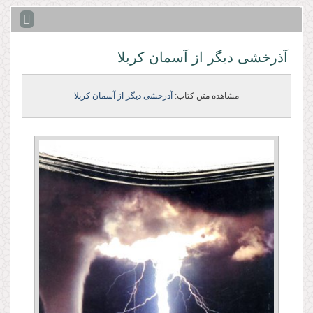
آذرخشى دیگر از آسمان كربلا
مشاهده متن کتاب:
آذرخشى دیگر از آسمان كربلا