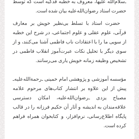
ـ‌سلام‌الله علیها، معروف به خطبه فدکیه است که توسط
حضرت استاد رضوان‌الله‌علیه بیان شده است.
حضرت استاد با تسلط بی‌نظیر خویش بر معارف
قرآنی، علوم عقلی و علوم اجتماعی، در شرح این خطبه
از سویی ما را با اعتقادات ناب فاطمی آشنا می‌كنند، و از
سوی دیگر با تحلیل نكات عبرت‌آموز انقلاب فاطمی در
تشخیص وظیفه زمانه خویش یاری می‌رسانند.
مؤسسه آموزشی و پژوهشی امام خمينی‌ ـ‌رحمة‌الله‌عليه‌ـ
پيش از اين علاوه بر انتشار کتاب‌های مرحوم علامه
مصباح يزدی ـ‌رضوان‌الله‌‌عليه، امكان دسترسی
علاقه‌مندان به انديشه و آثار آن حكيم فرزانه را در قالب
پایگاه اطلاع‌رسانی، نرم‌افزار، و کتابخوان همراه فراهم
كرده است.