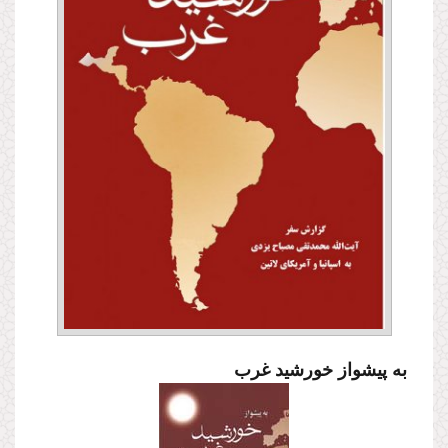
به پیشواز خورشید غرب