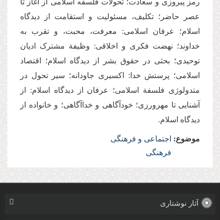
رمز پیروزی و سعادت؛ تحولات فلسفه اسلامی از آغاز تا
عصر حاضر؛ تکلیف، مسئولیت و استقامت از دیدگاه
اسلام؛ عرفان اسلامی: معرفت، محبت، و تقرب به
خداوند؛ نهضت فکری و اخلاقی: وظیفة مشترک ادیان
توحیدی؛ بحثی در حقوق بشر از دیدگاه اسلام؛ اقتصاد
اسلامی؛ پرستش خدا: اکسیری جاودانه؛ سیر تحول در
متدولوژی فلسفة اسلامی؛ عرفان از دیدگاه اسلام: از
آشنایی تا مهرورزی؛ خودآگاهی و خداآگاهی؛ و خانواده از
دیدگاه اسلام.
موضوع:
اجتماعی و فرهنگی
فرهنگی
آثار نوشتاری