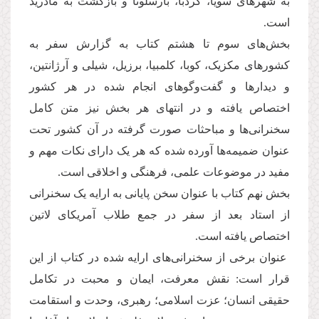
به شهرهای سویّا، کردبا، بارسلونا و بازگشت به مادرید
است.
بخش‌های سوم تا هشتم کتاب به گزارش سفر به
کشورهای مکزیک، کوبا، کلمبیا، برزیل، شیلی و آرژانتین،
و دیدارها و گفت‌وگوهای انجام شده در هر کشور
اختصاص یافته و در انتهای هر بخش نیز متن کامل
سخنرانی‌ها و مباحثات صورت گرفته در آن کشور تحت
عنوان ضمیمه‌ها آورده شده که هر یک دارای نکات مهم و
مفید در موضوعات علمی، فرهنگی و اخلاقی است.
بخش نهم کتاب با عنوان سخن پایانی به ارایه یک سخنرانی
از استاد بعد از سفر در جمع طلاب آمریکای لاتین
اختصاص یافته است.
عنوان برخی از سخنرانی‌های ارایه شده در کتاب از این
قرار است: نقش معرفت، ایمان و محبت در تکامل
حقیقی انسان؛ عزت اسلامی؛ رهبری، وحدت و استقامت