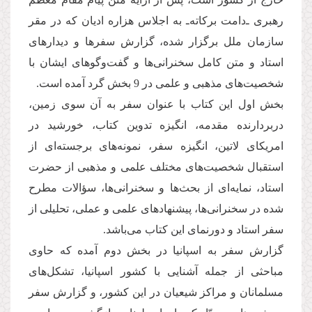
رهبری ‌ـ‌دامت برکاته‌ـ به اجلاس هزاره ادیان که در مقر
سازمان ملل برگزار شده، گزارش سفرها و دیدارهای
استاد و متن کامل سخنرانی‌ها و گفت‌وگوهای ایشان با
شخصیت‌های مذهبی و علمی در 9 بخش گرد آمده است.
بخش اول این کتاب با عنوان سفر به آن سوی زمین،
دربردارنده مقدمه، انگیزه تدوین کتاب، خورشید در
امریکای لاتین، انگیزه سفر، نمونه‌های برجسته‌ای از
استقبال شخصیت‌های مختلف علمی و مذهبی از حضرت
استاد، نمایه‌ای از بحث‌ها و سخنرانی‌ها، سؤالات مطرح
شده در سخنرانی‌ها، پیشنهادهای علمی و عملی، تحلیلی از
سفر استاد و دورنمای این کتاب می‌باشد.
گزارش سفر به اسپانیا در بخش دوم آمده که حاوی
مباحثی از جمله آشنایی با کشور اسپانیا، تشکل‌های
مسلمانان و مراکز شیعیان در این کشور، و گزارش سفر