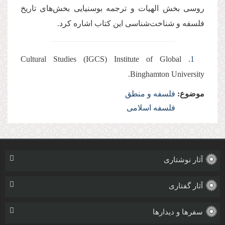
روسی بخش الهیات و ترجمه بوسنیایی بخش‌های تاریخ
فلسفه و شناخت‌شناسی این کتاب اشاره کرد.
Cultural Studies (IGCS)
Institute of Global
.
1
.
Binghamton University
موضوع:
فلسفه و منطق
فلسفه اسلامی
آثار نوشتاری
آثار گفتاری
سفرها و دیدارها