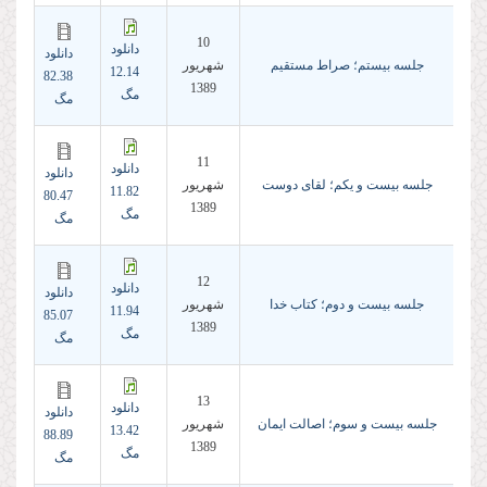
10
دانلود
دانلود
جلسه بیستم؛ صراط مستقیم
شهريور
12.14
82.38
1389
مگ
مگ
11
دانلود
دانلود
جلسه بیست و یکم؛ لقای دوست
شهريور
11.82
80.47
1389
مگ
مگ
12
دانلود
دانلود
جلسه بیست و دوم؛ کتاب خدا
شهريور
11.94
85.07
1389
مگ
مگ
13
دانلود
دانلود
جلسه بیست و سوم؛ اصالت ایمان
شهريور
13.42
88.89
1389
مگ
مگ