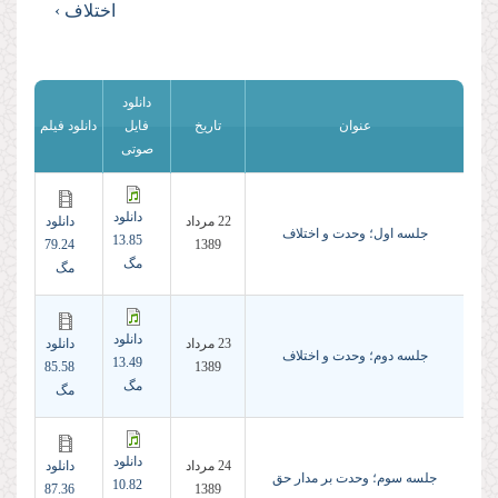
اختلاف ›
دانلود
عنوان
تاریخ
فایل
دانلود فیلم
صوتی
دانلود
22 مرداد
دانلود
جلسه اول؛ وحدت و اختلاف
13.85
79.24
1389
مگ
مگ
دانلود
23 مرداد
دانلود
جلسه دوم؛ وحدت و اختلاف
13.49
85.58
1389
مگ
مگ
دانلود
24 مرداد
دانلود
جلسه سوم؛ وحدت بر مدار حق
10.82
87.36
1389