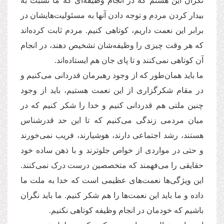
نگران این هستم که در انجام وظیفه‌ای که ما نسبت به
بیدار کردن مردم و توجه دادن آنها به مسئولیت‌هایشان در
برابر این نعمت داریم، کوتاهی کنیم. مردم ثابت کرده‌اند
که هر وقت چیزی را وظیفه‌شان تشخیص دهند، در انجام
آن کوتاهی نمی‌کنند و تا پای جان هم ایستاده‌اند.
ما باید همان‌طور که از وجود رهبرمان قدردانی می‌کنیم و
در مقام شکرگزاری از این نعمت هستیم، باید از وجود
چنین ملتی هم قدردانی کنیم و خدا را شکر کنیم که در
میان مردمی زندگی می‌کنیم که تا این حد قدرشناس
هستند، رشد اجتماعی دارند، هوشیارند، فریب نمی‌خورند
و حتی در مواردی از خواص جلوترند و با ذهن ساده خود
حقایقی را می‌فهمند که متخصصین درست درک نمی‌کنند.
این ویژگی‌ها نعمت‌های عظیمی است که خدا به ملت ما
داده و ما باید این نعمت‌ها را هم شکر کنیم. ما باید نگران
باشیم که خودمان در انجام وظیفه کوتاهی نکنیم.