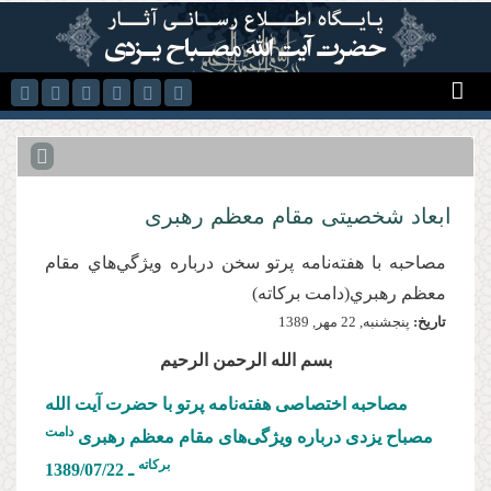
رفتن به محتوای اصلی
ابعاد شخصیتی مقام معظم رهبری
مصاحبه با هفته‌نامه پرتو سخن درباره ويژگي‌هاي مقام
معظم رهبري(دامت برکاته)
تاریخ:
پنجشنبه, 22 مهر, 1389
بسم الله الرحمن الرحیم
مصاحبه اختصاصی هفته‌نامه پرتو با حضرت آیت الله
دامت
مصباح یزدی درباره ویژگی‌های مقام معظم رهبری
بركاته
ـ 1389/07/
22