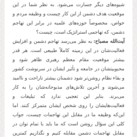
شیوه‌های دیگر جسارت می‌شود. به نظر شما در این
موقعیت هدف دشمن از این کار چیست و وظیفه مردم و
خواص، مخصوصاً حوزه‌های علمیه در برابر این تهاجم
دشمن، که تهاجمی استراتژیک است، چیست؟
آیت‌الله مصباح:
به نظر می‌رسد تهاجم دشمن و افزایش
فعالیت‌شان در این زمینه کاملاً طبیعی است. هر قدر
بیشتر موقعیت مقام معظم رهبری ظاهر شود و
محبوبیتشان در جامعه و تأثیر ایشان در سرنوشت کشور
و بقاء نظام روشن‌تر شود دشمنان بیشتر ناراحت و ناامید
می‌شوند و آخرین تلاش‌های مذبوحانه‌‌شان را به کار
می‌برند. بنابر این تعجبی ندارد که تبلیغات و
فعالیت‌هایشان را روی شخص ایشان متمرکز کنند. اما
این‌که وظیفه ما در مقابل این تهاجمات چیست، جواب
كلی این سؤال روشن است که ما باید با تمام توان در
مقابل تهاجمات دشمن مقابله کنیم و نگذاریم کمترین