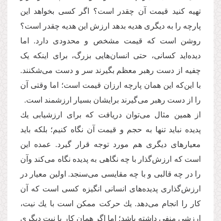
تهیه کنید قیمت آن چقدر است؟ اگر كسی بخواهد این
پارچه را به دیگری هدیه بدهد ارزش این هدیه چقدر است؟
روشن است كه قیمت مشخص و محدودی دارد. اما
دیده‌اید کسانی، حتی انسان‌هایی بزرگ، برای اینكه یک
چفیه از دست رهبر معظم بگیرند سر و دست می‌‌شكنند.
با این‌كه این همان پارچه ارزان قیمت است؛ اما وقتی آن
را از دست رهبر می‌‌گیرند برایشان بسیار ارزشمند است.
از همین مثال می‌توان دریافت که برای ارزشیابی یك
پدیده نباید تنها به حجم و قیمت آن نگاه كنیم؛ بلکه باید
معیارهای دیگری هم مورد توجه قرار گیرد. عمده این
است كه ارزش‌گذار با چه نگاهی به پدیده نگاه می‌‌كند وآن
را در چه قالبی و با چه مقایسی می‌‌سنجد. اولین معیار در
ارزش‌گذاری پدیده‌‌های انسانی انگیزه ‌‌کسی است که آن
کار را انجام می‌‌دهد. یك حركت ممكن است با یك نیت،
ارزشی منفی داشته باشد؛ اما اگر همان کار با نیت دیگری