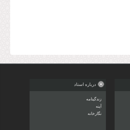
درباره استاد
زندگینامه
آینه
نگارخانه