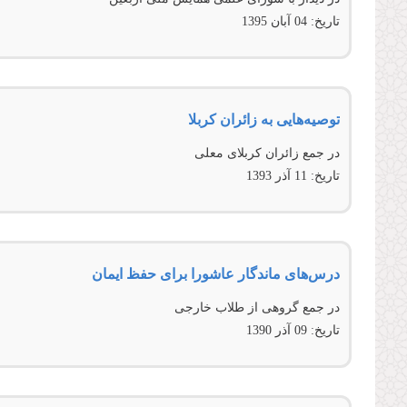
تاریخ:
04 آبان 1395
توصیه‌هایی به زائران کربلا
در جمع زائران کربلای معلی
تاریخ:
11 آذر 1393
درس‌های ماندگار عاشورا برای حفظ ایمان
در جمع گروهی از طلاب خارجی
تاریخ:
09 آذر 1390