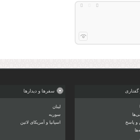
 گفتاری
سفرها و دیدارها
لبنان
‌ها
سوریه
و پاسخ
اسپانیا و آمریکای لاتین
ها