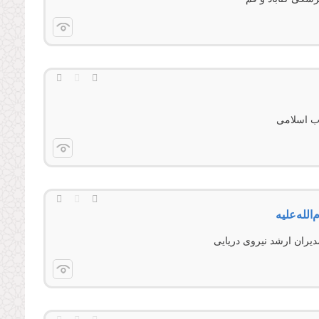
اب اسلامی
لله‌علیه
مدیران ارشد نیروی دریایی