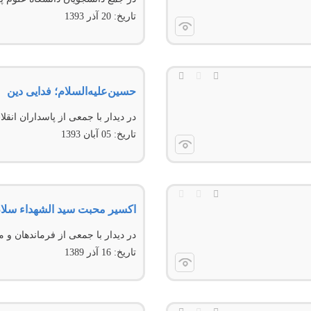
تاریخ:
20 آذر 1393
حسین‌علیه‌السلام؛ فدایی دین
در دیدار با جمعی از پاسداران انقل
تاریخ:
05 آبان 1393
اکسیر محبت سید الشهداء سلام‌ا
در دیدار با جمعی از فرماندهان و 
تاریخ:
16 آذر 1389