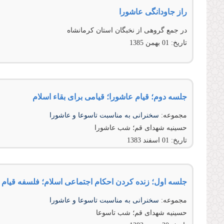
راز جاودانگی عاشورا
در جمع گروهی از نخبگان استان كرمانشاه
تاریخ:
01 بهمن 1385
جلسه دوم؛ قیام عاشورا؛ قیامی برای بقاء اسلام
مجموعه:
سخنرانى به مناسبت تاسوعا و عاشورا
حسینیه شهدای قم؛ شب عاشورا
تاریخ:
01 اسفند 1383
جلسه اول؛ زنده کردن احکام اجتماعی اسلام؛ فلسفه قیام 
مجموعه:
سخنرانى به مناسبت تاسوعا و عاشورا
حسینیه شهدای قم؛ شب تاسوعا