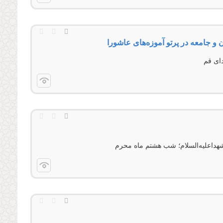
 جامعه در پرتو آموزه‌های عاشورا
داعلیه‌السلام؛ شب هشتم ماه محرم