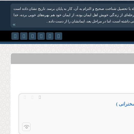
ه با تحصیل شناخت صحیح و التزام به آن، کار به پایان برسد. تاریخ نشان داده است
له‌ای از زندگی خویش اهل ایمان بوده، از ایمان خود هم بهره‌های خوبی برده، خدا
اتی داشته است، اما در مراحل بعد، ایمانشان را از دست داده‌...
»