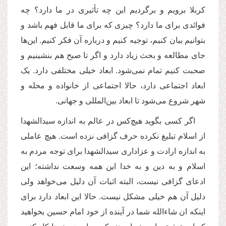
کربلا برویم و برگردیم این چه تأثیری در ما دارد؟ چه
فوائدی برای ما دارد؟ چیزی که برای ما قابل فهم باشد و
بتوانیم بیان کنیم، توجیه کنیم و درباره آن فکر کنیم. این‌ها
جای مطالعه و بحث زیاد دارد و اگر تا صبح هم بنشینیم و
صحبت کنیم تمام نمی‌شود. ابعاد خیلی مختلفی دارد. یک
ابعاد اجتماعی دارد، حالا اجتماعی از خانواده و محله و
شهر شروع می‌شود تا ابعاد بین‌المللی و جهانی.
اگر کسی بگوید هیچ‌کس در عالم به اندازه سیدالشهدا
از اسلام تبلیغ نکرده حرف گزافی نزده است. هیچ عاملی
به اندازه ارادت و عزاداری سیدالشهدا برای توجه مردم به
اسلام و به دین و به خدا این همه وسعت نداشته؛ این
ادعای گزافی نیست، البته اثبات آن دلیل می‌خواهد ولی
دلیل آن هم خیلی مشکل نیست. حالا این ابعاد دارد برای
اینکه ان شاء‌الله شما در آينده از خود امام حسین بخواهید