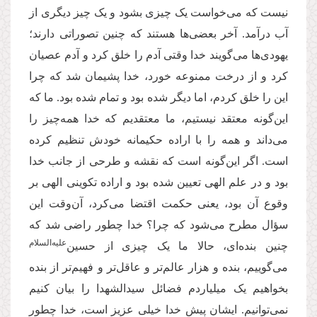
نیست که می‌خواست یک چیزی بشود و یک چیز دیگری از
آب درآمد. آخر بعضی‌ها هستند که چنین تصوراتی دارند؛
یهودی‌ها می‌گویند خدا وقتی آدم را خلق کرد و آدم عصیان
کرد و از درخت ممنوعه خورد، خدا پشیمان شد که چرا
این را خلق کردم، اما دیگر شده بود و تمام شده بود. ما که
این‌گونه معتقد نیستیم، ما معتقدیم که خدا همه‌چیز را
می‌داند و همه را با اراده حکیمانه خودش تنظیم کرده
است. اگر این‌گونه است که نقشه و طرحی از جانب خدا
بود و در علم الهی تعیین شده بود و اراده تکوینی الهی بر
وقوع آن بود، یعنی حکمت اقتضا می‌کرد، آن‌وقت این
سؤال مطرح می‌شود که چرا؟ خدا چطور راضی شد که
علیه‌السلام
چنین بنده‌ای، حالا ما یک چیزی از حسین‌
می‌گوییم، بنده و هزار عالم‌تر و عاقل‌تر و فهیم‌تر از بنده
بخواهیم یک میلیاردم فضائل سیدالشهدا را بیان کنیم
نمی‌توانیم. ایشان پیش خدا خیلی عزیز است، خدا چطور