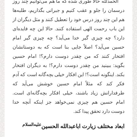
الحمدلله حالا طوری شده که ما هم می‌توانیم چند روز
درسمان را جلو و عقب کنیم و جبرانی بگذاریم، طلبه‌ها
هم این چند روز درس خود را تعطیل کنند و مثل دیگران از
این باب رحمت الهی استفاده کنند. حالا این چه فایده‌ای
دارد؟‌ چه چیزی گیر خدا می‌آید؟ چه چیزی گیر امام
حسین می‌آید؟ اصلاً‌ جایی بنا است که به دوستانشان
افتخار کنند که من چقدر دوست دارم؟! امام حسین
بگوید: ببینید من چقدر دوست دارم؟! به دیگران افتخار
بکند. اینگونه است؟! این افکار خیلی بچه‌گانه است که آدم
فکر کند که مثلاً امام حسین خوشش می‌آید که
طرفدارانش زیاد باشند، خیلی افکار بچه‌گانه‌ای است.
امام حسین هم چیزی نمی‌خواهد جز اینکه آنچه خدا
دوست دارد تحقق پیدا کند.
‌علیه‌‌السلام
ابعاد مختلف زیارت اباعبدالله الحسین