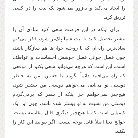
را ایجاد می‌کند و به‌زور نمی‌شود یک نیت را در کسی
تزریق کرد.
برای اینکه در این فرصت سعی کنید مبادی آن را
بیشتر تحصیل کنید تا نیت شما پاک‌تر شود، فکر می‌کنم
ساده‌ترین راه آن که با روحیه جوان‌ها هم سازگار باشد،
چون فصل جوانی فصل جوشش احساسات و عواطف
است، این است که هرچه می‌توانید سعی بکنید از موقعی
که راه می‌افتید دائماً بگویید یا حسین! من به خاطر
دوستی تو می‌آیم، می‌خواهم دوستی من بیشتر شود،
هیچ‌چیز نمی‌خواهم جز اینکه از سفر که برمی‌گردم
دوستی من نسبت به تو بیشتر شده باشد، چون این یک
کیمیایی است که با هیچ‌چیز دیگری قابل مقایسه نیست.
حوائج دنیا اصلاً قابل توجه نیست. اگر بتوانید این کار را
بکنید.