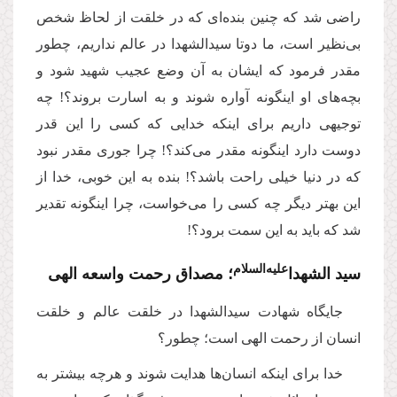
راضی شد که چنین بنده‌ای که در خلقت از لحاظ شخص
بی‌نظیر است، ما دوتا سیدالشهدا در عالم نداریم، چطور
مقدر فرمود که ایشان به آن وضع عجیب شهید شود و
بچه‌های او اینگونه آواره شوند و به اسارت بروند؟! چه
توجیهی داریم برای اینکه خدایی که کسی را این قدر
دوست دارد اینگونه مقدر می‌کند؟! چرا جوری مقدر نبود
که در دنیا خیلی راحت باشد؟! بنده به این خوبی، خدا از
این بهتر دیگر چه کسی را می‌خواست، چرا اینگونه تقدیر
شد که باید به این سمت برود؟!
علیه‌‌السلام
سید الشهدا‌
؛ مصداق رحمت واسعه الهی
جایگاه شهادت سیدالشهدا در خلقت عالم و خلقت
انسان از رحمت الهی است؛ چطور؟
خدا برای اینکه انسان‌ها هدایت شوند و هرچه بیشتر به