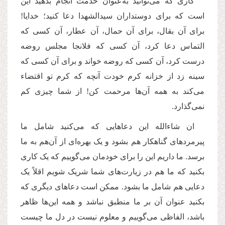
کاری که می‌توانید به‌عنوان خدمت انجام بدهید این
است که برای دوستداران سیدالشهدا دعا کنید؛ خدایا!
برای آن بقال، برای آن حمال، آن عطار، آن کسی که
التماس دعا کرد، آن کسی که فلانجا مجلس روضه
درست کرد، آن کسی که روضه خواند و برای آن کسی که
سینه زد از خزانه کرم خودت آنچه که کرم تو اقتضاء
می‌کند به همه آن‌ها مرحمت کن! از شما چیزی کم
نمی‌گذارد.
ان شاءالله این دعاهایی که می‌کنید شامل ما
پیرمردهای گناهکار هم بشود و یک بهره‌ای از آن‌هم به ما
برسد. ما داریم این را برای خودمان می‌گوییم که یک کاری
بکنید که ما هم در زیارت‌های شما شریک شویم اقلاً یک
دعایی هم شامل ما بشود. ممکن است دعاهای دیگری که
بکنید عنوان آن بر ما منطبق نباشد و همه این‌ها ظاهر
باشد، الفاظی می‌گوییم و معلوم نیست در دل ما چیست