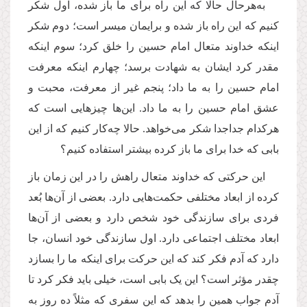
به‌هرحال حالا که این راه برای ما باز شده، اول شکر
کنیم که این راه باز شده و برایمان میسر است؛ دوم شکر
اینکه خداوند متعال امام حسین را خلق کرد؛ سوم اینکه
مقدر کرد ایشان به شهادت برسد؛ چهارم اینکه معرفت
امام حسین را به ما داد؛ پنجم غیر از معرفت، محبت و
عشق امام حسین را به ما داد. این‌ها چیزهایی است که
هرکدام جداجدا شکر می‌خواهد. حالا چه‌کار کنیم که از این
بابی که خدا برای ما باز کرده بیشتر استفاده کنیم؟‌
این حرکتی که خداوند متعال راهش را در این زمان باز
کرده از ابعاد مختلفی حکمت‌هایی دارد. بعضی از آن‌ها بُعد
فردی برای سازندگی خود شخص دارد و بعضی از آن‌ها
ابعاد مختلف اجتماعی دارد. اول سازندگی خود انسان، جا
دارد که آدم فکر کند که این حرکت برای اینکه ما را بسازد
چقدر مؤثر است؟ این یک بابی است، خیلی باید فکر کرد تا
آدم جواب همین را بدهد که این سفری که مثلاً‌ ده روز به