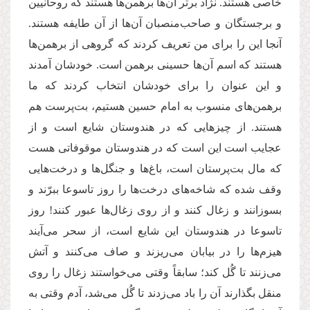
خاصی هستند. نژاد برتر آن‌ها برهمن‌ها هستند که روحانیین
و برجستگان و صاحب‌منصبان آن‌ها از آن طایفه هستند.
آنجا این را برای من تعریف کردند که گروهی از برهمن‌ها
هستند که اسم آن‌ها حسینی برهمن است. خودشان آمدند
و این عنوان را برای خودشان انتخاب کردند که ما
برهمن‌های منسوب به امام حسین هستیم، بت‌پرست هم
هستند. از چیزهایی که در هندوستان شایع است و از
عجایب است این است که در هندوستان موقوفاتی هست
که مال بت‌پرستان است، باغ‌ها و جنگل‌ها و درخت‌هایی
وقف شده که شاخه‌های درخت‌ها را روز تاسوعا ببرّند و
بسوزانند و زغال کنند و از روی زغال‌ها عبور کنند! روز
تاسوعا در هندوستان این شایع است، از سحر می‌آیند
هیزم‌ها را در بیابان می‌ریزند و صاف می‌کنند و آتش
می‌زنند تا گُل کند؛ سابقاً وقتی می‌خواستند زغال را روی
منقل بگذارند آن را باد می‌زدند تا گُل می‌شد، آدم وقتی به