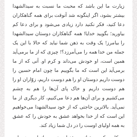
زیارت ما این باشد که محبت ما نسبت به سیدالشهدا
بیشتر بشود، اگر اینگونه شد آنوقت برای همه گناهکاران
دعا کنید، فکر نکنید دارد زیادی می‌شود و برای دعا کم
بیاورید؛ بگویید خدایا! همه گناهکاران دوستان سیدالشهدا
را بیامرز! یک وقت به ذهن شما نیاید که حالا با این یک
جمله من خدا همه را می‌آمرزد؟! چیزی که از ما برمی‌آید
همین است، او خودش می‌داند و کرم او. آنی که از ما
برمی‌آید این است که ما بگوییم ما چون امام حسین را
دوست داریم دوستان او را هم دوست داریم، زوّاران او را
هم دوست داریم و خاک پای آن‌ها را هم به چشم
می‌کشیم و برای آن‌ها هم دعا می‌کنیم، کار دیگری از ما
نمی‌آید. بالاترین حاجتی که از خود سیدالشهدا ‌می‌خواهیم
این است که از خدا بخواهد عشق به خودش را که عشق
به همه اولیای‌ اوست را در دل شما زیاد کند.