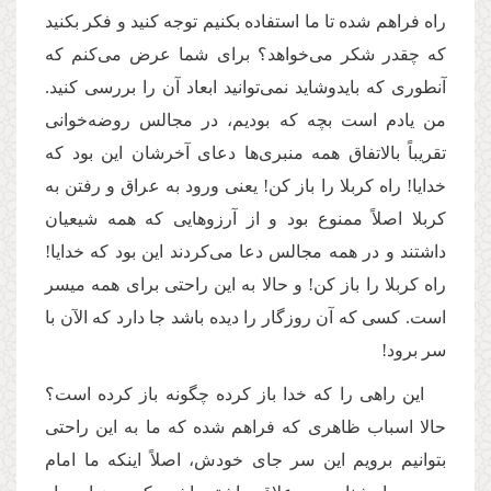
راه فراهم شده تا ما استفاده بکنیم توجه کنید و فکر بکنید
که چقدر شکر می‌خواهد؟ برای شما عرض می‌کنم که
آنطوری که بایدوشاید نمی‌توانید ابعاد آن را بررسی کنید.
من یادم است بچه که بودیم، در مجالس روضه‌خوانی
تقریباً بالاتفاق همه منبری‌ها دعای آخرشان این بود که
خدایا! راه کربلا را باز کن! یعنی ورود به عراق و رفتن به
کربلا اصلاً ممنوع بود و از آرزوهایی که همه شیعیان
داشتند و در همه مجالس دعا می‌کردند این بود که خدایا!
راه کربلا را باز کن! و حالا به این راحتی برای همه میسر
است. کسی که آن روزگار را دیده باشد جا دارد که الآن با
سر برود!
این راهی را که خدا باز کرده چگونه باز کرده است؟
حالا اسباب ظاهری که فراهم شده که ما به این راحتی
بتوانیم برویم این سر جای خودش، اصلاً اینکه ما امام