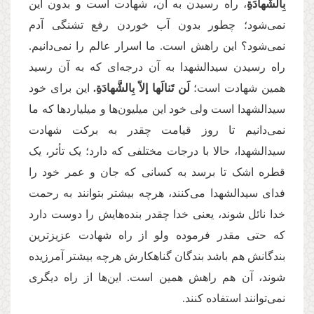
بِالشَّهادَةِ
، راه رسیدن به آن، شهادت است و بدون این
نمی‌شود؛ چطور بدون آب خوردن رفع تشنگی آدم
نمی‌شود؟ این راهش است. ما اسرار عالم را نمی‌دانیم.
راه رسیدن سیدالشهدا به آن درجه‌ای که به آن رسید
همین شهادت است؛
لَن تَنالَها إلاّ بِالشَّهادَةِ.
این برای خود
سیدالشهدا است ولی خود این میلیون‌ها و میلیاردها که ما
نمی‌دانیم تا روز قیامت چقدر به برکت شهادت
سیدالشهدا، حالا با درجات مختلفی که دارد؛ یک تأثر، یک
قطره اشک تا برسد به کسانی که جان و عمر خود را
فدای سیدالشهدا می‌کنند، هرچه بیشتر بتوانند به رحمت
خدا نائل شوند، یعنی خدا چقدر بنده‌هایش را دوست دارد
که حتی مقدر فرموده ولو از راه شهادت عزیزترین
بندگانش هم باشد بندگان گناهکارش هرچه بیشتر آمرزیده
شوند، آن ‌هم راهش همین است. این‌ها از راه دیگری
نمی‌توانند استفاده کنند.