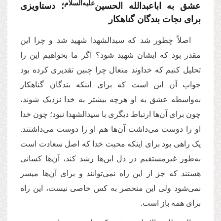
علیه‌‌السلام
عشق به اباعبدالله الحسین‌
؛ دستاویزی
برای نجات بندگان گناهکار
اصلاً‌ چطور شد که سیدالشهدا شهید شد و چرا این
مقدر بود که ایشان شهید شود؟ اگر ما بخواهیم این را
تحلیل کنیم که خداوند متعال چرا چنین تقدیری کرده بود
جواب آن این است که برای اینکه بندگان گناهکار
به‌واسطه عشق به او هرچه بیشتر به خدا نزدیک شوند،
چون برای آن‌ها ارتباط دیگری با سیدالشهدا نبود؛ چون خدا
او را دوست می‌داشت آن‌ها هم او را دوست می‌داشتند.
یک راهی بود برای اینکه محبت خدا که اصل سعادت است
به‌طور غیرمستقیم در دل این‌ها رشد کند، آن‌ها کسانی
هستند که جز از این راه نمی‌توانند و برای آن‌ها میسر
نمی‌شود ولی این منحصر به کس خاصی نیست، این راه
برای همه باز است.