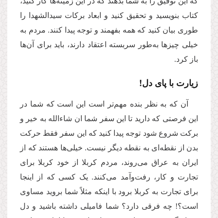
که این توفیق را به شما بدهند که در این زمینه‌ها کار کنید،
کتاب بنویسید و تحقیق کنید و ابعاد برکات سیدالشهدا را
طوری بیان کنید که همه بفهمند و توجه پیدا کنند. مردم به
خیلی چیزها به‌طور سربسته اعتقاد دارند، باید برای آن‌ها
باز کرد.
زیارت با پای دل!
آن که به نظر بنده مهم‌تر است این است که شما در
این فرصتی که دارید تا این سفر شما ان شاءالله به خیر و
برکت شروع شود توجه پیدا کنید که این سفر فقط حرکت
بدن از نقطه‌ای به نقطه دیگر نیست. خیلی‌ها هستند که از
ایران به عراق می‌روند، مردم کربلا از خود کربلا برای
تجارت و کار، رفت‌وآمد می‌کنند. یک کسی که از اینجا
برای تجارت به کربلا برود با اینکه مثلاً شما بروید مساوی
است؟! چه فرقی دارد؟ شما فامیلی داشته باشید و دل