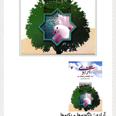
آزادی؛ ناگفته‌ها و نکته‌ها