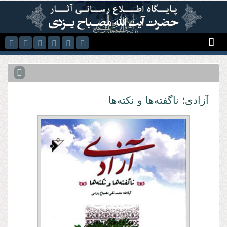
رفتن به محتوای اصلی
آزادی؛ ناگفته‌ها و نکته‌ها