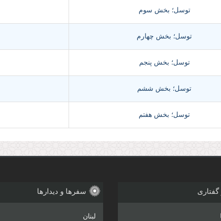
توسل؛ بخش سوم
توسل؛ بخش چهارم
توسل؛ بخش پنجم
توسل؛ بخش ششم
توسل؛ بخش هفتم
 گفتاری
سفرها و دیدارها
لبنان