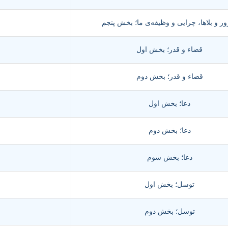
ر و بلاها، چرایی و وظیفه‌ی ما؛ بخش پنجم
قضاء و قدر؛ بخش اول
قضاء و قدر؛ بخش دوم
دعا؛ بخش اول
دعا؛ بخش دوم
دعا؛ بخش سوم
توسل؛ بخش اول
توسل؛ بخش دوم