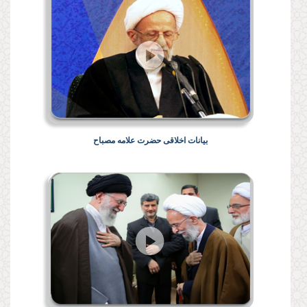
بیانات اخلاقی حضرت علامه مصباح