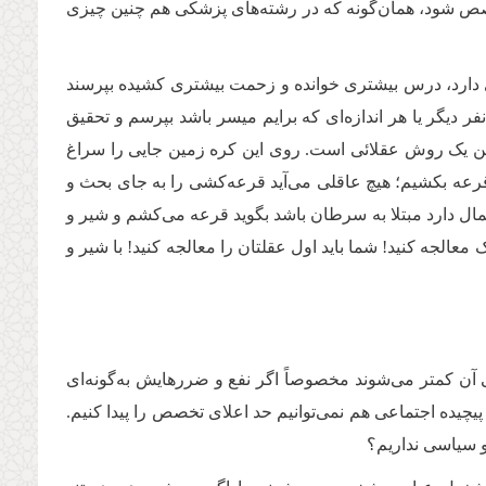
صص شود، همان‌گونه که در رشته‌های پزشکی هم چنین چیزی
تری دارد، درس بیشتری خوانده و زحمت بیشتری کشیده بپرسند
 دیگر یا هر اندازه‌ای که برایم میسر باشد بپرسم و تحقیق
ین یک روش عقلائی است. روی این کره زمین جایی را سراغ
ً قرعه بکشیم؛ هیچ عاقلی می‌آید قرعه‌کشی را به جای بحث و
مال دارد مبتلا به سرطان باشد بگوید قرعه می‌کشم و شیر و
 معالجه کنید! شما باید اول عقلتان را معالجه کنید! با شیر و
آن کمتر می‌شوند مخصوصاً اگر نفع و ضررهایش به‌گونه‌ای
چیده اجتماعی هم نمی‌توانیم حد اعلای تخصص را پیدا کنیم.
و سیاسی نداریم؟