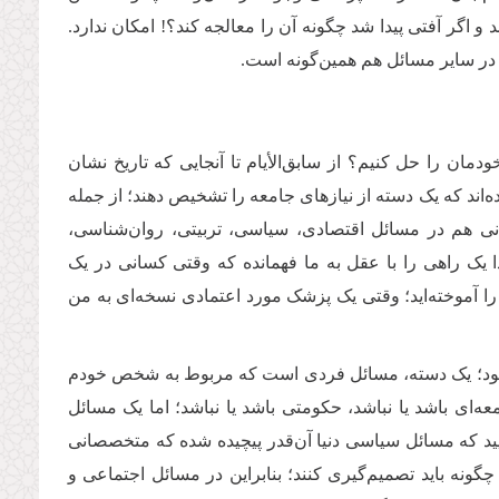
و اگر آفتی پیدا شد چگونه آن را معالجه کند؟! امکان ندارد.
 در سایر مسائل هم همین‌گونه است.
دمان را حل کنیم؟ از سابق‌الأیام تا آنجایی که تاریخ نشان
‌اند که یک دسته از نیازهای جامعه را تشخیص دهند؛ از جمله
سانی هم در مسائل اقتصادی، سیاسی، تربیتی، روان‌شناسی،
ک راهی را با عقل به ما فهمانده که وقتی کسانی در یک
 را آموخته‌اید؛ وقتی یک پزشک مورد اعتمادی نسخه‌ای به من
می‌شود؛ یک دسته، مسائل فردی است که مربوط به شخص خودم
معه‌ای باشد یا نباشد، حکومتی باشد یا نباشد؛ اما یک مسائل
د که مسائل سیاسی دنیا آن‌قدر پیچیده شده که متخصصانی
ونه باید تصمیم‌گیری کنند؛ بنابراین در مسائل اجتماعی و