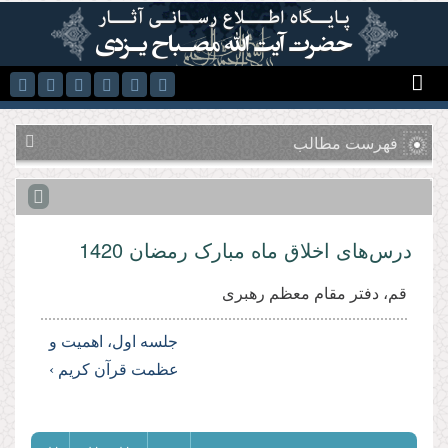
رفتن به محتوای اصلی
فهرست مطالب
درس‌های اخلاق ماه مبارک رمضان 1420
قم، دفتر مقام معظم رهبری
جلسه اول، اهمیت و
عظمت قرآن کریم ›