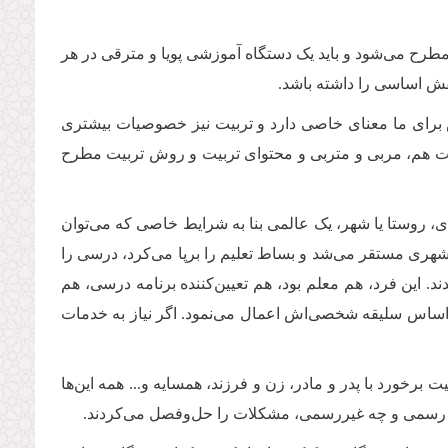
رح مى‌شود و باید یک دستگاه آموزشى پویا و مترقى در هر
نقش اساسى را داشته باشد
.
ش براى ما معناى خاصى دارد و تربیت نیز خصوصیات بیشترى
یت هم، مربى و متربى و محتواى تربیت و روش تربیت مطرح
دی، روستا یا شهر، یک عالمی بنا به شرایط خاصی که می‌توان
 شهری مستقر می‌شد و بساط تعلیم را برپا می‌کرد، درسی را
. این فرد، هم معلم بود، هم تعیین‌کننده برنامه درسی، هم
 بر اساس سلیقه شخصی‌اش اعمال می‌نمود. اگر نیاز به خدمات
برخورد با پدر و مادر، زن و فرزند، همسایه و... همه این‌ها
ورت رسمی و چه غیررسمی، مشکلات را حل‌وفصل می‌کردند
.