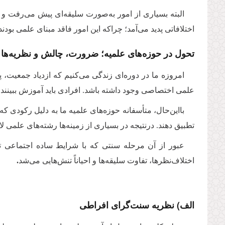
البته بسیاری از امور به‌صورت سلیقه‌ای پیش می‌رفت و ا
اختلافاتی پدید می‌آمد؛ چراکه این امور فاقد مبنای علمی بودن
تحول در حوزه‌های علمیه؛ ضرورت، چالش و نظریه‌ها
امروزه ما در دوره‌ای زندگی می‌کنیم که ازدیاد جمعیت، 
علمی اختصاصی وجود داشته باشد. افرادی باید آموزش ببینند، ت
بااین‌حال، متأسفانه حوزه‌های علمیه ما به دلیل رکودی که
تطبیق دهند. درنتیجه در بسیاری از زمینه‌ها رشته‌های علمی ل
عبور از آن مرحله سنتی که با شرایط ساده اجتماعی ت
اختلاف‌نظرها، تفاوت سلیقه‌ها و احیاناً تنش‌هایی می‌شد
.
الف) نظریه سنت‌گرای افراطی