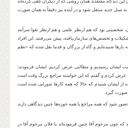
این دیدگاه معتقدند همان روشی که از دیگران تلقی کرده‌اند
مو به نسل جدید منتقل شود و در آینده نیز دقیقاً به همان صورت
ن، شخصیتی بود که هم ازنظر علمی و هم ازنظر تقوا سرآمد
یلات و تخصص‌های سازمان‌یافته، پیش می‌رفتند. این افراد
بارها شنیده‌ایم و گاه از بزرگان و قدما نقل شده که «نظم
دمت ایشان رسیدیم و مطالبی عرض کردیم. ایشان فرمودند:
شان عرض کردم و گفتم که این خواسته مراجع بزرگ وقت است
نده از ایشان شنیدم که حالا که همه کارها شورایی شده است
 صورت گیرد
.
تصور شود که همه مراجع یا همه حوزه‌ها چنین دیدگاهی دارند
که چون مرحوم آقا چنین فرموده‌اند یا فلان مرحوم آقا در