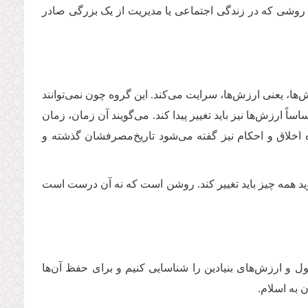
 هر روشی که در زندگی اجتماعی یا مدیریت از یک بزرگی صادر
‌ها، یعنی ارزش‌ها، سرایت می‌کند. این گروه چون نمی‌توانند
اً ارزش‌ها نیز باید تغییر پیدا کند. می‌گویند آن زمان، زمان
اخلاق و احکام نیز گفته می‌شود تاریخ‌مصرفشان گذشته و
ید همه چیز باید تغییر کند. روشن است که نه آن درست است
صول و ارزش‌های بنیادین را شناسایی کنیم و برای حفظ آن‌ها
 به اسلام
.