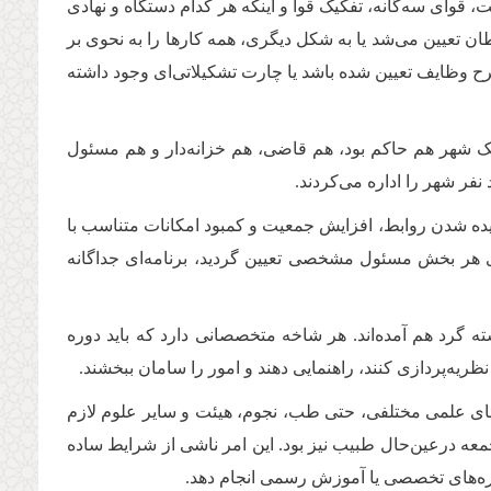
وای سه‌گانه، تفکیک قوا و اینکه هر کدام دستگاه و نهادی
ان تعیین می‌شد یا به شکل دیگری، همه کارها را به نحوی بر
رح وظایف تعیین شده باشد یا چارت تشکیلاتی‌ای وجود داشته
 شهر هم حاکم بود، هم قاضی، هم خزانه‌دار و هم مسئول
نفر شهر را اداره می‌کردند
.
یده شدن روابط، افزایش جمعیت و کمبود امکانات متناسب با
ی هر بخش مسئول مشخصی تعیین گردید، برنامه‌ای جداگانه
 گرد هم آمده‌اند. هر شاخه متخصصانی دارد که باید دوره
یه‌پردازی کنند، راهنمایی دهند و امور را سامان ببخشند
.
ه‌های علمی مختلفی، حتی طب، نجوم، هیئت و سایر علوم لازم
م‌جمعه درعین‌حال طبیب نیز بود. این امر ناشی از شرایط ساده
دوره‌های تخصصی یا آموزش رسمی انجام دهد
.