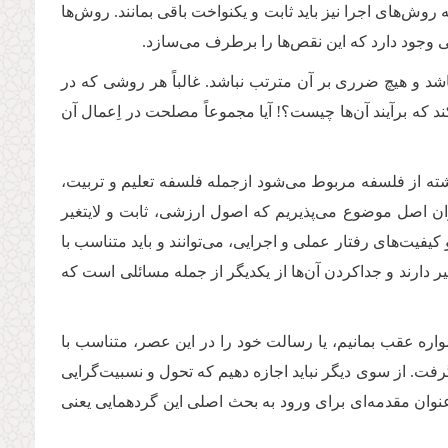
ه روش‌های اجرا نیز باید ثابت و یکنواخت باقی بمانند. روش‌ها
 وجود دارد که این نقص‌ها را برطرف می‌سازد
.
اشد و هیچ ضرری بر آن مترتب نباشد. غالباً هر روشی که در
ه برآیند آن‌ها چیست؟! آیا مجموعاً مصلحت در اِعمال آن
رشته از فلسفه مربوط می‌شود ازجمله فلسفه تعلیم و تربیت،
عنوان اصل موضوع می‌پذیریم که اصول ارزشی، ثابت و لایتغیر
فیت‌های رفتار عملی و اجرایی، می‌توانند و باید متناسب با
ر دارند و جداکردن آن‌ها از یکدیگر از جمله مسائلی است که
مواره عقب بمانیم، یا رسالت خود را در این عصر، متناسب با
گرفت
.
از سوی دیگر نباید اجازه دهیم که تحول و نسبیت‌گرایی
‌عنوان مقدمه‌ای برای ورود به بحث اصلی این گردهمایی یعنی