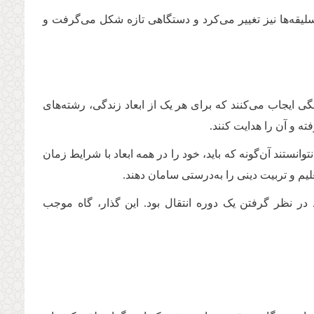
سلیقه‌ها نیز تغییر می‌کرد و دستگاهی تازه شکل می‌گرفت و
ی ایجاب می‌کنند که برای هر یک از ابعاد زندگی، رشته‌های
ته و آن را هدایت کنند
.
نستند آن‌گونه که باید، خود را در همه ابعاد با شرایط زمان
لیم و تربیت دینی را به‌درستی سامان دهند
.
ر نظر گرفتن یک دوره انتقال بود. این گذار، گاه موجب