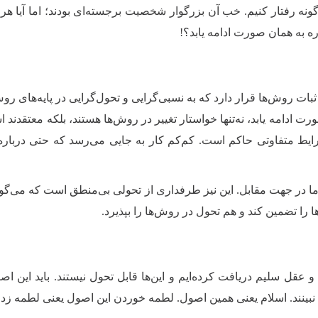
ن‌گونه رفتار کنیم. خب آن بزرگوار شخصیت برجسته‌ای بودند؛ اما آیا
ره به همان صورت ادامه یابد؟!
بات روش‌ها قرار دارد که به نسبی‌گرایی و تحول‌گرایی در پایه‌های روش
دامه یابد، نه‌تنها خواستار تغییر در روش‌ها هستند، بلکه معتقدند اساس
ط متفاوتی حاکم است. کم‌کم کار به جایی می‌رسد که حتی درباره 
ا در جهت مقابل. این نیز طرفداری از تحولی بی‌منطق است که می‌گو
 را تضمین کند و هم تحول در روش‌ها را بپذیرد
.
و عقل سلیم دریافت کرده‌ایم و این‌ها قابل تحول نیستند. باید این ا
 نبینند. اسلام یعنی همین اصول. لطمه خوردن این اصول یعنی لطمه زدن