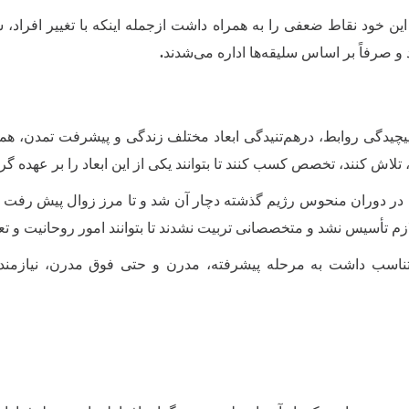
ین خود نقاط ضعفی را به همراه داشت ازجمله اینکه با تغییر افراد، 
د و صرفاً بر اساس سلیقه‌ها اداره می‌شدند
.
پیچیدگی روابط، درهم‌تنیدگی ابعاد مختلف زندگی و پیشرفت تمدن، همگ
لاش کنند، تخصص کسب کنند تا بتوانند یکی از این ابعاد را بر عهده گرف
 در دوران منحوس رژیم گذشته دچار آن شد و تا مرز زوال پیش رفت نتوا
ازم تأسیس نشد و متخصصانی تربیت نشدند تا بتوانند امور روحانیت و تع
ناسب داشت به مرحله پیشرفته، مدرن و حتی فوق مدرن، نیازمند د