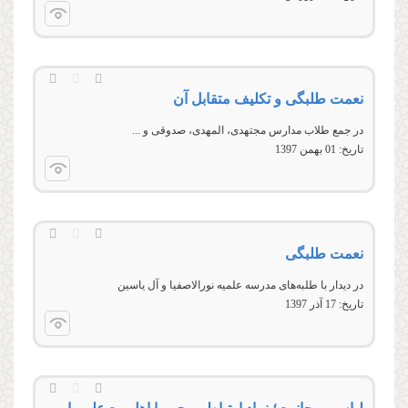
نعمت طلبگی و تکلیف متقابل آن
در جمع طلاب مدارس مجتهدی، المهدی، صدوقی و ...
تاریخ:
01 بهمن 1397
نعمت طلبگی
در دیدار با طلبه‌های مدرسه علمیه نورالاصفیا و آل یاسین
تاریخ:
17 آذر 1397