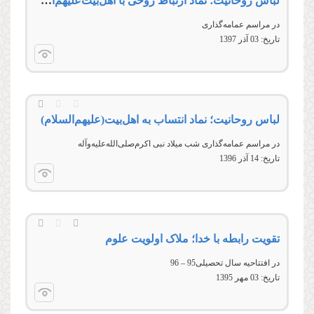
لباس روحانیت؛ نماد ارتباط روحی با اهل‌بیت‌علیهم‌السلام
در مراسم عمامه‌گذاری
تاریخ:
03 آذر 1397
لباس روحانیت؛ نماد انتساب به اهل‌بیت‌(علیهم‌السلام)
در مراسم عمامه‌گذاری شب میلاد نبی اکرم‌صلی‌الله‌علیه‌وآله
تاریخ:
14 آذر 1396
تقویت رابطه با خدا؛ ملاک اولویت علوم
در افتتاحيه سال تحصيلی95 – 96
تاریخ:
03 مهر 1395