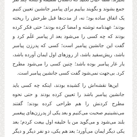
جمع بشوند و بگویند بیاییم برای پیامبر جانشین تعیین کنیم
یک اتفاق ساده بود؛ نه، از مدت‌ها قبل طرحش را ریخته
بودند؛ عهدنامه نوشته و امضا کرده بودند؛ حتی فکر کرده
بودند که چه کسی را می‌شود بعد از پیامبر عَلَم کرد و
گفت این جانشین پیامبر است؛ کسی که پدرزن پیامبر
باشد، ریش‌سفید باشد، از روزهای اول ایمان آورده باشد،
یار غار پیامبر بوده باشد؛ چنین کسی را می‌شود مطرح
کرد. بی‌جهت نمی‌شود گفت کسی جانشین پیامبر است
.
این‌ها نقشه‌اش را کشیده بودند، اینکه چه کسی باید
جانشین پیامبر باشد را تعیین کرده بودند و حتی نحوه
مطرح کردنش را هم طراحی کرده بودند؛ گفتند
می‌‌نشینیم صحبت می‌‌کنیم و بعد یکی از پدرزن‌های پیغمبر
بلند می‌‌شود و می‌گوید من با خلیفه اول بیعت کردم؛ بعد
یکی دیگر ایمان می‌آورد؛ بعد هم یکی، دو نفر دیگر و دیگر