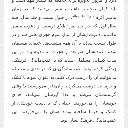
دارد و امروز، به‌ویژه برای جامعه ما، بسیار مهم است و
باید کمال توجه را داشته باشیم. می‌دانید که در زمان
‌صلی‌‌الله‌‌علیه‌‌و‌آله
پیامبر اکرم
، در طول بیست و چند سال، سه
سال اول که جز چند نفر اطلاع درستی از دعوت پیامبر
نداشتند. دعوت ایشان از سال سوم هجری علنی شد و در
طول بیست سال، با آن همه مشقت‌ها، عده‌ای مسلمان
شدند. عمده‌شان هم بعد از هجرت به مدینه بود
.
در این
مدت کسانی مسلمان شدند که با عقب‌ماندگی فرهنگی
زندگی کرده بودند؛ عقب‌ماندگی‌ای که در حدی نیست که
ما بتوانیم آن را درست درک کنیم. به عنوان نمونه با کشک
و خرما بت درست می‌کردند و آن‌ها را می‌پرستیدند! وقتی
گرسنه‌شان می‌شد و غذا گیرشان نمی‌آمد، خدای
خودشان را می‌خوردند! خدایی که با دست خودشان از
کشک و خرما ساخته بودند همان را می‌خوردند! این
عقب‌ماندگی فرهنگی‌شان بود
.