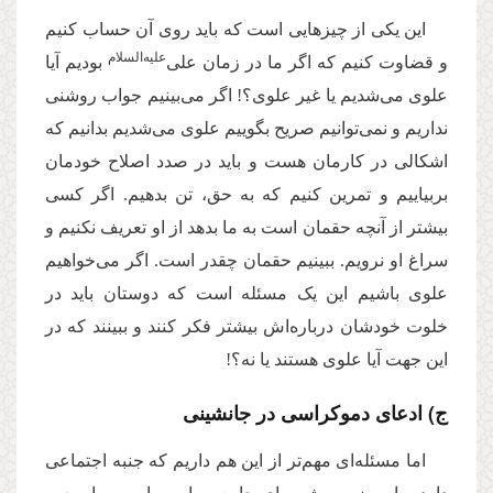
این یکی از چیزهایی است که باید روی آن حساب کنیم
علیه‌‌السلام
و قضاوت کنیم که اگر ما در زمان علی‌
بودیم آیا
علوی می‌شدیم یا غیر علوی؟! اگر می‌بینیم جواب روشنی
نداریم و نمی‌توانیم صریح بگوییم علوی می‌شدیم بدانیم که
اشکالی در کارمان هست و باید در صدد اصلاح خودمان
بربیاییم و تمرین کنیم که به حق، تن بدهیم. اگر کسی
بیشتر از آنچه حقمان است به ما بدهد از او تعریف نکنیم و
سراغ او نرویم. ببینیم حقمان چقدر است. اگر می‌خواهیم
علوی باشیم این یک مسئله است که دوستان باید در
خلوت خودشان درباره‌اش بیشتر فکر کنند و ببینند که در
این جهت آیا علوی هستند یا نه؟!
ج) ادعای دموکراسی در جانشینی
اما مسئله‌ای مهم‌تر از این هم داریم که جنبه اجتماعی