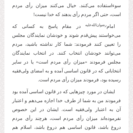
سوءاستفاده می‌کنند. خیال می‌کنند میزان رأی مردم
است، حتی اگر مردم رأی بدهند که خدا نیست
!
‌رضوان‌‌الله‌‌علیه
امام
در مقام پاسخ به کسانی که
می‌خواستند پیش‌قدم شوند و خودشان نمایندگان مجلس
را تعیین کنند فرمودند: شما کار نداشته باشید، مردم
می‌توانند خودشان انتخاب کنند. در انتخاب نمایندگان
مجلس فرمودند «میزان رأی مردم است» یا در سایر
انتخاباتی که در قانون اساسی آمده و به امضای ولی‌فقیه
رسیده بود، فرمودند میزان رأی مردم است.
ایشان در مورد چیزهایی که در قانون اساسی آمده بود
فرمودند من به شما از طرف خدا اجازه می‌دهم و اعتبار
آن به اعتبار ولی‌فقیه است. ایشان در این خصوص
نفرموده‌اند میزان رأی مردم است، هرچند رأی مردم
دروغ باشد، قانون اساسی هم دروغ باشد، اسلام هم