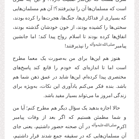
است که مسلمان‌ها آن را نپذیرفتند؟! آن هم مسلمان‌هایی
که بسیاری از فداکاری‌ها، جنگ‌ها، هجرت‌ها را کرده بودند،
سختی‌ها را کشیده بودند، از خون خودشان گذشته بودند،
انفاق‌ها کرده بودند تا اسلام رواج پیدا کند؛ اما جانشین
صلی‌‌الله‌‌علیه‌‌و‌آله
پیامبر
را نپذیرفتند!
هنوز هم این‌ها برای من به‌صورت یک معما مطرح
است اما تا اندازه‌ای که خودم را قانع کند پاسخ‌های
مختصری پیدا کرده‌ام. این‌ها شاید در عمق ذهن شما هم
باشد. بنده فکر می‌کنم یادآوری این نکات، به‌ویژه برای
زندگی امروز ما می‌تواند بسیار مفید باشد.
حالا اجازه بدهید یک سؤال دیگر هم مطرح کنم؛ آیا من
و شما مطمئن هستیم که اگر بعد از وفات پیامبر
صلی‌‌الله‌‌علیه‌‌و‌آله
اکرم‌
در آن صحنه حضور داشتیم، یعنی جای
آن مسلمان‌هایی که در سقیفه جمع شدند قرار داشتیم،