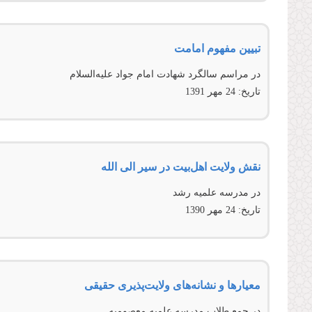
تبیین مفهوم امامت
در مراسم سالگرد شهادت امام جواد عليه‌السلام
تاریخ:
24 مهر 1391
نقش ولایت اهل‌بیت در سیر الی الله
در مدرسه علمیه رشد
تاریخ:
24 مهر 1390
معیارها و نشانه‌های ولایت‌پذیری حقیقی
در جمع طلاب مدرسه علمیه معصومیه