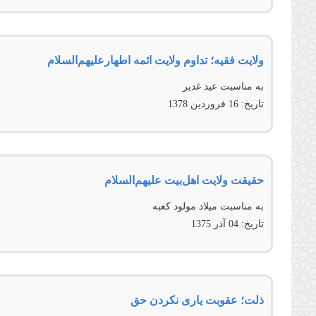
ولایت فقیه؛ تداوم ولایت ائمه اطهار‌عليهم‌‌السلام
به مناسبت عید غدیر
تاریخ:
16 فروردين 1378
حقیقت ولایت اهل‌بیت علیهم‌السلام
به مناسبت میلاد مولود كعبه
تاریخ:
04 آذر 1375
ذلت؛ عقوبت یاری نکردن حق