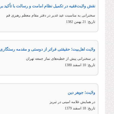
نقش ولایت‌فقیه در تکمیل نظام امامت و رسالت با تأکید بر 
سخنرانی به مناسبت عید غدیر در دفتر مقام معظم رهبری قم
تاریخ:
21 بهمن 1382
ولایت اهل‌بیت؛ حقیقتی فراتر از دوستی و مقدمه رستگاری 
در سخنرانی پیش از خطبه‌‌های نماز جمعه تهران
تاریخ:
10 اسفند 1380
ولایت؛ جوهر دین
در همایش علامه امینی در تبریز
تاریخ:
18 اسفند 1379