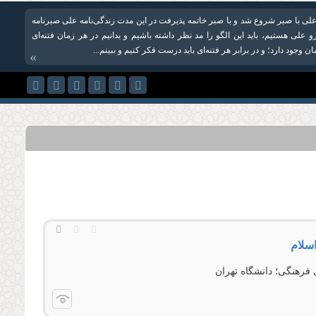
ی با صبر شروع شد و با صبر خاتمه پذیرفت در این مدت زندگی‌نامه علی صبرنامه
و علی هستیم، باید این الگو را مد نظر داشته باشیم و بدانیم در هر زمان فتنه‌ای
ن وجود دارد؛ و در برابر هر فتنه‌ای باید درست فکر کنیم و ببینم...
»
اسلام
فرهنگی؛ دانشگاه تهران