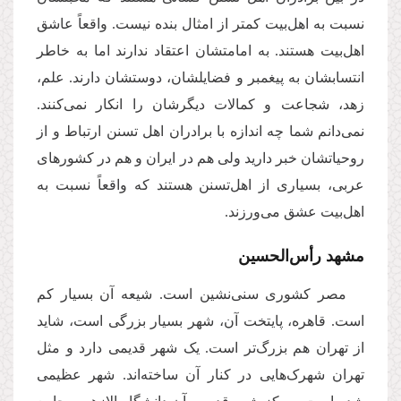
نسبت به اهل‌بیت کمتر از امثال بنده نیست. واقعاً عاشق
اهل‌بیت هستند. به امامتشان اعتقاد ندارند اما به خاطر
انتسابشان به پیغمبر و فضایلشان، دوستشان دارند. علم،
زهد، شجاعت و کمالات دیگرشان را انکار نمی‌کنند.
نمی‌دانم شما چه اندازه با برادران اهل تسنن ارتباط و از
روحیاتشان خبر دارید ولی هم در ایران و هم در کشورهای
عربی، بسیاری از اهل‌تسنن هستند که واقعاً نسبت به
اهل‌بیت عشق می‌‌ورزند
.
مشهد رأس‌الحسین
مصر کشوری سنی‌نشین است. شیعه‌‌ آن بسیار کم
است. قاهره، پایتخت آن، شهر بسیار بزرگی است، شاید
از تهران هم بزرگ‌تر است. یک شهر قدیمی دارد و مثل
تهران شهرک‌هایی در کنار آن ساخته‌‌اند. شهر عظیمی