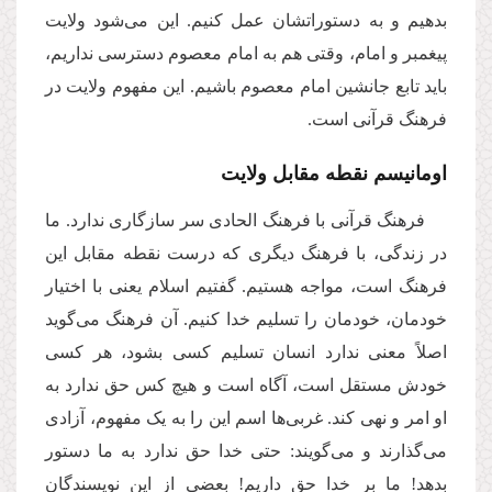
بدهیم و به دستوراتشان عمل کنیم. این می‌‌شود ولایت
پیغمبر و امام، وقتی هم به امام معصوم دسترسی نداریم،
باید تابع جانشین امام معصوم باشیم. این مفهوم ولایت در
فرهنگ قرآنی است
.
اومانیسم نقطه مقابل ولایت
فرهنگ قرآنی با فرهنگ الحادی سر سازگاری ندارد. ما
در زندگی، با فرهنگ دیگری که درست نقطه مقابل این
فرهنگ است، مواجه هستیم. گفتیم اسلام یعنی با اختیار
خودمان، خودمان را تسلیم خدا کنیم. آن فرهنگ می‌‌گوید
اصلاً معنی ندارد انسان تسلیم کسی بشود، هر کسی
خودش مستقل است، آگاه است و هیچ کس حق ندارد به
او امر و نهی کند. غربی‌ها اسم این را به یک مفهوم، آزادی
می‌‌گذارند و می‌گویند: حتی خدا حق ندارد به ما دستور
بدهد! ما بر خدا حق داریم! بعضی از این نویسندگان