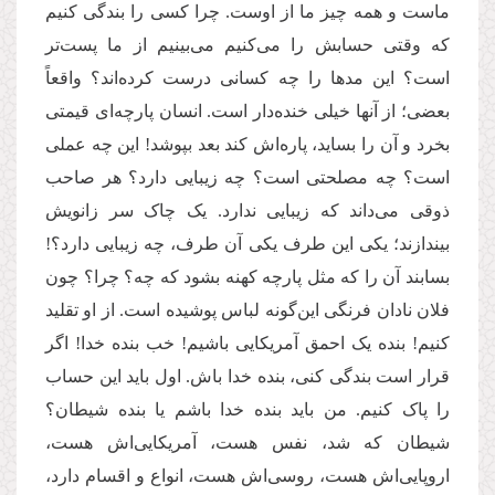
ماست و همه چیز ما از اوست. چرا کسی را بندگی کنیم
که وقتی حسابش را می‌‌‌کنیم می‌‌‌بینیم از ما پست‌‌تر
است؟ این مدها را چه کسانی درست کرده‌اند؟ واقعاً
بعضی‌‌؛ از آنها خیلی خنده‌‌دار است. انسان پارچه‌ا‌‌ی قیمتی
بخرد و آن را بساید، پاره‌اش کند بعد بپوشد! این چه عملی
است؟ چه مصلحتی است؟ چه زیبایی دارد؟ هر صاحب
ذوقی می‌‌‌داند که زیبایی ندارد. یک چاک سر زانویش
بیندازند؛ یکی این طرف یکی آن طرف، چه زیبایی دارد؟!
بسابند آن را که مثل پارچه کهنه بشود که چه؟ چرا؟ چون
فلان نادان فرنگی این‌گونه لباس پوشیده است. از او تقلید
کنیم! بنده‌‌ یک احمق آمریکایی باشیم! خب بنده‌‌ خدا! اگر
قرار است بندگی کنی، بنده‌‌ خدا باش. اول باید این حساب
را پاک کنیم. من باید بنده‌‌ خدا باشم یا بنده‌‌ شیطان؟
شیطان که شد، نفس هست، آمریکایی‌اش هست،
اروپایی‌اش هست، روسی‌اش هست، انواع و اقسام دارد،