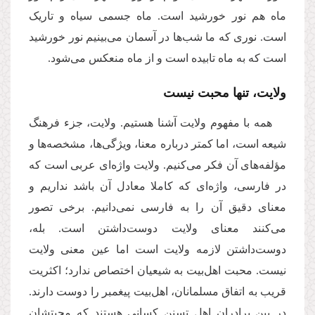
ماه هم نور خورشید است. ماه جسمی سیاه و تاریک
است. نوری که ما شب‌ها در آسمان می‌‌بینیم نور خورشید
است که به ماه تابیده است و از ماه منعکس می‌‌شود
.
ولایت، تنها محبت نیست
همه با مفهوم ولایت آشنا هستیم. ولایت، جزء فرهنگ
شیعه است، اما کمتر درباره‌‌ معنا، ویژگی‌ها، مشخصه‌ها و
مؤلفه‌های آن فکر می‌‌کنیم. ولایت واژه‌ای عربی است که
در فارسی، واژه‌‌ای که کاملا معادل آن باشد نداریم و
معنای دقیق آن را به فارسی نمی‌‌دانیم. برخی تصور
می‌‌کنند معنای ولایت دوست‌داشتن است. بله،
دوست‌داشتن لازمه ولایت است اما عین معنی ولایت
نیست. محبت اهل‌بیت به شیعیان اختصاص ندارد؛ اکثریت
قریب به اتفاق مسلمانان، اهل‌بیت پیغمبر را دوست دارند.
در بین برادران اهل تسنن کسانی هستند که محبتشان