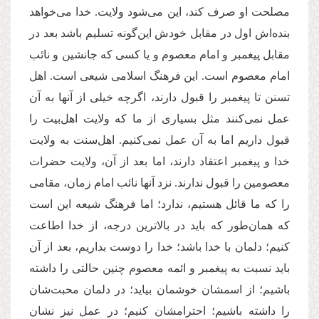
مصلحت او صرف کند، این می‌‌شود ولایت. خدا می‌خواهد
بنده‌‌اش اول در مقابل خودش این‌گونه تسلیم باشد بعد در
مقابل پیغمبر و امام معصوم و یا کسی که جانشین و نائب
امام معصوم است. این فرهنگ اسلامی شیعی است. اهل
تسنن تا پیغمبر را قبول دارند، اگرچه خیلی از آنها به آن
عمل نمی‌‌کنند مثل بسیاری از ما که ولایت اهل‌بیت را
قبول داریم اما به آن عمل نمی‌‌کنیم. اهل‌سنت به ولایت
خدا و پیغمبر اعتقاد دارند، اما بعد از آن، ولایت حضرات
معصومین را قبول ندارند. نزد آنها نائب امام زمان، مقامی
را که ما قائل هستیم، ندارد؛ اما فرهنگ شیعه این است
که همان‌طور که باید در بالاترین درجه، از خدا اطاعت
کنیم؛ دلمان با خدا باشد؛ خدا را دوست بداریم، بعد از آن
باید نسبت به پیغمبر و ائمه معصوم چنین حالتی را داشته
باشیم؛ از اسمشان خوشمان بیاید؛ در دلمان محبت‌شان
را داشته باشیم؛ احترامشان کنیم؛ در عمل نیز نشان