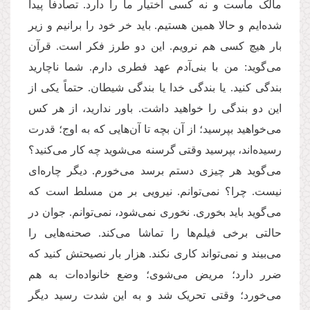
مالک ماست و نه کسی اختیار ما را دارد. تصادفاً پیدا
شده‌‌ایم و حالا همین هستیم. باید خر خود را برانیم و زیر
بار هیچ کسی هم نرویم. این دو طرز فکر است. قرآن
می‌‌گوید: من با بنی‌آدم عهد فطری دارم. شما ناچارید
بندگی کنید. یا بندگی خدا یا بندگی شیطان. حتماً یکی از
این دو بندگی را خواهید داشت. باور ندارید، از هر کس
می‌خواهید بپرسید؛ از آن بچه تا آن‌هایی که به اوج‌‌؛ قدرت
رسیده‌اند، بپرسید وقتی گرسنه می‌‌شوید چه کار می‌کنید؟
می‌گوید هر چیزی دستم برسد می‌‌خورم. دیگر چاره‌‌ای
نیست. چرا؟ نمی‌‌توانم. نیرویی بر من مسلط است که
می‌گوید باید بخوری. نخوری نمی‌‌شود، نمی‌‌توانم. جوان در
حالتی برخی فیلم‌‌ها را تماشا می‌‌‌کند. صحنه‌‌هایی را
می‌‌‌بیند و نمی‌‌تواند کاری نکند. هزار بار نصیحتش کنید که
ضرر دارد؛ مریض می‌‌‌شوی؛ وضع خانواده‌‌ات به هم
می‌‌‌خورد؛ وقتی تحریک شد و به این شدت رسید دیگر