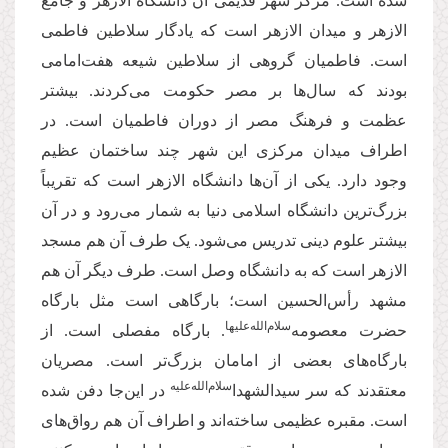
شده است. مرکز شهر قدیمی آن دانشگاه الازهر و جامع
الازهر و میدان الازهر است که یادگار سلاطین فاطمی
است. فاطمیان گروهی از سلاطین شیعه هفت‌امامی
بودند که سال‌ها بر مصر حکومت می‌کردند. بیشتر
عظمت و فرهنگ مصر از دوران فاطمیان است. در
اطراف میدان مرکزی این شهر چند ساختمان عظیم
وجود دارد. یکی از آن‌ها دانشگاه الازهر است که تقریباً
بزرگ‌ترین دانشگاه اسلامی دنیا به شمار می‌رود و در آن
بیشتر علوم دینی تدریس می‌‌شود. یک طرف آن هم مسجد
الازهر است که به دانشگاه وصل است. طرف دیگر آن هم
مشهد رأس‌الحسین است؛ بارگاهی است مثل بارگاه
سلا‌م‌الله‌علیها
حضرت معصومه‌
. بارگاه مفصلی است. از
بارگاه‌‌های بعضی از امامان بزرگ‌تر است. مصریان
سلام‌الله‌علیه
معتقدند که سر سیدالشهدا‌
در این‌جا دفن شده
است. مقبره‌‌ عظیمی ساخته‌اند و اطراف آن هم رواق‌های