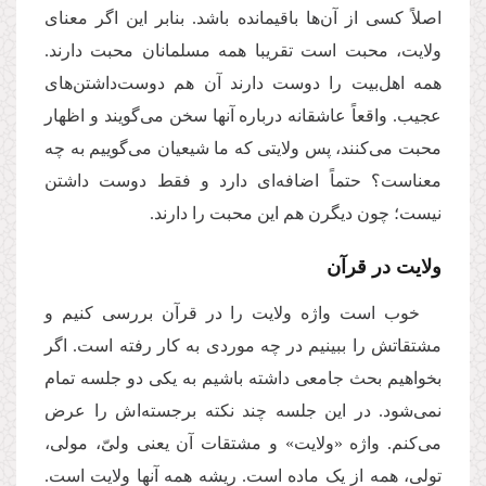
اصلاً کسی از آن‌ها باقیمانده باشد. بنابر این اگر معنای
ولایت، محبت است تقریبا همه‌‌ مسلمانان محبت دارند.
همه اهل‌بیت را دوست دارند آن هم دوست‌داشتن‌‌های
عجیب. واقعاً عاشقانه درباره‌‌ آنها سخن می‌‌گویند و اظهار
محبت می‌کنند، پس ولایتی که ما شیعیان می‌‌گوییم به چه
معناست؟ حتماً اضافه‌‌ای دارد و فقط دوست داشتن
نیست؛ چون دیگرن هم این محبت را دارند
.
ولایت در قرآن
خوب است واژه ولایت را در قرآن بررسی کنیم و
مشتقاتش را ببینیم در چه موردی به کار رفته است. اگر
بخواهیم بحث جامعی داشته باشیم به یکی دو جلسه تمام
نمی‌‌شود. در این جلسه چند نکته‌‌ برجسته‌‌اش را عرض
می‌‌کنم. واژه‌‌ «ولایت» و مشتقات آن یعنی ولیّ، مولی،
تولی، همه از یک ماده است. ریشه همه‌‌ آنها ولایت است.