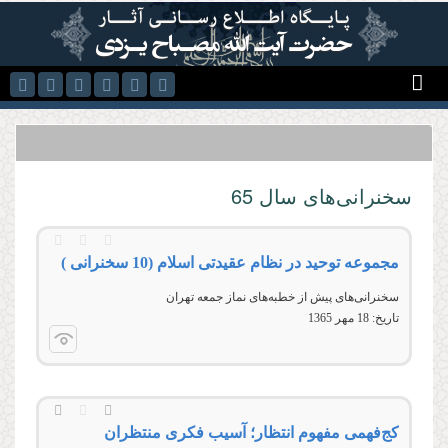
رفتن به محتوای اصلی
سخنرانی‌های سال 65
مجموعه توحید در نظام عقیدتی اسلام (10 سخنرانی )
سخنرانی‌هاى پیش از خطبه‌هاى نماز جمعه تهران
تاریخ:
18 مهر 1365
کج‌فهمی مفهوم انتظار؛ آسیب فکری منتظران