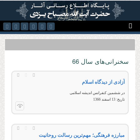
رفتن به محتوای اصلی
سخنرانی‌های سال 66
آزادی از دیدگاه اسلام
در ششمین کنفرانس اندیشه اسلامی
تاریخ:
13 اسفند 1366
مبارزه فرهنگی؛ مهم‌ترین رسالت روحانیت