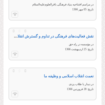
در مراسم افتتاحیه بنیاد فرهنگی باقرالعلوم‌علیه‌السلام
تاریخ:
05 مهر 1366
نقش فعالیت‌های فرهنگی در تداوم و گسترش انقلاب اسلامی
در مؤسسه در راه حق
تاریخ:
25 ارديبهشت 1366
نعمت انقلاب اسلامی و وظیفه ما
در دیدار با طلاب یزدی
تاریخ:
28 فروردين 1366