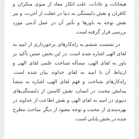
هیجانات و عادات، علت انكار معاد از سوی منكران و
كافران و نقش دلبستگی‌ به دنیا در غفلت از آخرت، و نیز
نقش توجه به باورها و تأثیر آن در عمل آدمی مورد
بررسی قرار گرفته است.
در نشست ششم به راه‌كارهای برخورداری از امید به
لقای الهی اشاره شده است. در این بخش ضمن تأكید بر
باور به لقای الهی، مسأله شناخت علمی لقای الهی و
ارتباط آن با امید به لقای خداوند بیان شده است.
راه‌كارهای شناخت و فهم لقای الهی، اشاره به منشأ
پیدایش محبت در انسان، نقش كاستن از دلبستگی‌های
دنیوی در امید به لقای الهی و نقش اطاعت از خداوند در
بهره‌مندی از محبت و توجه معبود از دیگر مباحث مطرح
شده در بخش پایانی است.