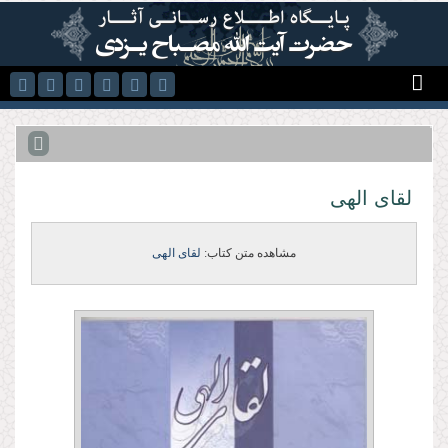
رفتن به محتوای اصلی
لقای الهی
مشاهده متن کتاب:
لقای الهی