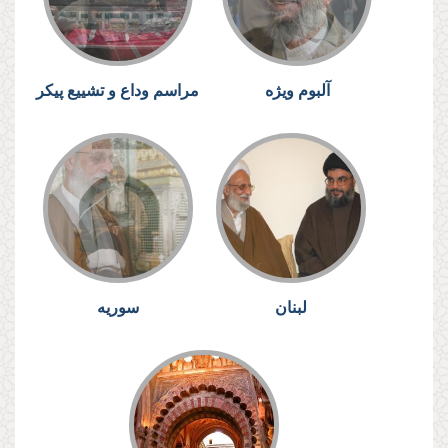
آلبوم ویژه
مراسم وداع و تشییع پیکر
لبنان
سوریه