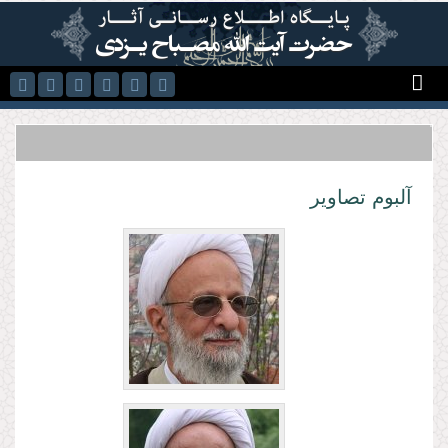
رفتن به محتوای اصلی
آلبوم تصاویر