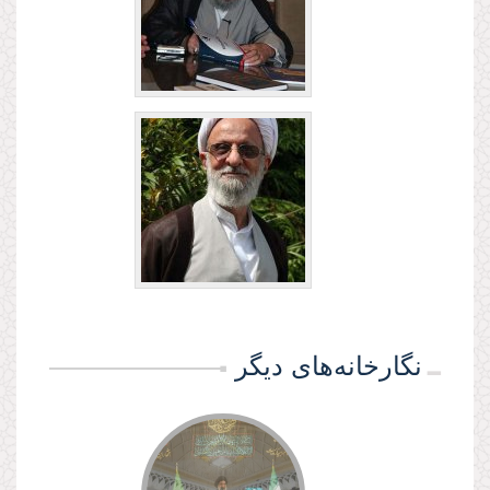
نگارخانه‌های دیگر