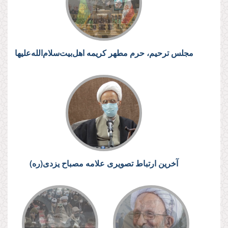
مجلس ترحیم، حرم مطهر کریمه اهل‌بیت‌سلام‌الله‌علیها
آخرین ارتباط تصویری علامه مصباح یزدی(ره)