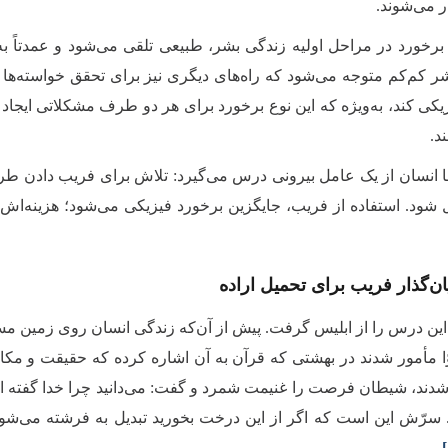
ر می‌شوند
.
 برخورد در مراحل اولیه زندگی بشر، طبیعی تلقی می‌شود و عمدتاً ب
بشر کم‌کم متوجه می‌شود که راه‌های دیگری نیز برای تحقق خواسته‌ها ی
یکی کند، به‌ویژه که این نوع برخورد برای هر دو طرف مشکلاتی ایجاد 
د.
جا انسان از یک عامل بیرونی درس می‌گیرد: تلاش برای فریب دادن طرف
ل شود. استفاده از فریب، جایگزین برخورد فیزیکی می‌شود؛ هزینه‌ا
یان‌گذار فریب برای تحمیل اراده
 این درس را از ابلیس گرفت. پیش از آن‌که زندگی انسان روی زمین م
مأمور شدند در بهشتی که قرآن به آن اشاره کرده که حقیقت و مکا
ی شدند، شیطان فرصت را غنیمت شمرد و گفت: می‌دانید چرا خدا گفته از
 سرّش این است که اگر از این درخت بخورید تبدیل به فرشته می‌شوی
[