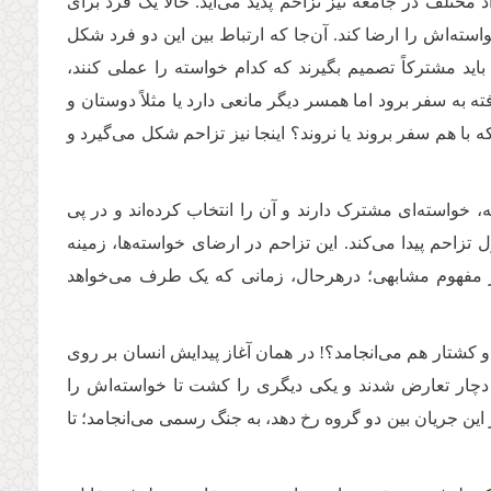
 مختلف در جامعه نیز تزاحم پدید می‌آید. حالا یک فرد برای
واسته‌اش را ارضا کند. آن‌جا که ارتباط بین این دو فرد شکل
اید مشترکاً تصمیم بگیرند که کدام خواسته را عملی کنند،
ه سفر برود اما همسر دیگر مانعی دارد یا مثلاً دوستان و
 با هم سفر بروند یا نروند؟ اینجا نیز تزاحم شکل می‌گیرد و
خواسته‌ای مشترک دارند و آن را انتخاب کرده‌اند و در پی
تزاحم پیدا می‌کند. این تزاحم در ارضای خواسته‌ها، زمینه
هر مفهوم مشابهی؛ درهرحال، زمانی که یک طرف می‌خواهد
 کشتار هم می‌انجامد؟! در همان آغاز پیدایش انسان بر روی
، دچار تعارض شدند و یکی دیگری را کشت تا خواسته‌اش را
این جریان بین دو گروه رخ دهد، به جنگ رسمی می‌انجامد؛ تا