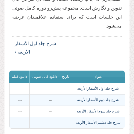
تدوین و نگارش است. مجموعه پیش‌رو دوره كامل صوتی
این جلسات است كه برای استفاده علاقمندان عرضه
می‌شود.
شرح جلد اول الأسفار
الأربعه ›
عنوان
تاریخ
دانلود فایل صوتی
دانلود فیلم
شرح جلد اول الأسفار الأربعه
---
---
شرح جلد دوم الأسفار الأربعه
---
---
شرح جلد سوم الأسفار الأربعه
---
---
شرح جلد هشتم الأسفار الأربعه
---
---