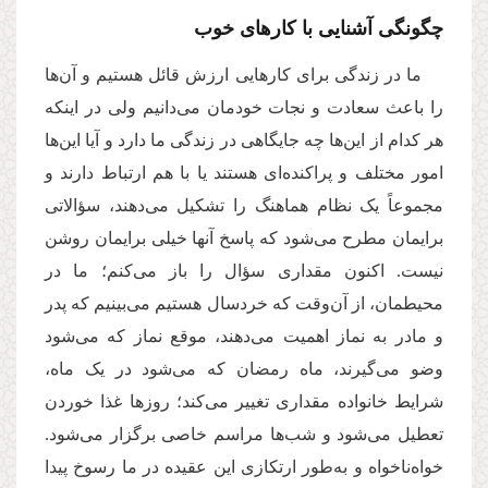
چگونگی آشنایی با کارهای خوب
ما در زندگی برای کارهایی ارزش قائل هستیم و آن‌ها
را باعث سعادت و نجات خودمان می‌دانیم ولی در اینکه
هر کدام از این‌ها چه جایگاهی در زندگی ما دارد و آیا این‌ها
امور مختلف و پراکنده‌ای هستند یا با هم ارتباط دارند و
مجموعاً یک نظام هماهنگ را تشکیل می‌دهند، سؤالاتی
برایمان مطرح می‌شود که پاسخ آنها خیلی برایمان روشن
نیست. اکنون مقداری سؤال را باز می‌کنم؛ ما در
محیطمان، از آن‌وقت که خردسال هستیم می‌بینیم که پدر
و مادر به نماز اهمیت می‌دهند، موقع نماز که می‌شود
وضو می‌گیرند، ماه رمضان که می‌شود در یک ماه،
شرایط خانواده مقداری تغییر می‌کند؛ روزها غذا خوردن
تعطیل می‌شود و شب‌ها مراسم خاصی برگزار می‌شود.
خواه‌ناخواه و به‌طور ارتکازی این عقیده در ما رسوخ پیدا