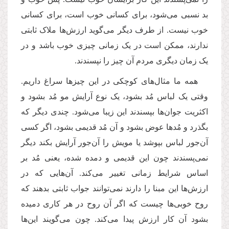
بد نسبی می‌شود، برای کسانی خوب است، برای کسانی
خوب نیست. از طرف دیگر می‌گوید ارزش‌ها ملاک ثابتی
ندارند، ممکن است در یک زمانی چیزی خوب باشد و در
یک زمان دیگری مردم آن چیز را نپسندند.
همه ما مثال‌های کوچکی در این چیزها سراغ داریم.
وقتی یک لباس مُد بشود، یک نوع آرایش مو مُد بشود و
اکثریت جوان‌ها بپسندند این زیبا می‌شود. چندی دیگر که
بگذرد و مُدها عوض بشود و آن مُد قدیمی بشود، اگر کسی
آن‌جور لباس بپوشد یا مویش را آن‌جور آرایش بکند دیگر
نمی‌پسندند چون این قدیمی و دمده شده، یعنی مُد بر
اساس شرایط زمانی تغییر می‌کند. آن‌هایی که در
ارزش‌ها این مبنا را دارند نمی‌توانند جواب ثابتی بدهند که
روح خوبی‌ها چیست که اگر آن روح در هر کاری دمیده
بشود آن کار ارزش پیدا می‌کند. چون می‌گویند این‌ها