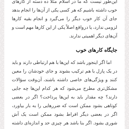
این‌طور نیست که ما در اسلام مثلاً ده دسته از کارهای
خوب داشته باشیم که هر کسی یکی از آن‌ها را انجام بدهد
جای آن کار خوب دیگر را می‌گیرد و انجام بقیه کارها
لزومی ندارد، یا درواقع اصلاً یکی از این‌ کارها مهم است و
آن‌های دیگر اهمیتی ندارند.
جایگاه کارهای خوب
اما اگر اینجور باشد که این‌ها با هم ارتباطی دارند و باید
در یک پازل با هم ترکیب بشوند و جای خودشان را معین
کنند و ویژگی‌های خاصی داشته باشند، آن‌وقت سؤالات
مشکل‌تری مطرح می‌شود که هر کدام این‌ها چه جایی
دارند؟ چه مقدار باید به این‌ها پرداخت؟ اگر در بعضی
کوتاهی بشود ممکن است که ضررهایی را به بار بیاورد،
اگر در بعضی دیگر افراط بشود ممکن است یک آش
شوری بشود. اگر بنا باشد هر چیزی حد و اندازه‌ای داشته