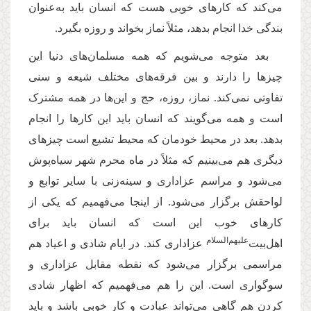
می‌کند که کارهای خوبی هست که انسان باید به‌عنوان
بندگی خدا انجام بدهد، مثلاً نماز بخواند و روزه بگیرد.
بعد متوجه می‌شویم که همه مسلمان‌های دنیا این
چیزها را دارند و بین فرقه‌های مختلف شیعه و سنی
تفاوتی نمی‌کند. نماز، روزه، حج و این‌ها در همه مشترک
است و همه می‌گویند که انسان باید این کارها را انجام
بدهد. بعد در محیط خودمان که محیط تشیع است چیزهای
دیگری هم می‌بینیم که مثلاً در ماه محرم شهر سیاه‌پوش
می‌شود و مراسم عزاداری و سینه‌زنی با سایر توابع و
لواحقش برگزار می‌شود. از اینجا می‌فهمیم که یکی از
کارهای خوب این است که انسان باید برای
علیهم‌السلام
اهل‌بیت‌
عزاداری کند. در ایام شادی و اعیاد هم
مراسمی برگزار می‌شود که نقطه مقابل عزاداری و
سوگواری است. این را هم می‌فهمیم که اظهار شادی
کردن هم گاهی می‌تواند عبادت و کار خوبی باشد و باید