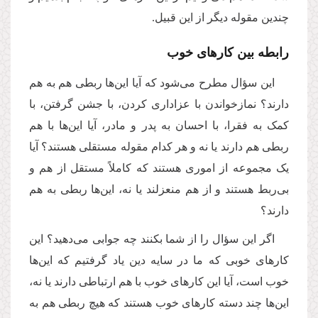
چندین مقوله دیگر از این قبیل.
رابطه بین کارهای خوب
این سؤال مطرح می‌شود که آیا این‌ها ربطی هم به هم
دارند؟ نمازخواندن با عزاداری کردن، با جشن گرفتن، با
کمک به فقرا، با احسان به پدر و مادر، آیا این‌ها با هم
ربطی هم دارند یا نه و هر کدام مقوله مستقلی هستند؟ آیا
یک مجموعه‌ از اموری هستند که کاملاً مستقل از هم و
بی‌ربط هستند و از هم منعزلند یا نه، این‌ها ربطی به هم
دارند؟
اگر این سؤال را از شما بکنند چه جوابی می‌دهید؟ این
کارهای خوبی که ما در سایه دین یاد گرفتیم که این‌ها
خوب است، آیا این کارهای خوب با هم ارتباطی دارند یا نه،
این‌ها چند دسته کارهای خوب هستند که هیچ ربطی هم به