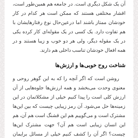
آن یک شکل دیگری است. در جامعه هم همین‌طور است،
اقشار مختلفی هستند که ممکن است هر کدام در کار
خودشان ممتاز باشند اما درعین‌حال نوع رفتارهایشان با
هم تفاوت دارد. یک کسی در یک مقوله‌ای کار کرده یکی
در یک مقوله دیگر، ولی هر دو خوب و زیبا هستند و در
همه افعال خودشان تناسب داخلی هم دارند.
شناخت روح خوبی‌ها و ارزش‌ها
روشن است که اگر آنچه را که به این گوهر روحی و
معنوی وحدت می‌بخشد و همه ارزش‌ها جلوه‌هایی از آن
ارزش کلی است را پیدا کنیم خیلی از مشکلاتمان در این
زمینه‌ها حل می‌شود. آن رمز زیبایی چیست که بین این‌ها
مشترک است و می‌گوییم هم این قشنگ است هم آن، هم
این انسان زیبایی است هم آن؟ جهت مشترک این‌ها
چیست؟ اگر آن را کشف کنیم خیلی از مسائل برایمان