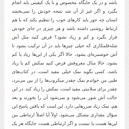
باشد و در یک جایگاه مخصوص و با یک کیفیتی باید انجام
بگیرد و اگر غیر از آن شد نتیجه خودش را نمی‌بخشد
انسان چه جور باید کارهای خوب را تنظیم بکند که با هم
ارتباط روشنی داشته باشد و هر چیزی در جای خودش
قرار بگیرد و کم ‌و زیاد نشود؟ فرض کنید مثل ‌آش
شله‌قلمکاری که خیلی چیزها باید در آن ترکیب بشود تا
‌‌آش خوشمزه‌ای بشود، حالا اگر یکی از این‌ها زیاد یا کم
بشود، حالا مثال معروفش فرض کنید نمکش کم یا زیاد
باشد، کسی بگوید نمک خیلی مفید است، در کتاب‌های
طبی من خواندم نمک چقدر میکروب‌ها را از بین می‌برد،
چقدر برای سلامتی مفید است، نمکش را زیاد کند. در این
حالت آش شور می‌شود و نمی‌شود آن را بخورند و بعد
هم، نمک زیاد ضررهایی دارد. این است که یافتن پاسخ این
سؤال مقداری مشکل می‌شود. اولاً آیا اصلاً ارتباطی بین
این‌ها هست یا نیست و اگر ارتباطی هست جایگاه هر یک