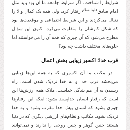
شرایط را شناخت، اگر شرایط جامعه ما آن بود باید مثل
علیه‌السلام
امام صادق‌
رفتار کرد، ولی همه یک کمال والا را
دنبال می‌کردند و این شرایط اجتماعی و موقعیت‌ها بود
که شکل کارشان را متفاوت می‌کرد. اکنون این سؤال
مطرح می‌شود که آن چیزی که همه آن را می‌خواستند اما
جلوه‌های مختلف داشت چه بود؟
قرب خدا؛ اکسیر زیبایی بخش اعمال
در مکتب ما آن اکسیری که به همه این‌ها زیبایی
می‌بخشد قرب خدا و به خدا نزدیک شدن است. راه
رسیدن به آن هم بندگی خداست. ملاک همه ارزش‌ها این
است که رفتار انسان خداپسند بشود‍؛ اینکه این رفتارها
جوری بشود که انسان پیش خدا مقرب بشود و به خدا
نزدیک بشود. مکاتب و نظام‌های ارزشی دیگری که در دنیا
هستند چنین گوهر و چنین روحی را ندارند و نمی‌توانند