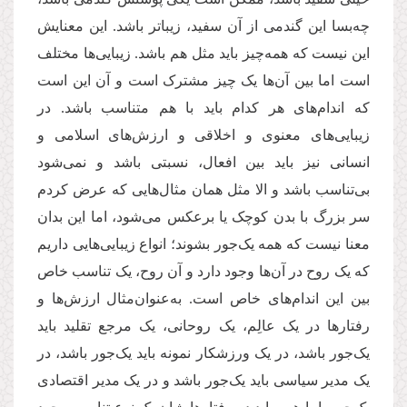
چه‌بسا این گندمی از آن سفید، زیباتر باشد. این معنایش
این نیست که همه‌چیز باید مثل هم باشد. زیبایی‌ها مختلف
است اما بین آن‌ها یک چیز مشترک است و آن این است
که اندام‌های هر کدام باید با هم متناسب باشد. در
زیبایی‌های معنوی و اخلاقی و ارزش‌های اسلامی و
انسانی نیز باید بین افعال، نسبتی باشد و نمی‌شود
بی‌تناسب باشد و الا مثل همان مثال‌هایی که عرض کردم
سر بزرگ با بدن کوچک یا برعکس می‌شود، اما این بدان
معنا نیست که همه یک‌جور بشوند؛ انواع زیبایی‌هایی داریم
که یک روح در آن‌ها وجود دارد و آن روح، یک تناسب خاص
بین این اندام‌های خاص است. به‌عنوان‌مثال ارزش‌ها و
رفتارها در یک عالِم، یک روحانی، یک مرجع تقلید باید
یک‌جور باشد، در یک ورزشکار نمونه باید یک‌جور باشد، در
یک مدیر سیاسی باید یک‌جور باشد و در یک مدیر اقتصادی