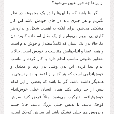
از این‌ها چه جور تعیین می‌شود؟
اگر بنا باشد که ما این‌ها را در یک مجموعه‌ در نظر
بگیریم و هر چیزی باید در جای خودش باشد این کار
مشکلی می‌شود. برای اینکه به اهمیت شکل و اندازه هر
کاری پی ببریم می‌توانیم از یک مثال استفاده کنیم؛ بدن
ما، حالا بدن یک انسان که کاملاً معتدل و خوش‌اندام است
و همه اعضا و اندام‌هایش متناسب با خودش است، حالا یا
به‌طور طبیعی تناسب ‌اندام دارد یا کار کرده و تناسب
‌اندام پیدا کرده، این بدن وقتی بدن زیبا و معتدل و
خوش‌اندامی است که هر کدام از اعضا و اندام نسبتی با
همدیگر داشته باشد. اگر بنا باشد که بعضی از این اندام‌
بیش ‌از حد رشد بکند همان انسان خیلی خوش‌اندامِ
خوش‌قیافه، بدترکیب می‌شود. مثلاً فرض کنید سرش
کوچک باشد، یا بدنش خیلی بزرگ باشد، حالا چشم
وابرویش هم خیلی قشنگ باشد اما سرش کوچک است،