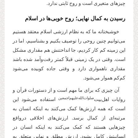
چیزهای متغیری است و روح ثابتی ندارد.
رسیدن به کمال نهایی؛ روح خوبی‌ها در اسلام
خوشبختانه ما که به نظام ارزشی اسلام معتقد هستیم
می‌توانیم چنین روحی را توصیف بکنیم و بشناسیم، اما در
این زمینه کم کار کردیم، جا انداختنش هم مقداری مشکل
است. وقتی در یک زمینی قبلاً کمتر رفت‌وآمد شده باشد
مقداری ناهمواری دارد و وقتی جاده کوبیده می‌شود
کم‌کم هموار می‌شود.
آن چیزی که برای ما مهم است و از دستورات قرآن و
صلوات‌الله‌علیهم‌اجمعین
روایات اهل‌بیت‌
استفاده می‌شود این
است که همه ارزش‌ها کمک می‌کنند به اینکه انسان به
مرتبه‌ای از کمال برسد. ارزش‌های اخلاقی درواقع
چیزهایی هستند که کمک می‌کنند به اینکه انسان در
انسانیتش کامل بشود. ارزش مطلق و نهایی متعلق به