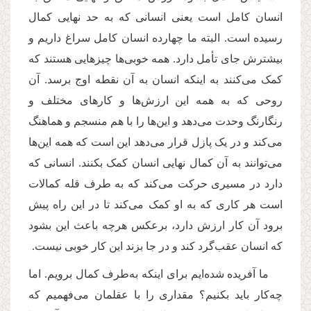
انسان کامل است یعنی انسانی که به حد نهایی کمال
رسیده است. البته ما چهارده انسان کامل سراغ داریم و
بیشترش جای تأمل دارد. همه خوبی‌ها چیزهایی هستند که
کمک می‌کنند به اینکه انسان به آن نقطه اوج برسد. آن
روحی که به همه این ارزش‌ها و کارهای مختلف و
رنگارنگ وحدت می‌دهد و این‌ها را با هم منسجم و هماهنگ
می‌کند و در یک پازل قرار می‌دهد این است که همه این‌ها
می‌توانند به آن کمال نهایی انسان کمک بکنند. انسانی که
دارد در مسیری حرکت می‌کند که به طرف قله کمالات
است هر کاری که به او کمک می‌کند تا در این راه پیش
برود آن کار ارزش دارد، برعکس هرچه باعث این بشود
که انسان عقب‌گرد کند و در جا بزند این کار خوبی نیست.
ما آفریده شده‌ایم برای اینکه به‌طرف کمال برویم. اما
چه‌کار باید بکنیم؟ مقداری را با عقلمان می‌فهمیم که