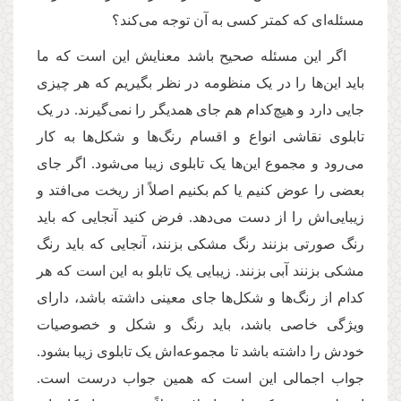
مسئله‌ای که کمتر کسی به آن توجه می‌کند؟
اگر این مسئله صحیح باشد معنایش این است که ما
باید این‌ها را در یک منظومه در نظر بگیریم که هر چیزی
جایی دارد و هیچ‌کدام هم جای همدیگر را نمی‌گیرند. در یک
تابلوی نقاشی انواع و اقسام رنگ‌ها و شکل‌ها به کار
می‌رود و مجموع این‌ها یک تابلوی زیبا می‌شود. اگر جای
بعضی را عوض کنیم یا کم بکنیم اصلاً از ریخت می‌افتد و
زیبایی‌اش را از دست می‌دهد. فرض کنید آنجایی که باید
رنگ صورتی بزنند رنگ مشکی بزنند، آنجایی که باید رنگ
مشکی بزنند آبی بزنند. زیبایی یک تابلو به این است که هر
کدام از رنگ‌ها و شکل‌ها جای معینی داشته باشد، دارای
ویژگی خاصی باشد، باید رنگ و شکل و خصوصیات
خودش را داشته باشد تا مجموعه‌اش یک تابلوی زیبا بشود.
جواب اجمالی این است که همین جواب درست است.