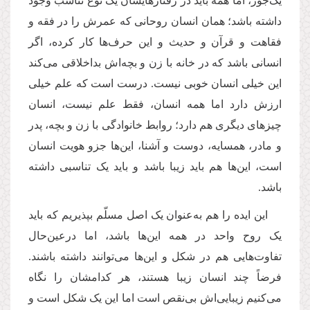
یک‌جور، اما همه باید در رفتارهایشان یک نوع تناسب وجود
داشته باشد؛ همان انسان روحانی که عمرش را در فقه و
فقاهت و قرآن و حدیث و این حرف‌ها کار کرده، اگر
انسانی باشد که در خانه با زن و بچه‌اش بداخلاقی می‌کند
این خیلی انسان خوبی نیست. درست است که علم خیلی
ارزش دارد اما همه انسان، فقط علم نیست، انسان
چیزهای دیگری هم دارد؛ روابط خانوادگی با زن و بچه، پدر
و مادر، همسایه، دوست و آشنا، این‌ها جزو هویت انسان
است، این‌ها هم باید زیبا باشد و باید یک تناسبی داشته
باشد.
این ایده را هم به‌عنوان یک اصل مسلّم بپذیریم که باید
یک روح واحد در همه این‌ها باشد، اما درعین‌حال
تفاوت‌هایی هم در شکل و این‌ها می‌توانند داشته باشند.
فرضاً چند انسان زیبا هستند، هر کدامشان را نگاه
می‌کنیم زیبایی‌اش بی‌نقص است اما این یک شکل است و