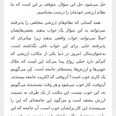
حل می‌شود. حل این سؤال، متوقف بر این است که ما
نظام ارزشی خودمان را درست بشناسیم.
همه کسانی که نظام‌های ارزشی مختلفی را پذیرفتند
نمی‌توانند به این سؤال یک جواب بدهند. بعضی‌هایشان
اصلاً نمی‌توانند جواب واقعی بدهند زیرا مبانی‌ای که
پذیرفتند جایی برای این جواب باقی نگذاشته است.
به‌عنوان‌مثال، امروز در دنیا یکی از مکاتب ارزشی که
کم‌کم دارد خیلی رواج پیدا می‌کند این است که ملاک
خوبی‌ها و ارزش‌ها، پسندهای جامعه است. کِی می‌گوییم
یک کاری خوب است؟ آن‌وقتی که اکثریت جامعه بپسندند،
آن‌وقت، کار خوب می‌شود و هر وقت نپسندیدند می‌گوییم
نه، این خوب نیست. این مکتب از یک ‌طرف به نسبیت
ارزش معتقد است و می‌گوید این جامعه‌ای که این را
می‌پسندند این کار برایشان خوب است، آن جامعه که این
را نمی‌پسندند این کار برایشان خوب نیست. پس خوب و