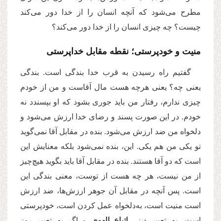
مطرح می‌شود که آنچه انسان را از خدا دور می‌کند
چیست؟ چه چیزی انسان را از خدا دور می‌کند؟
منیت و خودپرستی؛ نقطه مقابل خداپرستی
گفتیم راه رسیدن به قرب خدا بندگی است. بندگی
یعنی چه؟ یعنی هرچه هست مال آقاست و من از خودم
چیزی ندارم، رفتار من باید جوری بشود که او بپسندد نه
خودم. در این صورت پسند و رضای خدا ارزش می‌شود و
دلخواه من ضد ارزش می‌شود. بنده در مقابل آقا نمی‌گوید
تو یکی من هم یکی. این، بنده نمی‌شود بلکه معنایش این
است که دو آقا هستند. بنده در مقابل آقا باید بگوید هیچ‌چیز
از من نیست، هر چه هست از توست، معنی بندگی این
است. پس آنچه در مقابل آن جوهر ارزش‌ها، ضد ارزش
است منیت است، به‌دلخواه عمل کردن است، خودپرستی
است، به تعبیر دینی
اتباع الهوی
و اگر به تعبیر روز