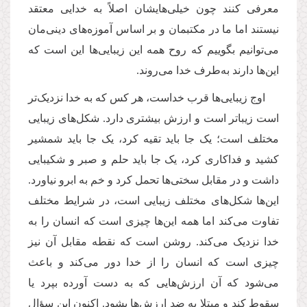
معرفی کنند چون خیلی‌هایشان اصلاً به خدایی معتقد
نیستند اما ما در مکتبمان و بر اساس آموزه‌های دینی‌مان
می‌توانیم بگوییم که روح همه این زیبایی‌ها این است که
این‌ها دارند به‌طرف خدا می‌روند.
اوج زیبایی‌ها قرب خداست، هر کس که به خدا نزدیک‌تر
است زیباتر است و ارزش بیشتری دارد. شکل‌های زیبایی
مختلف است؛ یک جا باید تقیه کرد، یک جا باید شمشیر
کشید و فداکاری کرد، یک جا باید حلم و صبر و شکیبایی
داشت و در مقابل سختی‌ها تحمل کرد و خم به ابرو نیاورد.
این‌ها شکل‌های مختلف زیبایی است، در شرایط مختلف
تفاوت می‌کند اما همه‌ این‌ها چیزی است که انسان را به
خدا نزدیک می‌کند. روشن است که نقطه مقابل آن نیز
چیزی است که انسان را از خدا دور می‌کند و باعث
می‌شود که آن ارزش‌هایی که به دست آورده بپرد یا
سقوط کند و مبتلا به ضد ارزش‌ها بشود. اکنون این سؤال