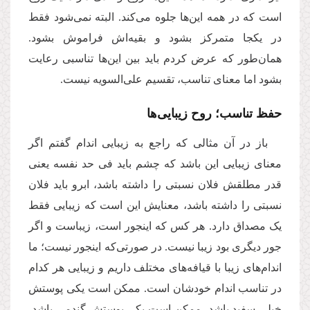
است که در همه این‌ها جلوه می‌کند. البته نمی‌شود فقط
در یکجا متمرکز بشود و بقیه‌اش فراموش بشود.
همان‌طور که عرض کردم باید بین این‌ها تناسبی رعایت
بشود اما معنای تناسب، تقسیم علی‌السویه نیست.
حفظ تناسب؛ روح زیبایی‌ها
باز در آن مثالی که راجع به زیبایی‌ اندام گفتم اگر
معنای زیبایی این باشد که چشم باید فی حد نفسه یعنی
قدر مطلقش فلان نسبتی را داشته باشد، ابرو باید فلان
نسبتی را داشته باشد، معنایش این است که زیبایی فقط
یک مصداق دارد. هر کس که اینجور است، زیباست و اگر
جور دیگری بود زیبا نیست. در صورتی‌که اینجور نیست؛ ما
اندام‌های زیبا با قیافه‌های مختلف داریم و زیبایی هر کدام
در تناسب‌ اندام خودشان است. ممکن است یکی پوستش
خیلی سفید باشد، ممکن است یکی پوستش گندمی باشد،