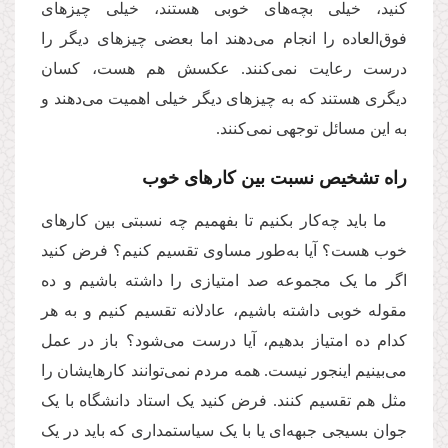
کنید، خیلی بچه‌های خوبی هستند، خیلی چیزهای
فوق‌العاده را انجام می‌دهند اما بعضی چیزهای دیگر را
درست رعایت نمی‌کنند. عکسش هم هست، کسان
دیگری هستند که به چیزهای دیگر خیلی اهمیت می‌دهند و
به این مسائل توجهی نمی‌کنند.
راه تشخیص نسبت بین کارهای خوب
ما باید چه‌کار بکنیم تا بفهمیم چه نسبتی بین کارهای
خوب هست؟ آیا به‌طور مساوی تقسیم کنیم؟ فرض کنید
اگر ما یک مجموعه صد امتیازی را داشته باشیم و ده
مقوله خوبی داشته باشیم، عادلانه تقسیم کنیم و به هر
کدام ده‌ امتیاز بدهیم، آیا درست می‌شود؟ باز در عمل
می‌بینیم اینجور نیست. همه مردم نمی‌توانند کارهایشان را
مثل هم تقسیم کنند. فرض کنید یک استاد دانشگاه با یک
جوان بسیجی جبهه‌ای یا با یک سیاستمداری که باید در یک