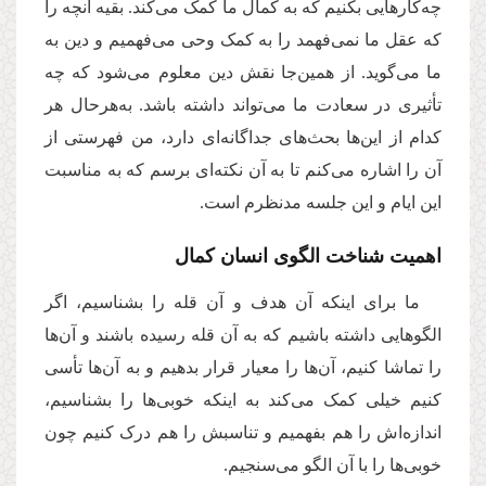
چه‌کارهایی بکنیم که به کمال ما کمک می‌کند. بقیه آنچه را
که عقل ما نمی‌فهمد را به کمک وحی می‌فهمیم و دین به
ما می‌گوید. از همین‌جا نقش دین معلوم می‌شود که چه
تأثیری در سعادت ما می‌تواند داشته باشد. به‌هرحال هر
کدام از این‌ها بحث‌های جداگانه‌ای دارد، من فهرستی از
آن را اشاره می‌کنم تا به آن نکته‌ای برسم که به مناسبت
این ایام و این جلسه مدنظرم است.
اهمیت شناخت الگوی انسان کمال
ما برای اینکه آن هدف و آن قله را بشناسیم، اگر
الگوهایی داشته باشیم که به آن قله رسیده باشند و آن‌ها
را تماشا کنیم، آن‌ها را معیار قرار بدهیم و به آن‌ها تأسی
کنیم خیلی کمک می‌کند به اینکه خوبی‌ها را بشناسیم،
اندازه‌اش را هم بفهمیم و تناسبش را هم درک کنیم چون
خوبی‌ها را با آن الگو می‌سنجیم.