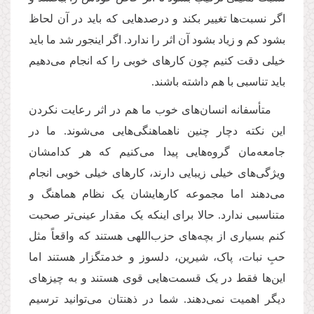
اگر نسبت‌ها تغییر بکند و درصدهایی که باید در آن لحاظ
بشود کم‌ و زیاد بشود آن اثر را ندارد. اگر اینجور شد ما باید
خیلی دقت کنیم چون کارهای خوبی را که انجام می‌دهیم
باید تناسبی با هم داشته باشند.
متأسفانه انسان‌های خوب ما هم در اثر رعایت نکردن
این نکته دچار چنین ناهماهنگی‌هایی می‌شوند. ما در
جامعه‌مان گروه‌هایی پیدا می‌کنیم که هر کدامشان
ویژگی‌های خیلی زیبایی دارند، کارهای خیلی خوبی انجام
می‌دهند اما مجموعه کارهایشان یک نظام هماهنگ و
متناسبی ندارد. حالا برای اینکه یک مقدار عینی‌تر صحبت
کنم بسیاری از بچه‌های حزب‌اللهی هستند که واقعاً مثل
حبِ نبات، پاک، شیرین، دلسوز و خدمتگزار هستند اما
این‌ها فقط در یک قسمت‌هایی قوی هستند و به چیزهای
دیگر اهمیت نمی‌دهند. شما در ذهنتان می‌توانید ترسیم