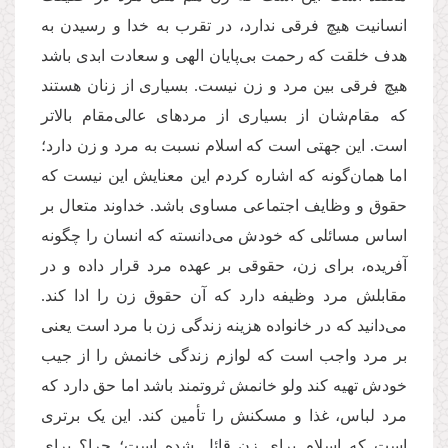
انسانیت هیچ فرقی ندارد، در تقرب به خدا و رسیدن به
هدف خلقت که رحمت بی‌پایان الهی و سعادت ابدی باشد
هیچ فرقی بین مرد و زن نیست. بسیاری از زنان هستند
که مقام‌شان از بسیاری از مردهای عالی‌مقام بالاتر
است. این جهتی است که اسلام نسبت به مرد و زن دارد؛
اما همان‌گونه که اشاره کردم این معنایش این نیست که
حقوق و وظایف اجتماعی مساوی باشد. خداوند متعال بر
اساس مسائلی که خودش می‌دانسته که انسان را چگونه
آفریده، برای زن، حقوقی بر عهده مرد قرار داده و در
مقابلش مرد وظیفه دارد که آن حقوق زن را ادا کند.
می‌دانید که در خانواده هزینه زندگی زن با مرد است یعنی
بر مرد واجب است که لوازم زندگی خانمش را از جیب
خودش تهیه کند ولو خانمش ثروتمند باشد اما حق دارد که
مرد لباس، غذا و مسکنش را تأمین کند. این یک برتری
است که اسلام برای زن قائل شده است؛ چرا؟ برای