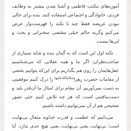
آموزه‌های مکتب فاطمی و آشنا شدن بیشتر به وظایف
فردی، خانوادگی و اجتماعی استفاده کنند. بنده برای خالی
نبودن عریضه فقط چند تا نکته را فهرست‌وار عرض
می‌کنم وگرنه حالم خیلی مقتضی سخنرانی و بحث و
این‌ها نیست.
نکته اول این است که به گمان بنده و شاید بسیاری از
صاحب‌نظران، اگر ما و همه عقلایی که می‌شناسیم
عقل‌هایمان را روی هم بگذاریم برای این‌که بتوانیم بخشی
‌سلام‌‌الله‌‌علیها
از مقامات حضرت زهرا
را درک کنیم موفقیتی
به دست نمی‌آوریم. آن مقام برای امثال ما آن‌قدر بلند و
دست‌نیافتنی است که هر چه تلاش کنیم حتی تصور
صحیحی هم از آن نمی‌توانیم داشته باشیم.
می‌دانیم که عظمت و قدرت خداوند متعال بی‌نهایت
است؛ بی‌نهایت یعنی بی‌نهایت، یعنی هیچ حدی ندارد. آیا