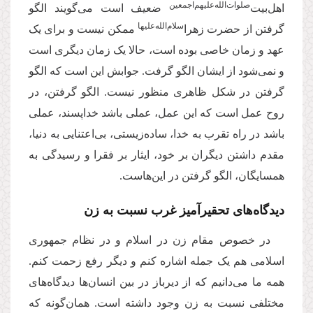
‌صلوات‌‌الله‌‌عليهم‌‌اجمعين
اهل‌بیت
ضعیف است می‌گویند الگو
سلام‌‌الله‌‌علیها
گرفتن از حضرت زهرا
ممکن نیست و برای یک
عهد و زمان خاصی بوده است، حالا یک زمان دیگری است
و نمی‌شود از ایشان الگو گرفت. جوابش این است که الگو
گرفتن در شکل ظاهری منظور نیست. الگو گرفتن، در
روح عمل است که این عمل، عملی باشد خداپسند، عملی
باشد در راه تقرب به خدا، ساده‌زیستی، بی‌اعتنایی به دنیا،
مقدم داشتن دیگران بر خود، ایثار بر فقرا و رسیدگی به
همسایگان، الگو گرفتن در این‌هاست.
دیدگاه‌های تحقیرآمیز غرب نسبت به زن
در خصوص مقام زن در اسلام و در نظام جمهوری
اسلامی هم یک جمله اشاره کنم و دیگر رفع زحمت کنم.
همه ما می‌دانیم که از دیرباز در بین انسان‌ها دیدگاه‌های
مختلفی نسبت به زن وجود داشته است. همان‌گونه که