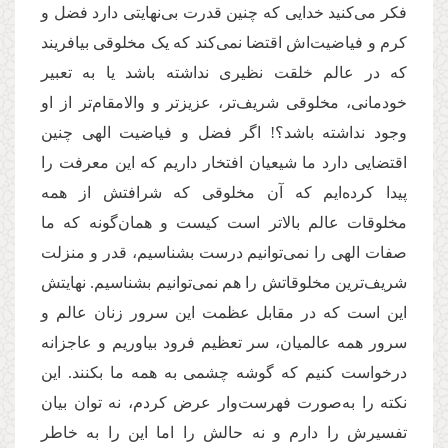
فکر می‌کنید خدایی که چنین قدرت بی‌نهایتی دارد فضل و
کرم و فیاضیت‌اش اقتضا نمی‌کند که یک مخلوقی بیافریند
که در عالم خلقت نظیری نداشته باشد یا به تعبیر
خودمانی، مخلوقی شریف‌تر، عزیزتر و والامقام‌تر از او
وجود نداشته باشد؟! اگر فضل و فیاضیت الهی چنین
اقتضایی دارد ما شیعیان افتخار داریم که این معرفت را
پیدا کرده‌ایم که آن مخلوقی که شرافتش از همه
مخلوقات عالم بالاتر است کیست و همان‌گونه که ما
صفات الهی را نمی‌توانیم درست بشناسیم، قدر و منزلت
شریف‌ترین مخلوقاتش را هم نمی‌توانیم بشناسیم. نهایتش
این است که در مقابل عظمت این سرور زنان عالم و
سرور همه عالمیان، سر تعظیم فرود بیاوریم و عاجزانه
درخواست کنیم که گوشه چشمی به همه ما بکنند. این
نکته را به‌صورت فهرست‌وار عرض کردم، نه توان بیان
تفسیرش را دارم و نه حالش را اما این را به خاطر