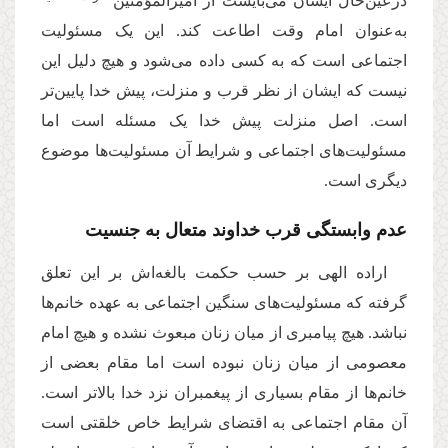
درعین‌حال ایشان می‌بایست از امیرالمؤمنین‌‌
به‌عنوان امام وقت اطاعت کند. این یک مسئولیت
اجتماعی است که به کسی داده می‌شود و هیچ دلیل این
نیست که ایشان از نظر قرب و منزلت، پیش خدا پایین‌تر
است. اصل منزلت پیش خدا یک مسئله است اما
مسئولیت‌های اجتماعی و شرایط آن مسئولیت‌ها موضوع
دیگری است.
عدم وابستگی قرب خداوند متعال به جنسیت
اراده الهی بر حسب حکمت بالغه‌اش بر این تعلق
گرفته که مسئولیت‌های سنگین اجتماعی به عهده خانم‌ها
نباشد. هیچ پیامبری از میان زنان مبعوث نشده و هیچ امام
معصومی از میان زنان نبوده است اما مقام بعضی از
خانم‌ها از مقام بسیاری از پیغمبران نزد خدا بالاتر است.
آن مقام اجتماعی به اقتضای شرایط خاص خلقتی است