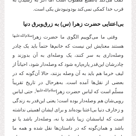
قرب خدا کمکی نمی‌کند بودونبودش یکی است.
بی‌اعتنایی حضرت زهرا (س) به زرق‌وبرق دنیا
سلام‌‌الله‌‌علیها
وقتی ما می‌گوییم الگوی ما حضرت زهرا‌
هستند معنایش این نیست که خانم‌ها حتماً باید یک چادر
وصله‌داری به سر کنند، یک وصله‌ای به آن بدوزند و
چادرشان این‌قدر پاره‌پاره شود که وصله‌دار شود، احیاناً از
لیف خرما هم باید به آن وصله بزنند، حالا آن‌گونه که در
بعضی از نقل‌ها آمده است. به‌هرحال در تاریخ تقریباً
‌سلام‌‌الله‌‌علیها
مسلّم است که لباس حضرت زهرا
، حتی لباس
رویی‌شان هم وصله‌دار بوده است؛ یعنی این‌قدر به زندگی
و زخارف دنیا بی‌اعتنا بوده‌اند و برای ایشان اهمیتی نداشته
است که لباسشان زیبا باشد یا نه، وصله‌دار باشد یا نو
باشد و همان‌گونه که در داستان‌ها نقل شده و همه ما