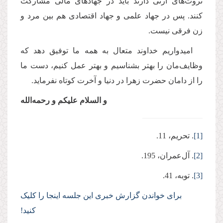
ثروت‌های ارثی دارند باید در جهادهای مالی مشارکت
کنند. پس در جهاد علمی و جهاد اقتصادی هم بین مرد و
زن فرقی نیست.
امیدواریم خداوند متعال به همه ما توفیق دهد که
وظایف‌مان را بهتر بشناسیم و بهتر عمل کنیم، دست ما
را از دامان حضرت زهرا در دنیا و آخرت کوتاه نفرماید.
و السلام علیکم و رحمه‌الله
[1]
. تحريم، 11.
[2]
. آل‌عمران، 195.
[3]
. توبه، 41.
برای خواندن گزارش خبری این جلسه اینجا را کلیک
کنید!