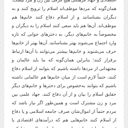
همان‌گونه که مردها موظف‌اند اسلام را ترویج کنند و به
دیگران بشناسانند و از اسلام دفاع کنند خانم‌ها هم
موظف‌اند. آن‌ها هم باید سعی کنند اسلام را به دیگران و
مخصوصاً به خانم‌های دیگر، به دخترهای جوانی که تازه
وارد اجتماع می‌شوند بهتر بشناسانند. آن‌ها بهتر از خانم‌ها
حرف می‌شنوند و خانم‌ها بیشتر می‌توانند با آن‌ها ارتباط
برقرار کنند؛ بنابراین همان‌گونه که ما باید عالمان و
مجتهدانی از مردها داشته باشیم که بتوانند از اسلام دفاع
کنند، حتماً لازم است از میان خانم‌ها هم عالمانی داشته
باشیم که بتوانند به‌خصوص برای دخترها و خانم‌های دیگر
حقایق اسلام را بیان و از آن دفاع کنند. جهاد علمی بین
مرد و زن مشترک است و همین‌طور اگر نیاز باشد که
مردم حتماً از اموال‌شان صرف جامعه اسلامی و یا دفاع
از اسلام کنند خانم‌هایی هم که درآمدهای اقتصادی یا