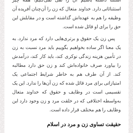
استثنائاتی دارد. خداوند متعال که زن را آن‌چنان آفریده آن
وظیفه را هم به عهده‌اش گذاشته است و در مقابلش این
حق را برای او قائل شده است.
پس زن یک حقوق و برتری‌هایی دارد که مرد ندارد. به
یک معنا اگر ساده بخواهیم بگوییم باید مرد نسبت به زن
در تأمین هزینه زندگی نوکری کند، باید کار کند، درآمدش
را بیاورد صرف خانواده‌اش کند و زن حق دارد مطالبه
کند. از آن طرف هم به خاطر شرایط اجتماعی یک
امتیازاتی برای مرد قائل شده که زن آن‌ها را ندارد. این یک
تقسیمی است در وظایف و حقوق که خداوند متعال
به‌واسطه اختلافی که در خلقت مرد و زن وجود دارد این
وظایف را هم مختلف قرار داده است.
حقیقت تساوی زن و مرد در اسلام