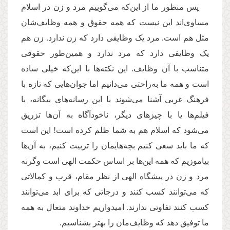
پس منظور ما از این‌که می‌گوییم مرد و زن در اسلام
مساوی‌اند این نیست که همه حقوق‌ و همه وظایف‌شان
مثل هم است. مرد یک وظایفی دارد که زن ندارد. زن هم
یک وظایفی دارد که مرد ندارد و همین‌طور حقوقی
متناسب با آن وظایف. این نکته‌ها با این‌که خیلی ساده
است و همه ما به‌راحتی می‌دانیم اما جوان‌هایی که تازه با
فرهنگ غربی آشنا می‌شوند با این رسانه‌های بیگانه، با
فیلم‌ها یا با چیزهای دیگر، ناخودآگاه به آن‌ها تزریق
می‌شود که اسلام هم به شما ظلم کرده است! این است
که ما باید سعی کنیم بچه‌هایمان را تربیت کنیم، به آن‌ها
بیاموزیم که همه این‌ها بر اساس حکمت الهی است وگرنه
مرد و زن در پیشگاه الهی از نظر مقام، قرب و کمالاتی
که می‌توانند کسب کنند و درجاتی که برای ابد می‌توانند
کسب کنند تفاوتی ندارند. امیدواریم خداوند متعال به همه
ما توفیق دهد که وظایف‌مان را بهتر بشناسیم.