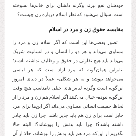
خودشان نفع ببرند وگرنه دلشان برای خانم‌ها نسوخته
است. سؤال می‌شود که نظر اسلام درباره زن چیست؟
مقایسه حقوق زن و مرد در اسلام
تصور بعضی‌ها این است که اگر اسلام زن و مرد را
مساوی می‌داند و هر دو را انسان و در انسانیت شریک
می‌داند باید هیچ تفاوتی در حقوق و وظایف نداشته باشند؛
بنابراین همان‌گونه که مرد آزاد است که هر لباسی
می‌خواهد بپوشد و به هر شکلی- عملاً در دنیای امروز
این‌گونه است وگرنه لباس‌های خیلی نامناسب هیچ ‌وقت
این‌گونه نبوده- خیال می‌کنند اگر اسلام هم زن و مرد را از
لحاظ حقیقت انسانی مساوی می‌داند اگر این‌ها برای مرد
جایز است برای زن هم باید جایز باشد. چرا زن باید چادر
داشته باشد؟! چرا باید بدنش را بپوشاند؟! البته حالا
بگذریم از این‌که مرد هم باید بدنش را بپوشاند، حالا از آن