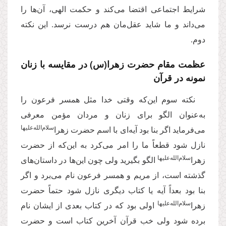
شرایط اجتماعی اقتضا می‌کند و حکمت الهی، آن‌ها را
می‌داند و ما شاید عقل‌مان هم درست نرسد. این نکته
دوم.
عظمت مقام حضرت زهرا(س) در مقایسه با زنان
نمونه در قرآن
نکته سوم این‌که وقتی خدا مثل همسر فرعون را
به‌عنوان الگو برای زنان و مردان مؤمن معرفی
‌سلام‌‌الله‌‌عليها
می‌‌فرماید اگر بنا بود آیه‌ای با اسم حضرت زهرا
نازل شود قطعاً ما را امر می‌کرد به این‌که از حضرت
‌سلام‌‌الله‌‌عليها
زهرا
الگو بگیرید ولی چون این‌ها در داستان‌های
گذشته است، از مریم و همسر فرعون نام می‌برد و اگر
بنا بود بعداً آیه‌ یا کتاب دیگری نازل شود حتماً حضرت
‌سلام‌‌الله‌‌عليها
زهرا
اولی بود که در کتاب بعدی از ایشان نام
برده شود ولی خب قرآن آخرین کتاب است و حضرت