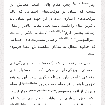
‌سلام‌‌الله‌‌علیها
زهرا
چنین مقام والایی است معنایش این
نیست که ایشان در موقعیت‌های اجتماعی که غالباً
موقعیت‌های اعتباری است در این جهت هم ایشان باید
بالاترین مقام را داشته باشند یعنی مقامی بالاتر از مقام
‌صلی‌‌الله‌‌علیه‌‌و‌آله
رسالت پیغمبر اکرم
، مقامی بالاتر از امامت
صلوات‌‌الله‌‌عليه
امیرالمؤمنین‌
و سایر مسئولیت‌های اجتماعی
که خداوند متعال به بندگان شایسته‌اش عطا فرموده
است.
اصل مقام قرب نزد خدا یک مسئله است و ویژگی‌های
شخصیتی، ویژگی‌های جنسیتی که با مسئولیت‌های
اجتماعی تناسب دارد مسئله دیگری است. این دو هیچ
‌سلام‌‌الله‌‌علیها
تلازمی با هم ندارند. مقام حضرت زهرا
از مقام
صلوات‌‌الله‌‌علیهم‌‌اجمعین
هیچ یک از ائمه معصومین‌
کمتر نیست
بلکه طبق بسیاری از روایات، بالاتر هم است؛ اما
صلوات‌‌الله‌‌عليه