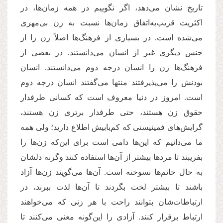
تاریخ نشان می‌دهد، اگر نگوییم در همه زمان‌ها، در
اکثریت قریب‌به‌اتفاق زمان‌ها نسبت به زن بی‌مهری
می‌شده است. در بسیاری از فرهنگ‌ها اصلاً زن را از
جنس دیگری غیر از انسان می‌دانستند. در بعضی از
فرهنگ‌ها زن را انسان درجه دوم می‌دانستند. انسان
بودنش را می‌پذیرفتند منتها می‌گفتند انسان درجه دوم
است. امروز در دنیا معروف است که کسانی طرفدار
حقوق زن هستند، حتی طرفدار برتری زن هستند،
گرایش‌های فمینیستی که کم‌یابیش اطلاع دارید؛ ولی همه
ما می‌دانیم که این‌ها دامی است برای این‌که زن‌ها را
بفریبند تا مردها بیشتر از آن‌ها استفاده کنند وگرنه دلشان
به حال خانم‌ها نسوخته است. آن‌ها می‌گویند زن‌ها آزاد
باشند تا بیشتر لخت بگردند تا آن‌ها لذت ببرند، در
ارتباطات‌شان بتوانند راحت با هر زنی که می‌خواهند
ارتباط برقرار کنند. آزادی‌ را این‌گونه معنی می‌کنند تا