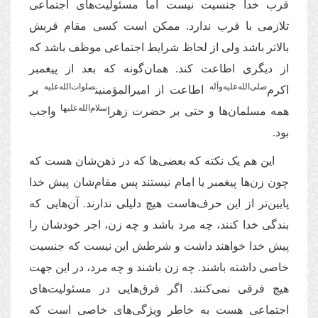
قرب خدا جنسیت نیست اما مسئولیت‌های اجتماعی
تلازمی با قرب ندارد. ممکن است کسی مقام قربش
بالاتر باشد ولی از لحاظ شرایط اجتماعی موظف باشد که
از دیگری اطاعت کند. همان‌گونه که بعد از پیغمبر
‌صلی‌‌الله‌‌علیه‌‌و‌آله
صلوات‌‌الله‌‌عليه
اکرم
اطاعت از امیرالمؤمنین
بر
‌سلام‌‌الله‌‌عليها
همه مسلمان‌ها و حتی بر حضرت زهرا
واجب
بود.
این هم یک نکته که بعضی‌ها که در ذهن‌شان هست که
چون زن‌ها پیغمبر یا امام نیستند پس مقام‌شان پیش خدا
پایین‌تر از این حرف‌هاست هیچ دلیلی ندارند. آن‌هایی که
بندگی خدا کنند، چه مرد باشد و چه زن، اجر خودشان را
پیش خدا خواهند داشت و شرطش این نیست که جنسیت
خاصی داشته باشند. چه زن باشند و چه مرد، در این جهت
هیچ فرقی نمی‌کنند. اگر فرق‌هایی در مسئولیت‌های
اجتماعی هست به خاطر ویژگی‌های خاصی است که