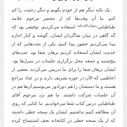
یک نکته دیگر هم از خودم بگویم و دیگر زحمت را کم
کنم. ما آن وقت‌ها که از محضر مرحوم علامه
رضوان‌‌الله‌‌علیه
طباطبایی‌
استفاده می‌کردیم، توفیقی بود که
گه گاهی در میان شاگردان ایشان، گوشه و کنار اجازه
پیدا می‌کردیم حضور پیدا کنیم، یکی از بحث‌هایی که از
خدمت ایشان استفاده کردیم برهان شفا بود. شب‌های
پنج‌شنبه و جمعه محل برگزاری جلسات در منزل‌ها بود.
ایشان برهان شفا را برای ما تدریس می‌کردند. بعضی از
اعاظمی که الآن در حوزه تشریف دارند و در عداد مراجع
هستند و ما دستشان را هم دورادور می‌بوسیم آن‌ها هم در
آن جلسات شرکت داشتند. ما هم نزد مرحوم آقای
طباطبایی درس کتاب شفا می‌خواندیم. ما کتابی که روی
آن مطالعه کنیم نداشتیم. ایشان یک نسخه خطی داشتند
که از یک نسخه خطی در کتابخانه نجف استنساخ کرده