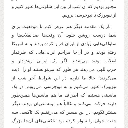
مجبور بودیم که آن شب از بین این شلوغی‌ها عبور کنیم و
از نیویورک تا نیوجرسی برویم.
باز یک مقدمه دیگر هم عرض کنم تا موقعیت برای
شما درست روشن شود. آن وقت‌ها ضدانقلاب‌ها و
ساواکی‌هایی زیادی از ایران فرار کرده بودند و به امریکا
رفته بودند و در آن‌جا مزاحم ایرانی‌هایی که طرفدار
انقلاب بودند می‌شدند. اگر یک ایرانی ریش‌دار و
حزب‌اللهی می‌دیدند هر طور که می‌توانستند او را اذیت
می‌کردند؛ حالا ما داریم در این شرایط آخر شب از
نیویورک عبور می‌کنیم و به نیوجرسی می‌رویم. در یک
ماشینی هستیم که اطراف ما هم ماشین‌ها همین‌طور
دارند حرکت می‌کنند و غالباً هم نیمه عریان بودند. دیگر
بیشتر نگویم. در این مسیر که می‌رفتیم یک تاکسی سه
جفت جوان را سوار کرده بود. تاکسی‌های آن‌جا بزرگ