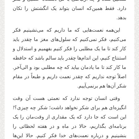
دارد. فقط همین‌که انسان بتواند یک انگشتش را تکان
بدهد.
این‌همه نعمت‌هایی که ما داریم که می‌نشینیم فکر
می‌کنیم، فکر نمی‌کنیم که سلول‌های مغز ما چقدر باید
کار کند تا ما یک مطلبی را فکر کنیم بفهمیم و استدلال و
استنتاج کنیم، این اندام‌ها چقدر باید سالم باشد که حافظه
ما کار کند تا ما یادمان بیاید که چه مطلبی بود و الی‌آخر.
اصلاً توجه نداریم که چقدر نعمت داریم و طبعاً در مقام
شکر آن‌ها هم برنمی‌آییم.
وقتی انسان توجه ندارد که نعمتی هست آن وقت
انگیزه‌ای هم برای شکر نخواهد داشت؛ شکر چه چیزی؟!
این است که جا دارد که یک مقداری از وقت‌مان را یک
برنامه‌ای بگذاریم، حالا در ماه و در هفته لحظاتی را
بنشینیم و درباره نعمت‌های خدا فکر کنیم. حالا این‌ها