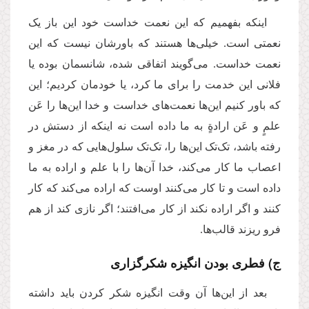
اینکه بفهمیم که این نعمت خداست خود این باز یک
نعمتی است. خیلی‌ها هستند که باورشان نیست که این
نعمت خداست. می‌گویند اتفاقی شده، شانسمان بوده یا
فلانی این خدمت را برای ما کرد، یا خودمان کردیم؛ این
که باور کنیم این‌ها نعمت‌های خداست و خدا این‌ها را عَن
علمٍ و عَن ارادةٍ به ما داده است نه اینکه از دستش در
رفته باشد، تک‌تک این‌ها را، تک‌تک سلول‌هایی که در مغز و
اعصاب ما کار می‌کند، خدا آن‌ها را با علم و اراده به ما
داده است و تا کار می‌کنند اوست که اراده می‌کند که کار
کنند و اگر اراده نکند از کار می‌افتند؛ اگر نازی کند از هم
فرو ریزند قالب‌ها.
ج) فطری بودن انگیزه شکرگزاری
بعد از این‌ها آن وقت انگیزه شکر کردن باید داشته