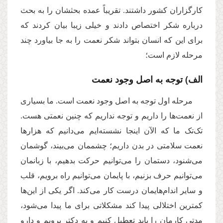
کارگزاران کشور داشتند. تقریباً عمده‌ بحثشان را به بحث
درباره شکر اختصاص دادند و خیلی زیبا بیان کردند که
برای این که انسان بتواند شکر نعمت را به جا بیاورد چند
مرحله لازم است؛
الف) توجه به اصل وجود نعمت
مرحله اول توجه به اصل وجود نعمت است. ما بسیاری
از نعمت‌ها را داریم و توجه نداریم که چنین نعمتی هست.
تک‌تک ما که الآن اینجا نشسته‌ایم می‌دانیم که هزارها
نعمت سلامتی در بدن داریم؛ چشممان می‌بیند، گوشمان
می‌شنود، دستمان را می‌توانیم حرکت بدهیم، با زبانمان
می‌توانیم حرف بزنیم، با پایمان می‌توانیم راه برویم، قلب
و سایر اندام‌هایمان درست کار می‌کند. اگر یکی از این‌ها
کمترین اختلالی پیدا کند مشکلاتی برای ما پیدا می‌شود،
مدتی کارمان را باید تعطیل کنیم و به دکتر برویم و دارو