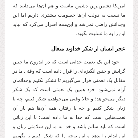
امریکا دشمن‌ترین دشمن ماست و هم آن‌ها می‌دانند که
ما نسبت به دولت آن‌ها خصومت بیشتری داریم اما این
وجدانش راضی نمی‌شد و این‌همه اصرار می‌کرد که بیاید
این را به ما تسلیت بگوید.
عجز انسان از شکر خداوند متعال
خود این یک نعمت خدایی است که در اندرون ما چنین
گرایش و چنین انگیزه‌ای را قرار داده است که وقتی ما در
مقابل یک نعمتی قرار می‌گیریم تا تشکر نکنیم وجدانمان
آرام نمی‌شود. خود همین یک نعمتی است که یک شکر
دیگر می‌خواهد؛ و حالا وقتی می‌خواهیم شکر کنیم، چه با
زبان شکر کنیم و چه با رفتار،‌ همه آن‌ها هم باز آن
نعمت‌هایی است که خدا به ما داده است؛ با این زبانی
است که باید سالم باشد و خدا به ما این سلامتی زبان و
این اندام را بدهد و این توجه را که شکر کنیم تا بگوییم