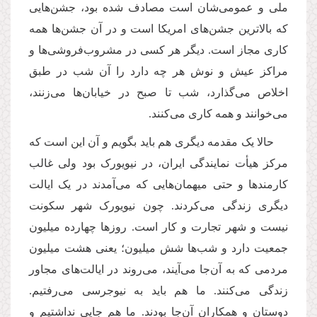
ملی و عمومی‌شان است مصادف شده بود، جشن‌هایی
که بالاترین جشن‌های امریکا است و در آن جشن‌ها همه
کاری مجاز است. دیگر هر کسی در مشروب‌فروشی‌ها و
مراکز عیش و نوش هر چه دارد را آن شب در طبق
اخلاص می‌گذارد، شب تا صبح در خیابان‌ها می‌زنند،
می‌خوانند و همه کاری می‌کنند.
حالا یک مقدمه دیگری هم باید بگویم و آن این است که
مرکز هیأت نمایندگی ایران، در نیویورک بود ولی غالب
کارمندها و حتی میهمان‌هایی که می‌آمدند در یک ایالت
دیگری زندگی می‌کردند. چون نیویورک شهر سکونت
نیست و شهر تجارت و کار است. روزها چهارده میلیون
جمعیت دارد و شب‌ها شش میلیون؛ یعنی هشت میلیون
مردمی که به آن‌جا می‌آیند، می‌روند در ایالت‌های مجاور
زندگی می‌کنند. ما هم باید به نیوجرسی می‌رفتیم.
دوستان و همکاران آن‌جا بودند. ما هم جایی نداشتیم و