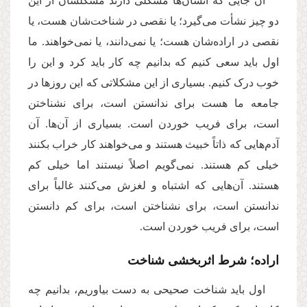
آن جایی که انسان‌ها مشکلی دارند مشکلشان از این
دو چیز نشأت می‌گیرد؛ یا نقصی در شناخت‌شان هست، یا
نقصی در اراده‌شان هست؛ یا نمی‌دانند، یا نمی‌خواهند. ما
اول باید سعی کنیم که بدانیم چه کار باید کرد و این را
خوب درک کنیم. بسیاری از این مشکلاتی که این روزها در
جامعه ما هست برای ندانستن است، برای نشناختن
است، برای فریب خوردن است. بسیاری از آن‌ها. آن
آدم‌هایی که ذاتاً خبیث هستند و می‌خواهند کار خراب بکنند
خیلی کم هستند. نمی‌گویم اصلاً نیستند اما خیلی کم
هستند. آن‌هایی که اشتباه و لغزش می‌کنند غالباً برای
ندانستن است، برای نشناختن است، برای کم دانستن
است، برای فریب خوردن است.
اراده؛ شرط اثربخشی شناخت
اول باید شناخت صحیحی به دست بیاوریم، بدانیم چه