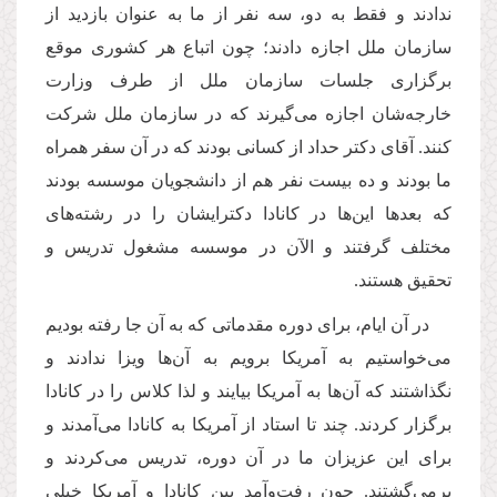
ندادند و فقط به دو، سه نفر از ما به عنوان بازدید از
سازمان ملل اجازه دادند؛ چون اتباع هر کشوری موقع
برگزاری جلسات سازمان ملل از طرف وزارت
خارجه‌شان اجازه می‌گیرند که در سازمان ملل شرکت
کنند. آقای دکتر حداد از کسانی بودند که در آن سفر همراه
ما بودند و ده بیست نفر هم از دانشجویان موسسه بودند
که بعدها این‌ها در کانادا دکترایشان را در رشته‌های
مختلف گرفتند و الآن در موسسه مشغول تدریس و
تحقیق هستند.
در آن ایام، برای دوره مقدماتی که به آن جا رفته بودیم
می‌خواستیم به آمریکا برویم به آن‌ها ویزا ندادند و
نگذاشتند که آن‌ها به آمریکا بیایند و لذا کلاس را در کانادا
برگزار کردند. چند تا استاد از آمریکا به کانادا می‌آمدند و
برای این عزیزان ما در آن دوره، تدریس می‌کردند و
برمی‌گشتند. چون رفت‌وآمد بین کانادا و آمریکا خیلی