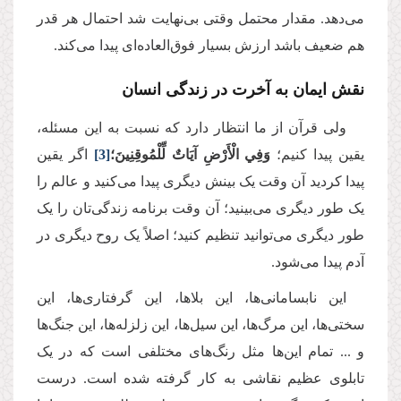
می‌دهد. مقدار محتمل وقتی بی‌نهایت شد احتمال هر قدر
هم ضعیف باشد ارزش بسیار فوق‌العاده‌ای پیدا می‌کند.
نقش ایمان به آخرت در زندگی انسان
ولی قرآن از ما انتظار دارد که نسبت به این مسئله،
یقین پیدا کنیم؛
وَفِي الْأَرْضِ آيَاتٌ لِّلْمُوقِنِينَ؛
[3]
اگر یقین
پیدا کردید آن وقت یک بینش دیگری پیدا می‌کنید و عالم را
یک طور دیگری می‌بینید؛ آن وقت برنامه زندگی‌تان را یک
طور دیگری می‌توانید تنظیم کنید؛ اصلاً یک روح دیگری در
آدم پیدا می‌شود.
این نابسامانی‌ها، این بلاها، این گرفتاری‌ها، این
سختی‌ها، این مرگ‌ها، این سیل‌ها، این زلزله‌ها، این جنگ‌ها
و ... تمام این‌ها مثل رنگ‌های مختلفی است که در یک
تابلوی عظیم نقاشی به کار گرفته شده است. درست