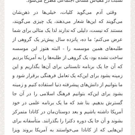
نسبت در مقیاس مسائل اجتماعی مطرح می‌شود.
وقتی آدم می‌گوید کلیات، خیلی‌ها در ذهن‌شان
می‌گویند که این‌ها شعار می‌دهند، یک چیزی می‌گویند،
مستند که نیست، دلیلی که ندارند لذا یک مثالی برای شما
عرض می‌کنم؛ ما ده، پانزده سال پیش‌تر یک گروهی از
طلبه‌های همین موسسه را - البته هنوز این موسسه
ساخت نشده بود- یک گروهی از طلبه‌ها‌ را به آمریکا بردیم
که آن جا یک برنامه تابستانی برای آن‌ها بگذاریم و این
زمینه بشود برای این‌که یک تعامل فرهنگی برقرار شود و
ما بتوانیم از دانش‌های پیشرفته دنیا استفاده کنیم و زمینه
بشود برای این‌که بتوانیم فرهنگ اسلامی را در آن جا
گسترش بدهیم. بنا شد که ما یک برنامه علمی در خود
آمریکا داشته باشیم و بعد دوستان‌مان در کانادا متمرکز
بشوند و آن جا یک دوره دکترا را بگذرانند. متأسفانه برای
این‌هایی که از کانادا می‌خواستند به آمریکا بروند ویزا