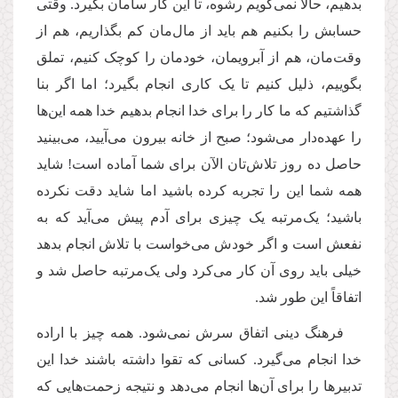
بدهیم، حالا نمی‌گویم رشوه، تا این کار سامان بگیرد. وقتی
حسابش را بکنیم هم باید از مال‌مان کم بگذاریم، هم از
وقت‌مان، هم از آبرویمان، خودمان را کوچک کنیم، تملق
بگوییم، ذلیل کنیم تا یک کاری انجام بگیرد؛ اما اگر بنا
گذاشتیم که ما کار را برای خدا انجام بدهیم خدا همه این‌ها
را عهده‌دار می‌شود؛ صبح از خانه بیرون می‌آیید، می‌بینید
حاصل ده روز تلاش‌تان الآن برای شما آماده است! شاید
همه شما این را تجربه کرده باشید اما شاید دقت نکرده
باشید؛ یک‌مرتبه یک چیزی برای آدم پیش می‌آید که به
نفعش است و اگر خودش می‌خواست با تلاش انجام بدهد
خیلی باید روی آن کار می‌کرد ولی یک‌مرتبه حاصل شد و
اتفاقاً این طور شد.
فرهنگ دینی اتفاق سرش نمی‌شود. همه چیز با اراده
خدا انجام می‌گیرد. کسانی که تقوا داشته باشند خدا این
تدبیرها را برای آن‌ها انجام می‌دهد و نتیجه زحمت‌هایی که