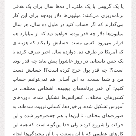
یا یک گروهی یا یک ملتی، از ده‌ها سال برای یک هدفی
برنامه‌ریزی می‌کنند؛ میلیون‌ها دلار بودجه برای این کار
می‌گذارند که اگر حساب کنید در طول ده سال، هر سال
میلیون‌ها دلار چه قدر بوده، خواهید دید که از میلیارد هم
فراتر می‌رود. کسی نیست حسابش را بکند که هزینه‌ای
که آمریکا در ظرف ده، دوازده سال اخیر صرف کرده تا
یک چنین داستانی در روز عاشورا پیش بیاید چه قدر بوده
است؟! چه قدر پول خرج کرده است؟! حسابش دست
من و شما نیست. به این آسانی هم نمی‌توانیم حساب
کنیم؛ آن قدر برنامه‌های پیچیده، اشخاص مختلف، در
کشورهای مختلف، کنفرانس‌ها تشکیل شده، دوره‌های
آموزش تشکیل شده، برخوردها، کسانی تربیت شده‌اند، به
صورت‌های مختلف، تا این‌ها با هم جفت‌وجور شده و این
حرکت را شروع کردند ولی خدا این‌گونه است که همه این
کارهای عظیمی که با آن وسعت و با آن پیچیدگی‌ها انجام