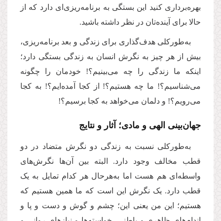
بهره‌برداری کنید این بستگی به برنامه‌ریزی‌ای دارد که از
حالا برای آینده‌تان در نظر داشته باشید.
به‌طورکلی هدف‌گذاری برای زندگی و بعد برنامه‌ریزی،
بیش از هر چیز به نگرش انسان به زندگی بستگی دارد؛
اینکه ما زندگی را چه می‌بینیم؟! خودمان را چگونه
می‌شناسیم؟! ما چه هستیم؟! از کجا آمده‌ایم؟! به کجا
می‌رویم؟! و دلمان می‌خواهد به کجا برسیم؟!
جهان‌بینی الهی و مادی؛ آثار و نتایج
به‌طورکلی نسبت به زندگی دو نگرش متضاد در دو
قطب مخالف وجود دارد. البته بین آن‌ها نگرش‌های
واسطه‌ای هم هست اما به‌هرحال هر کدام تمایل به یک
قطب دارد. یک نگرش این است که ما همین هستیم که
هستیم؛ این من یعنی این؛ چشم و گوش و دست و پا و
اندام‌های ظاهری و باطنی، خواسته‌ها و نیازهای روانی و