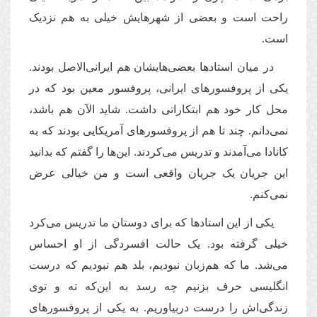
راحت است و بعضی از شهرهایش خیلی به هم نزدیک
است.
در میان استادها بعضی‌هایشان هم ایرانی‌الاصل بودند.
یکی از پروفسورهای ایرانی، پروفسور معین بود که در
محل کار خود هم ابتکاراتی داشت. شاید الآن هم باشد،
نمی‌دانم. چند تا هم از پروفسورهای آمریکایی بودند که به
کانادا می‌آمدند و تدریس می‌کردند. این‌ها را گفتم که بدانید
این جریان یک جریان واقعی است و من خیالی عرض
نمی‌کنم.
یکی از این استادها که برای دوستان ما تدریس می‌کرد
خیلی گرفته بود. یک حالت افسردگی از او احساس
می‌شد. ما که هم‌زبان نبودیم، بلد هم نبودیم که درست
انگلیسی حرف بزنیم چه رسد به این‌که ته و توی
زندگی‌اش را درست دربیاوریم. به یکی از پروفسورهای