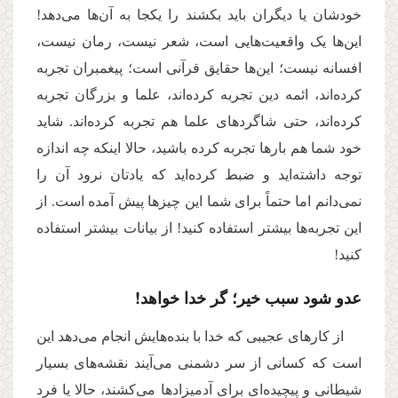
خودشان یا دیگران باید بکشند را یکجا به آن‌ها می‌دهد!
این‌ها یک واقعیت‌هایی است، شعر نیست، رمان نیست،
افسانه نیست؛ این‌ها حقایق قرآنی است؛ پیغمبران تجربه
کرده‌اند، ائمه دین تجربه کرده‌اند، علما و بزرگان تجربه
کرده‌اند، حتی شاگردهای علما هم تجربه کرده‌اند. شاید
خود شما هم بارها تجربه کرده باشید، حالا اینکه چه اندازه
توجه داشته‌اید و ضبط کرده‌اید که یادتان نرود آن را
نمی‌دانم اما حتماً برای شما این چیزها پیش آمده است. از
این تجربه‌ها بیشتر استفاده کنید! از بیانات بیشتر استفاده
کنید!
عدو شود سبب خیر؛ گر خدا خواهد!
از کارهای عجیبی که خدا با بنده‌هایش انجام می‌دهد این
است که کسانی از سر دشمنی می‌آیند نقشه‌های بسیار
شیطانی و پیچیده‌ای برای آدمیزادها می‌کشند، حالا یا فرد