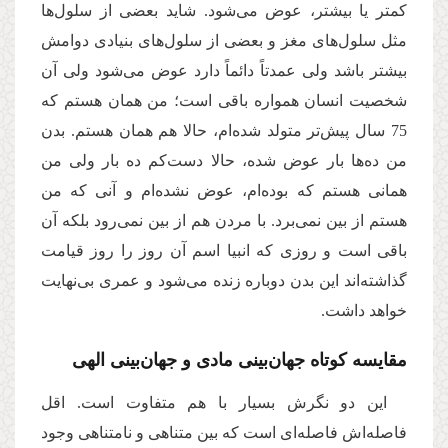
کمتر یا بیشتر، عوض می‌شود. شاید بعضی از سلول‌ها
مثل سلول‌های مغز و بعضی از سلول‌های بنیادی دوامش
بیشتر باشد ولی عمدتاً دائماً دارد عوض می‌شود ولی آن
شخصیت انسان همواره باقی است؛ من همان هستم که
75 سال پیش‌تر متولد شده‌ام، حالا هم همان هستم. بدن
من ده‌ها بار عوض شده، حالا دست‌کم ده بار ولی من
همانی هستم که بوده‌ام، عوض نشده‌ام و آنی که من
هستم از بین نمی‌برد. با مردن هم از بین نمی‌رود بلکه آن
باقی است و روزی که انبیا اسم آن روز را روز قیامت
گذاشته‌اند این بدن دوباره زنده می‌شود و عمری بی‌نهایت
خواهد داشت.
مقایسه كوتاه جهان‌بینی مادی و جهان‌بینی الهی
این دو نگرش بسیار با هم متفاوت است. اقل
فاصله‌اش فاصله‌ای است که بین متناهی و نامتناهی وجود