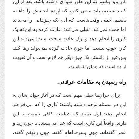
کار باید بکنیم که این طور سودی داشته باشد. بعد از این
که دانستیم، باید سعی کنیم که اراده انجامش را داشته
باشیم. خیلی وقت‌هاست که آدم یک چیزهایی را می‌داند
اما همت نمی‌کند، تنبلی می‌کند؛ عادت کرده به این‌که یک
کاری را انجام بدهد و ترک عادت سخت است؛ می‌داند این
کار، خوب نیست اما چون عادت کرده نمی‌تواند رها کند.
پس غیر از دانستن یک چیز دیگر هم لازم است و آن تقویت
اراده است که همان تقواست.
راه رسیدن به مقامات عرفانى
برای جوان‌ها خیلی مهم است که در آغاز جوانی‌شان به
این دو مسئله توجه داشته باشند؛ کاری را که می‌خواهند
انجام بدهند اول ببینند که شناخت کافی نسبت به این
دارند، واقعاً این کاری است که خدا می‌پسندد یا چون زید و
عَمر گفته‌اند، چون پسرخاله‌ام گفته، چون رفیقم گفته،