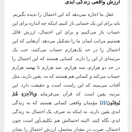
ارزش واقعی زندگی ابدی
عقل‌ ما اجازه نمی‌دهد که این احتمال را ندیده بگیریم.
باید برای این یک حسابی باز کنیم. اینکه چه اندازه برای این
حساب باز می‌کنیم و برای این احتمال، ارزش قائل
هستیم مراتب ایمان ما را تشکیل می‌دهد. آن‌هایی که این
احتمال را در حد یک‌هزارم حساب می‌کنند، خب یک
مرتبه‌ای از این را دارند. کسانی هستند که این احتمال را
در حد دو هزارم، سه هزارم، صد هزارم تا نهصد هزارم
حساب می‌کند و کسانی هم هستند که نه، یقین دارند، مثل
آفتاب می‌بینند که این راست است و حقیقت دارد. این
مرتبه یقین است که قرآن می‌فرماید
وَبِالآخِرَةِ هُمْ
يُوقِنُونَ؛
[2]
مؤمنان واقعی کسانی هستند که به زندگی
ابدی یقین دارند، نه اینکه به صرف یک احتمال به زندگی
ابدی نگاه کنند. البته احتمالش هم تکلیف‌آور است چون
احتمال، ضرب در مقدار محتمل، ارزش احتمال را نشان