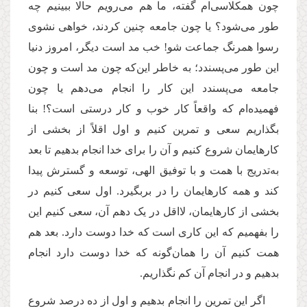
چون همکلاسی‌ام گفته، ما هم می‌رویم حالا ببینیم چه
طور می‌شود؟ یا چون جامعه چنین کردند، خواهی نشوی
رسوا همرنگ جماعت شو! خب مد است دیگر، امروز دنیا
این طور می‌پسندد؛ به خاطر این‌که چون مد است و چون
جامعه می‌پسندد این کار را انجام می‌دهم یا چون
فهمیده‌ام که واقعاً کار خوب و کار درستی است؟! بنا
بگذاریم سعی و تمرین کنیم و اول اقلاً از بخشی از
کارهایمان شروع کنیم و آن را برای خدا انجام بدهیم تا بعد
به‌تدریج با همت و با توفیق الهی، توسعه و گسترش پیدا
کند و همه کارهایمان را در بربگیرد. اول سعی کنیم در
بخشی از کارهایمان، لااقل در یک دهم آن، سعی کنیم این
را بفهمیم که این کاری است که خدا دوست دارد. بعد هم
همت کنیم آن را همان‌گونه که خدا دوست دارد انجام
بدهیم و در انجام آن کم نگذاریم.
اگر این تمرین را انجام بدهیم و اول از ده درصد شروع