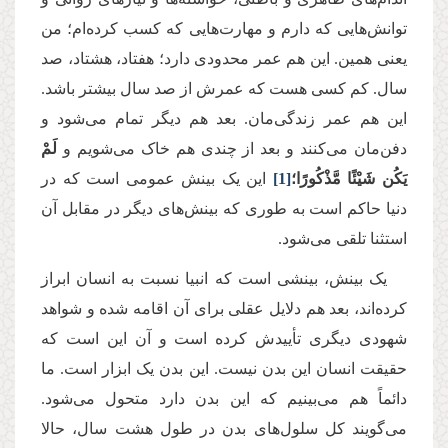
توانش‌‌هایی که دارم و مهارت‌هایی که کسب کرده‌ام؛ من
یعنی همین. این هم عمر محدودی دارد؛ هفتاد، هشتاد، صد
سال. کم کسی هست که عمرش از صد سال بیشتر باشد.
این هم عمر زندگی‌مان. بعد هم دیگر تمام می‌شود و
دفن‌مان می‌کنند و بعد از چندی هم خاک می‌شویم و
لَمْ
يَكُن شَيْئًا مَّذْكُورًا؛
[1]
این یک بینش عمومی است که در
دنیا حاکم است به طوری که بینش‌های دیگر در مقابل آن
استثنا تلقی می‌شود.
یک بینش، بینشی است که انبیا نسبت به انسان ابراز
کرده‌اند، بعد هم دلایل عقلی برای آن اقامه شده و شواهد
شهودی دیگری تأییدش کرده است و آن این است که
حقیقت انسان این بدن نیست. این بدن یک ابزار است. ما
دائماً هم می‌بینیم که این بدن دارد متحول می‌شود.
می‌گویند کل سلول‌های بدن در طول هشت سال، حالا