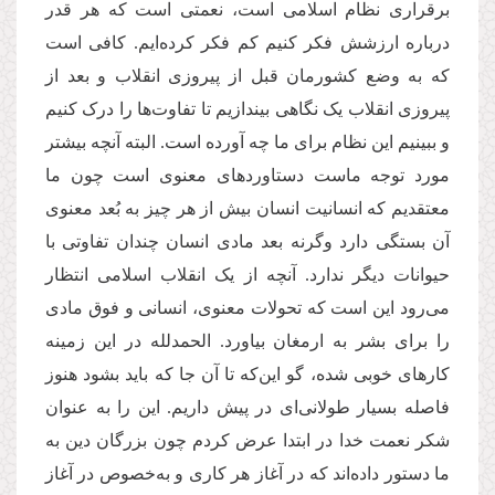
برقراری نظام اسلامی است، نعمتی است که هر قدر
درباره ارزشش فکر کنیم کم فکر کرده‌ایم. کافی است
که به وضع کشورمان قبل از پیروزی انقلاب و بعد از
پیروزی انقلاب یک نگاهی بیندازیم تا تفاوت‌ها را درک کنیم
و ببینیم این نظام برای ما چه آورده است. البته آنچه بیشتر
مورد توجه ماست دستاوردهای معنوی است چون ما
معتقدیم که انسانیت انسان بیش از هر چیز به بُعد معنوی
آن بستگی دارد وگرنه بعد مادی انسان چندان تفاوتی با
حیوانات دیگر ندارد. آنچه از یک انقلاب اسلامی انتظار
می‌رود این است که تحولات معنوی، انسانی و فوق مادی
را برای بشر به ارمغان بیاورد. الحمدلله در این زمینه
کارهای خوبی شده، گو این‌که تا آن جا که باید بشود هنوز
فاصله بسیار طولانی‌ای در پیش داریم. این را به عنوان
شکر نعمت خدا در ابتدا عرض کردم چون بزرگان دین به
ما دستور داده‌اند که در آغاز هر کاری و به‌خصوص در آغاز