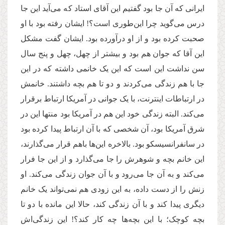
ایرانی که آن جا بود گفتیم این آقای استاد که می‌آيد این جا
درس می‌گوید چرا این‌طوری است؟! ایشان رفته بود با او
صحبت کرده بود و از او درآورده بود. ایشان گفت مشکل
این آقا که جوان هم بود و بیشتر از چهل، چهل و پنج سال
سن نداشت این است که این یک خانمی داشته که در این
جا با هم زندگی می‌کردند و دو تا هم بچه داشتند. خانمش
در ارتباطات اینترنت، با یک جوانی در آمریکا ارتباط برقرار
می‌کند. البته زندگی خود این هم در آمریکا بود منتها این در
شرق آمریکا بود، آن شخصی که با آن ارتباط پیدا کرده بود
در سانفرانسیسکو بود. بالاخره این‌ها باهم قرار می‌گذارند،
این خانم بچه و شوهرش را جا می‌گذارد و از این جا فرار
می‌کند و به آن جا می‌رود و با آن جوان زندگی می‌کند. او
زنش را از دست داده، به این زودی هم نمی‌تواند یک خانم
دیگری پیدا کند و با آن زندگی کند، حالا این مانده با دو تا
بچه کوچک؛ با این بچه‌ها چه کار کند؟! این زندگی‌اش