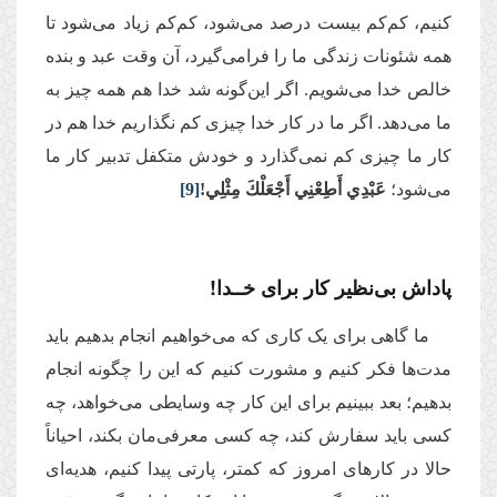
کنیم، کم‌کم بیست درصد می‌شود، کم‌کم زیاد می‌شود تا
همه شئونات زندگی ما را فرامی‌گیرد، آن وقت عبد و بنده
خالص خدا می‌شویم. اگر این‌گونه شد خدا هم همه چیز به
ما می‌دهد. اگر ما در کار خدا چیزی کم نگذاریم خدا هم در
کار ما چیزی کم نمی‌گذارد و خودش متکفل تدبیر کار ما
می‌شود؛
عَبْدِي أَطِعْنِي أَجْعَلْكَ مِثْلِي!
[9]
پاداش بی‌نظیر کار برای خــدا!
ما گاهی برای یک کاری که می‌خواهیم انجام بدهیم باید
مدت‌ها فکر کنیم و مشورت کنیم که این را چگونه انجام
بدهیم؛ بعد ببینیم برای این کار چه وسایطی می‌خواهد، چه
کسی باید سفارش کند، چه کسی معرفی‌مان بکند، احیاناً
حالا در کارهای امروز که کمتر، پارتی پیدا کنیم، هدیه‌ای