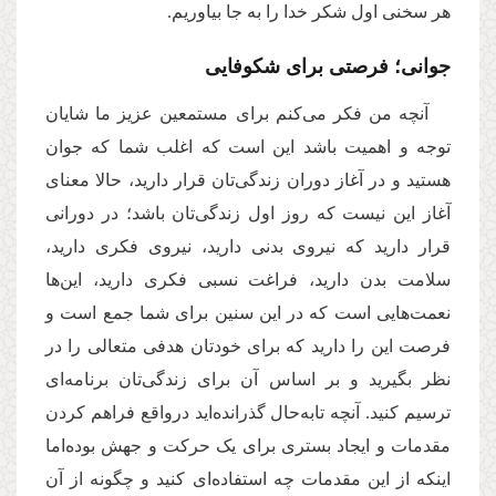
هر سخنی اول شکر خدا را به جا بیاوریم.
جوانی؛ فرصتی برای شکوفایی
آنچه من فکر می‌کنم برای مستمعین عزیز ما شایان
توجه و اهمیت باشد این است که اغلب شما که جوان
هستید و در آغاز دوران زندگی‌تان قرار دارید، حالا معنای
آغاز این نیست که روز اول زندگی‌تان باشد؛ در دورانی
قرار دارید که نیروی بدنی دارید، نیروی فکری دارید،
سلامت بدن دارید، فراغت نسبی فکری دارید، این‌ها
نعمت‌هایی است که در این سنین برای شما جمع است و
فرصت این را دارید که برای خودتان هدفی متعالی را در
نظر بگیرید و بر اساس آن برای زندگی‌تان برنامه‌ای
ترسیم کنید. آنچه تابه‌حال گذرانده‌اید درواقع فراهم کردن
مقدمات و ایجاد بستری برای یک حرکت و جهش بوده‌اما
اینکه از این مقدمات چه استفاده‌ای کنید و چگونه از آن