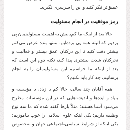
عمیق‌تر فکر کنید و این را سرسری نگیرید.
رمز موفقیت در انجام مسئولیت
حالا بعد از اینکه ما کم‌یابیش به اهمیت مسئولیتمان پی
بردیم که البته همه پی برده‌ایم، منتها بنده عرض می‌کنم
بیشتر دقت کنید تا این درکتان عمق بیشتر و فعالیت و
تحرکتان شدت بیشتری پیدا کند، نکته دوم این است که
بعد از اینکه ما خواستیم این مسئولیتمان را به انجام
برسانیم، چه کار باید بکنیم؟
همه‌ آقایان چند سالی، حالا کم یا زیاد، با مؤسسه و
بنیاد و ایده‌ها و اندیشه‌هایی که در این مؤسسات مطرح
می‌شود آشنا هستند؛ مثلاً بارها گفته شده که ما سه نوع
وظیفه داریم؛ یکی اینکه علوم اسلامی را خوب بیاموزیم؛
یکی اینکه از شرایط سیاسی-اجتماعی جهان و به‌خصوص