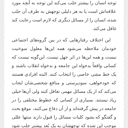
توجه انسان را بیشتر جلب می‌کند این توجه به آنچه مورد
علاقه‌اش است یا به هر دلیلی توجهش به طرف آن جلب
شده، انسان را از مسائل دیگری که لازم است رعایت کند
غافل می‌کند.
این اختلاف رفتارهایی که در بین گروه‌های اجتماعی
خودمان ملاحظه می‌شود همه‌ این‌ها معلول سوءنیت
نیست و همه‌ این‌ها در اثر جهل نیست. این‌گونه نیست که
کسانی واقعاً بدخواه این جامعه و بدخواه انقلاب باشند و
یک خط مشی خاصی را انتخاب کنند. البته افرادی هستند
که خودخواهی، سودپرستی و منافع شخصی‌شان ایجاب
می‌کند که از یک مسائل مهمی تغافل کنند ولی آن‌ها خیلی
زیاد نیستند. بسیاری از کسانی که خطوط مختلفی را در
جامعه در پیش گرفته‌اند و از آن دفاع می‌کنند، موقع بحث
و گفتگو که بشود کلیات مسائل را قبول دارند منتها عللی
موجب این شده که توجهشان به ‌یک بُعد بیشتر جلب شود