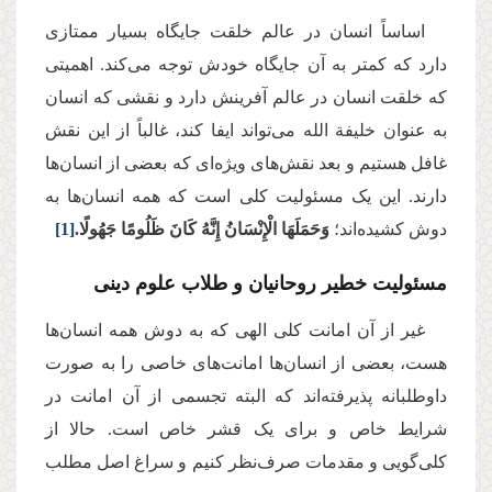
اساساً انسان در عالم خلقت جایگاه بسیار ممتازی
دارد که کمتر به آن جایگاه خودش توجه می‌کند. اهمیتی
که خلقت انسان در عالم آفرینش دارد و نقشی که انسان
به عنوان خلیفة الله می‌تواند ایفا کند، غالباً از این نقش
غافل هستیم و بعد نقش‌های ویژه‌ای که بعضی از انسان‌ها
دارند. این یک مسئولیت کلی است که همه‌ انسان‌ها به
دوش کشیده‌اند؛
وَحَمَلَهَا الْإِنْسَانُ إِنَّهُ كَانَ ظَلُومًا جَهُولًا.
[1]
مسئولیت خطیر روحانیان و طلاب علوم دینی
غیر از آن امانت کلی الهی که به دوش همه‌ انسان‌ها
هست، بعضی از انسان‌ها امانت‌های خاصی را به صورت
داوطلبانه پذیرفته‌اند که البته تجسمی از آن امانت در
شرایط خاص و برای یک قشر خاص است. حالا از
کلی‌گویی و مقدمات صرف‌نظر کنیم و سراغ اصل مطلب