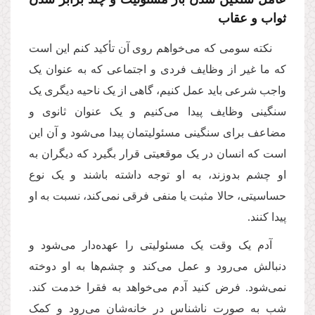
ثواب و عقاب
نکته سومی که می‌خواهم روی آن تأکید کنم این است
که ما غیر از وظایف فردی و اجتماعی که به عنوان یک
واجب شرعی باید عمل کنیم، گاهی از یک ناحیه‌ دیگری یک
سنگینی وظایف پیدا می‌کنیم و یک عنوان ثانوی و
مضاعف برای سنگینی مسئولیتمان پیدا می‌شود و آن این
است که انسان در یک موقعیتی قرار بگیرد که دیگران به
او چشم بدوزند، به او توجه داشته باشند و یک نوع
حساسیتی، حالا مثبت یا منفی فرقی نمی‌کند، نسبت به او
پیدا کنند.
آدم یک وقت یک مسئولیتی را عهده‌دار می‌شود و
دنبالش می‌رود و عمل می‌کند و چشم‌ها به او دوخته
نمی‌شود. فرض کنید آدم می‌خواهد به فقرا خدمت کند.
شب به صورت ناشناس درِ خانه‌شان می‌رود و کمک