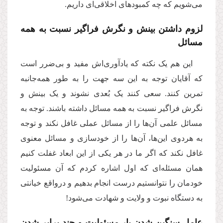
می‌شویم که چه کمبودهای اخلاقی‌ای داریم.
لزوم داشتن بینش و نگرش فراگیر نسبت به همه‌
مسائل
این هم یک نکته که ‌یادآوری‌اش مفید و بی‌ضرر است
که آقایان توجه به این سه جهت را به طور همه‌جانبه
تمرین کنند. سعی کنند یک بُعدی نشوند و یک بینش و
نگرش فراگیر نسبت به همه‌ مسائل داشته باشند. توجه به
مسائل علمی آن‌ها را از مسائل عملی غافل نکند و توجه
به هردوی این‌ها، آن‌ها را از خودسازی و مسائل معنوی
غافل نکند که اگر ما در هر یکی از این ابعاد غفلت کنیم
همان مسئله‌ای که اول اشاره کردم که آن مسئولیت
خودمان را نتوانستیم درست انجام بدهیم و درواقع خیانتی
به دستگاه نبوت و ولایت و شهادت می‌شود!
عامل سنگین شدن بار مسئولیت و چند برابر شدن