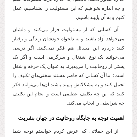
و چه اندازه بخواهیم که این مسئولیت را بشناسیم، عمل
کنیم و به آن پایبند باشیم.
آن کسانی که از مسئولیت فرار می‌کنند و دلشان
می‌خواهد آزاد باشند و به دلخواه خودشان زندگی و رفتار
کنند درباره این مسائل هم فکر نمی‌کنند. اگر درسی
می‌خوانند یک نوع اشتغال و سرگرمی است و اگر یک
پستی از روحانیت را می‌پذیرند به عنوان یک حرفه و شغل
است؛ اما آن کسانی که حاضر هستند سختی‌های تکلیف را
تحمل کنند و به مشکلاتش پایبند باشند آن‌ها می‌توانند فکر
کنند که این چه تکلیف عظیمی است و انجام این تکلیف
چه شرایطی را ایجاب می‌کند.
اهمیت توجه به جایگاه روحانیت در جهان بشریت
از این جملاتی که عرض کردم خواستم توجه شما