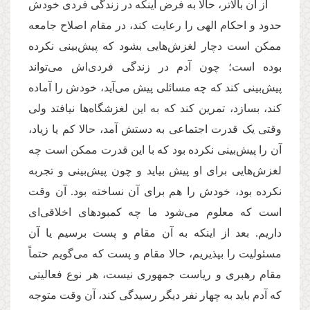
از آن بالاتر، حالا به فرض اینکه در زندگی فردی خودش
حدود و احکام الهی را رعایت کند، در مقام اصلاح جامعه
ممکن است دچار لغزش‌هایی بشود که پیش‌بینی نکرده
بوده است؛ چون آدم در زندگی فردی‌اش می‌تواند
پیش‌بینی کند که چه مسائلی پیش می‌آید، خودش را آماده
کند، بسازد، تمرین کند که به این لغزشگاه‌ها نیافتد ولی
وقتی یک قدرت اجتماعی به دستش آمد، حالا کم یا زیاد،
آن را پیش‌بینی نکرده بود که با این قدرت ممکن است چه
لغزش‌هایی برای او پیش بیاید و چون پیش‌بینی و تجربه
نکرده بود، خودش را هم برای آن نساخته بود. آن وقت
است که معلوم می‌شود ما چه کمبودهای اخلاقی‌ای
داریم. بعد از اینکه به آن مقام و پست برسیم یا آن
مسئولیت را بپذیریم، حالا مقام و پست که می‌گویم حتماً
مقام رهبری و ریاست جمهوری نیست، هر نوع فعالیتی
که آدم باید به چهار نفر دیگر رسیدگی کند، آن وقت متوجه