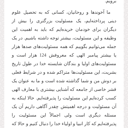
برویم.
ما آخوندها و روحانیان، کسانی که به تحصیل علوم
دینی پرداخته‌ایم، یک مسئولیت بزرگتری را بیش از
دیگران برای خودمان خریده‌ایم که باید به اهمیت این
وظیفه و این مسئولیت، بیشتر توجه داشته باشیم. در یک
جمله می‌توانیم بگوییم که همه مسئولیت‌های صدها هزار
یا بیشتر پیامبر الهی که معروفش 124 هزار است و
مسئولیت‌های اولیا و بندگان شایسته‌ خدا در طول تاریخ
بشریت، این مسئولیت‌ها متراکم شده و در شرایط فعلی
بر دوش من و شما گذاشته شده است و ما به عنوان یک
قشر خاصی از جامعه که آشنایی بیشتری با معارف الهی
کسب کرده‌ایم این مسئولیت را پذیرفته‌ایم. حالا اینکه به
آن مسئولیت و درجه اهمیتش چقدر آگاهی داریم آن یک
مسئله‌ دیگری است ولی اجمالاً این مسئولیت را
پذیرفته‌ایم که کار انبیا و اولیاء خدا را دنبال کنیم و حالا که