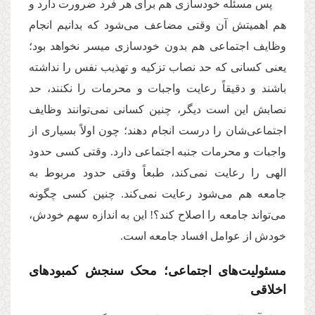
پس مسئله‌ خودسازی هم برای هر فرد ضرورت دارد و
هم اهمیتش آن وقتی مضاعف می‌شود که بدانیم انجام
وظایف اجتماعی هم بدون خودسازی میسر نخواهد بود؛
یعنی کسانی که حد نصاب تزکیه و تهذیب نفس را نداشته
باشند و دقیقاً رعایت واجبات و محرمات را نکنند، حد
نصابش این است دیگر، چنین کسانی نمی‌توانند وظایف
اجتماعی‌شان را درست انجام دهند؛ چون اولاً بسیاری از
واجبات و محرمات جنبه‌ اجتماعی دارد. وقتی کسی حدود
الهی را رعایت نمی‌کند، طبعاً وقتی حدود مربوط به
جامعه هم می‌شود رعایت نمی‌کند. چنین کسی چگونه
می‌تواند جامعه را اصلاح کند؟! این به اندازه‌ سهم خودش،
خودش از عوامل افساد جامعه است.
مسئولیت‌های اجتماعی؛ محک سنجش کمبودهای
اخلاقی