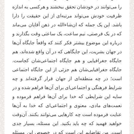
را می‌توانند در خودشان تحقق ببخشند و هرکسی به اندازه‌
ظرفیت خودش می‌تواند مرتبه‌ای از این حقیقت را دارا
باشد. این یک جمله که ان‌شاءالله در ذهن آقایان می‌ماند
که در یک فرصتی، نیم ساعت، یک ساعتی وقت بگذارند و
درباره‌ این موضوع بیشتر فکر کنند که واقعاً جایگاه آن‌ها
در جهان بشریت، این جایگاهی که در آن واقع شده‌اند، هم
جایگاه جغرافیایی و هم جایگاه اجتماعی‌شان کجاست.
جایگاه جغرافیایی‌شان هم جزئی از این جایگاه اجتماعی
است؛ در چه منطقه‌ای از جهان قرار گرفته‌اند و چه
شرایط فرهنگی و اجتماعی‌ای برای آن‌ها فراهم شده و در
سایه‌ این شرایطی که خدا برای آن‌ها فراهم فرموده و
نعمت‌های مادی، معنوی و اجتماعی‌ای که خدا به آن‌ها
عنایت فرموده است چه کارهایی می‌توانند بکنند. آن‌وقت
خواهید فهمید که چه باید بکنید. این مسئله، بسیار جدی
است. من تقاضایم این است که در خصوص این مسئله