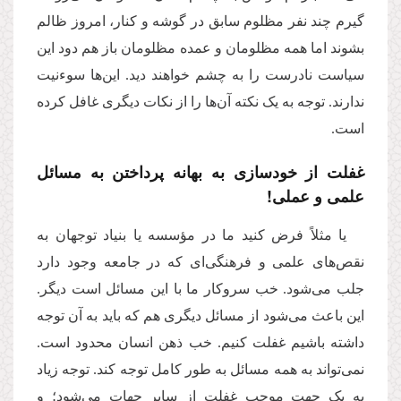
گیرم چند نفر مظلوم سابق در گوشه و کنار، امروز ظالم
بشوند اما همه‌ مظلومان و عمده‌ مظلومان باز هم دود این
سیاست نادرست را به چشم خواهند دید. این‌ها سوءنیت
ندارند. توجه به‌ یک نکته آن‌ها را از نکات دیگری غافل کرده
است.
غفلت از خودسازی به بهانه پرداختن به مسائل
علمی و عملی!
یا مثلاً فرض کنید ما در مؤسسه ‌یا بنیاد توجهان به
نقص‌های علمی و فرهنگی‌ای که در جامعه وجود دارد
جلب می‌شود. خب سروکار ما با این مسائل است دیگر.
این باعث می‌شود از مسائل دیگری هم که باید به آن توجه
داشته باشیم غفلت کنیم. خب ذهن انسان محدود است.
نمی‌تواند به همه‌ مسائل به طور کامل توجه کند. توجه زیاد
به‌ یک جهت موجب غفلت از سایر جهات می‌شود؛ و