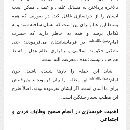
بالاخره پرداختن به مسائل علمی و عملی، ممکن است
انسان را از خودسازی غافل کند، در صورتی که همه‌
بساط این عالم برای این است که انسان ساخته شود و به
تکامل برسد و همه به خاطر دارید که حضرت
رضوان‌‌الله‌‌علیه
امام‌
در فرمایشاتشان می‌فرمودند: حتی
تشکیل حکومت اسلامی و برقراری نظام عدل و قسط
هم هدف نیست؛ هدف معرفت الله است.
شاید این جمله را بارها شنیده باشید. چون
رضوان‌‌الله‌‌علیه
امام‌
این مطلب را بیان فرموده‌اند پذیرفتنش
برای ما آسان است. اگر ایشان نفرموده بودند، اصلاً طرح
این مطلب بسیار سنگین است.
اهمیت خودسازی در انجام صحیح وظایف فردی و
اجتماعی