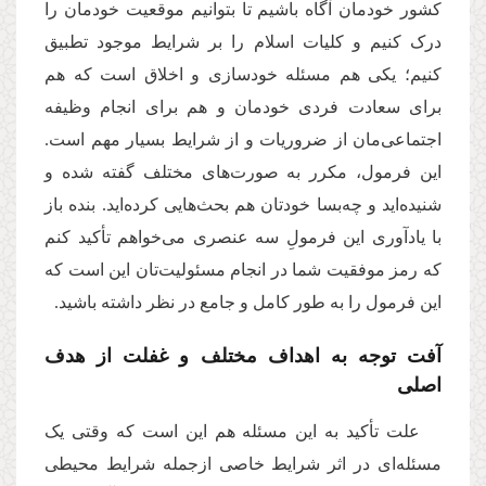
کشور خودمان آگاه باشیم تا بتوانیم موقعیت خودمان را
درک کنیم و کلیات اسلام را بر شرایط موجود تطبیق
کنیم؛ یکی هم مسئله‌ خودسازی و اخلاق است که هم
برای سعادت فردی خودمان و هم برای انجام وظیفه‌
اجتماعی‌مان از ضروریات و از شرایط بسیار مهم است.
این فرمول، مکرر به صورت‌های مختلف گفته شده و
شنیده‌اید و چه‌بسا خودتان هم بحث‌هایی کرده‌اید. بنده باز
با یادآوری این فرمولِ سه عنصری می‌خواهم تأکید کنم
که رمز موفقیت شما در انجام مسئولیت‌تان این است که
این فرمول را به طور کامل و جامع در نظر داشته باشید.
آفت توجه به اهداف مختلف و غفلت از هدف
اصلی
علت تأکید به این مسئله هم این است که وقتی یک
مسئله‌ای در اثر شرایط خاصی ازجمله شرایط محیطی