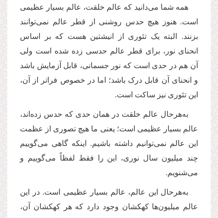
همه شما می‌دانید که عالم خلقت، عالم بسیار عظیمی
است. هنوز هیچ حدس روشنی از قطر عالم نمی‌توانند
بزنند. البته یک تئوری از انیشتین هست که بر اساس
انحنای نور، برای قطر عالم حدسی زده شده است ولی
آن هم در حدی است که نور جسمانی، قابل آزمایش باشد
و انحنای آن قابل درک باشد؛ اما در خصوص فراتر از آن،
این تئوری نیز ساکت است
.
به‌هرحال عالم خلقت در همان حدی که حدس زده‌اند،
عالم بسیار عظیمی است؛ یعنی ما هیچ تصوری از عظمت
این عالم نمی‌توانیم داشته باشیم. اینکه گاهی می‌گوییم
چند میلیون سال نوری، این را فقط لفظاً می‌گوییم و
می‌شنویم.
به‌هرحال این عالم، عالم بسیار عظیمی است. در این
عالم میلیون‌ها کهکشان وجود دارد که هر کهکشان آن،