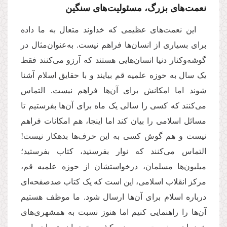
نعمت‌های بزرگ، مسئولیت‌های سنگین
این نعمت‌های عظیمی که خداوند متعال به ما داده
برای بسیاری از انسان‌ها فراهم نیست. به‌عنوان‌مثال در
گوشه‌وکنار دنیا انسان‌هایی هستند که آرزو می‌کنند فقط
یک سال به حوزه علمیه قم بیایند و با حقایق اسلام آشنا
شوند اما امکانش برای آن‌ها فراهم نیست. التماس
می‌کنند که کسی را سالی یک ماه برای آن‌ها بفرستیم تا
مسائل اسلامی را بیان کند اما اینجا، هم امکانات فراهم
نیست و هم گوش کسی به این حرف‌ها بدهکار نیست!
التماس می‌کنند که نوار بفرستید، کتاب بفرستید؛
میلیون‌ها مسلمان، درخواستشان از حوزه علمیه قم،
مرکز انقلاب اسلامی، این است که یک کتاب صدصفحه‌ای
درباره اسلام برای آن‌ها ارسال شود
.
ما موظف هستیم
آن‌ها را راهنمایی کنیم اما هنوز نسبت به همشهری‌های