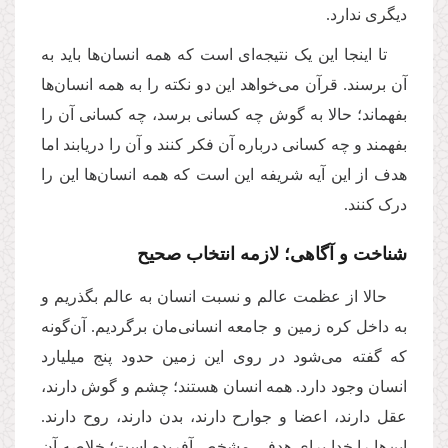
دیگری ندارد
.
تا اینجا این یک نتیجه‌ای است که همه انسان‌ها باید به
آن برسند. قرآن می‌خواهد این دو نکته را به همه انسان‌ها
بفهماند؛ حالا به گوش چه کسانی برسد، چه کسانی آن را
بفهمند و چه کسانی درباره آن فکر کنند و آن را دریابند اما
هدف از این آیه شریفه این است که همه انسان‌ها این را
درک کنند
.
شناخت و آگاهی؛ لازمه انتخاب صحیح
حالا از عظمت عالم و نسبت انسان به عالم بگذریم و
به داخل کره زمین و جامعه انسانی‌مان برگردیم. آن‌گونه
که گفته می‌شود در روی این زمین حدود پنج میلیارد
انسان وجود دارد. همه انسان هستند؛ چشم و گوش دارند،
عقل دارند، اعضا و جوارح دارند، بدن دارند، روح دارند.
این‌ها را خدا برای هدفی مشخص آفریده است؛ خلاصه آن