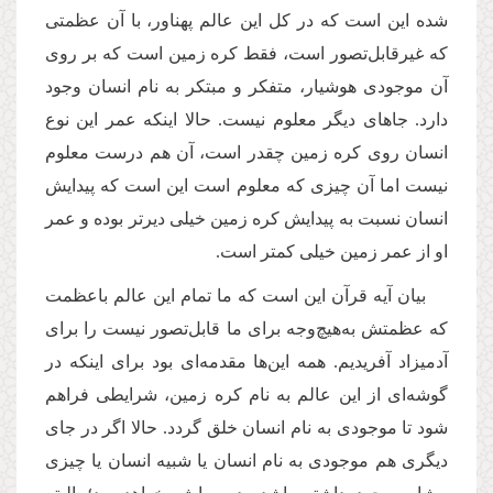
شده این است که در کل این عالم پهناور، با آن عظمتی
که غیرقابل‌تصور است، فقط کره زمین است که بر روی
آن موجودی هوشیار، متفکر و مبتکر به نام انسان وجود
دارد. جاهای دیگر معلوم نیست. حالا اینکه عمر این نوع
انسان روی کره زمین چقدر است، آن هم درست معلوم
نیست اما آن چیزی که معلوم است این است که پیدایش
انسان نسبت به پیدایش کره زمین خیلی دیرتر بوده و عمر
او از عمر زمین خیلی کمتر است
.
بیان آیه قرآن این است که ما تمام این عالم باعظمت
که عظمتش به‌هیچ‌وجه برای ما قابل‌تصور نیست را برای
آدمیزاد آفریدیم. همه این‌ها مقدمه‌ای بود برای اینکه در
گوشه‌ای از این عالم به نام کره زمین، شرایطی فراهم
شود تا موجودی به نام انسان خلق گردد. حالا اگر در جای
دیگری هم موجودی به نام انسان یا شبیه انسان یا چیزی