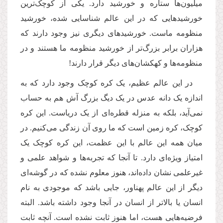
میلیون‌ها ستاره و خورشید دارد. یکی از کوچک‌ترین
خورشیدهایی که در این عالم شناسایی شده، خورشید
منظومه ماست. خورشیدهای دیگری نیز وجود دارند که
هزاران برابر بزرگ‌تر از خورشید منظومه ما هستند و در
منظومه‌ها و کهکشان‌های دیگر قرار دارند!
در این عالم عظیم، یک کره کوچک وجود دارد که به
اندازه یک دانه عدس در یک دیگ بزرگ آش هم به حساب
نمی‌آید، بلکه به منزله قطره‌ای از یک دریاست. این کره
کوچک، کره زمین است که ما روی آن زندگی می‌کنیم. در
میان همه این عالم با این عظمت، این کره کوچک یک
امتیاز ویژه‌ای دارد. تا آنجا که تجربه‌ها و شواهد علمی و
غیرعلمی نشان داده‌اند، هنوز معلوم نشده که در گوشه‌ای
دیگر از این عالم پهناور، جایی باشد که موجودی به نام
انسان یا بالاتر از انسان در آنجا وجود داشته باشد. البته
فرضیه‌هایی هست، اما هنوز ثابت نشده است. آنچه ثابت