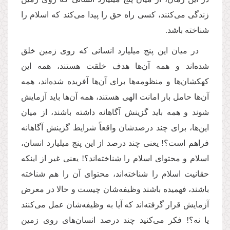
زندگی می‌کنند، کسی راه حق را پیدا می‌کند که اسلام را
شناخته باشد
.
در میان این پنج میلیارد انسانی که روی زمین خلق
شده‌اند و همه‌ آن‌ها هدف خلقت هستند، همه این
کهکشان‌ها و منظومه‌ها برای آن‌ها آفریده شده‌اند، همه
آن‌ها حامل بار امانت الهی هستند، همه‌ آن‌ها باید آزمایش
شوند و همه باید گزینش آگاهانه داشته باشند، از میان
این‌ها، برای چند درصدشان واقعاً شرایط گزینش آگاهانه
فراهم است؟! یعنی چند درصد از این پنج میلیارد انسان،
اسلام و محتوای اسلام را شناخته‌اند؟! یعنی غیر از اینکه
حقانیت اسلام را شناخته‌اند، محتوای آن را هم شناخته‌
باشند، فهمیده‌ باشند وظیفه‌شان چیست و حالا در معرض
آزمایش قرار گرفته‌اند که آیا به وظیفه‌شان عمل می‌کنند
یا نه؟! فکر می‌کنید چند درصد انسان‌های روی زمین