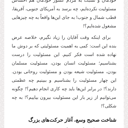
خودمان و نسبت به مردم کشور خودمان هم احساس
مسئولیت نکرده‌ایم، چه برسد به آمریکای جنوبی، آفریقا،
قطب شمال و جنوب! به جای این‌ها واقعاً به چه چیزهایی
مشغول شده‌ایم؟!
برای اینکه وقت آقایان را زیاد نگیرم، خلاصه عرض
بنده این است: کمی به اهمیت مسئولیتی که بر دوش ما
نهاده شده است فکر کنیم. این مسئولیت را درست
بشناسیم؛ مسئولیت انسان بودن، مسئولیت مسلمان
بودن، مسئولیت شیعه بودن و مسئولیت روحانی بودن.
این چهار مسئولیت را بشناسیم و ببینیم چه عظمتی
دارند؟! در برابر این‌ها باید چه کاری انجام دهیم؟! چگونه
می‌توانیم از زیر بار این مسئولیت بیرون بیاییم؟! به چه
شکلی؟!
شناخت صحیح وسع، آغاز حرکت‌های بزرگ