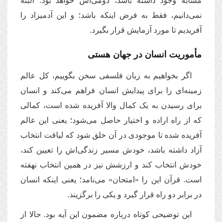
مشابه وجود داشته باشد، دومی‌اش خواهد بود؛ البته
نمی‌دانیم، فقط به فرض اینکه باشد؛ و این آدمیزاد را
آفریدیم تا مورد آزمایش قرار بگیرد
.
مأموریت انسان در جهان هستی
اگر بخواهیم به زبان فلسفی سخن بگوییم، کل عالم
زمینه‌ای را برای پیدایش انسان فراهم می‌کند و انسان
برای رسیدن به یک کمال والا آفریده شده است، کمالی
که از راه اراده و اختیار حاصل می‌شود؛ یعنی این عالم
آفریده شده تا موجودی در آن خلق شود که لیاقت انتخاب
آزاد داشته باشد، خودش مسیر زندگی‌اش را تعیین کند،
خودش انتخاب کند و ارزشش نیز در همین انتخاب نهفته
است. قرآن این را «امتحان» می‌نامد؛ یعنی اینکه انسان
در برابر دو راه قرار گیرد و یکی را برگزیند
.
این توضیحی کوتاه درباره مضمون این آیه بود. حالا از