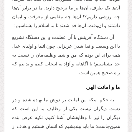
آن‌ها یک طرف، آن‌ها بر ما ترجیح دارند. ما در برابر آن‌ها
چه ارزشی داریم؟! آن‌ها چه مقامی از معرفت و ایمان
داشتند و آن‌وقت، آن‌ها فدا شدند تا ما اسلام را بشناسیم!
آن دستگاه آفرینش با آن عظمت و این دستگاه تشریع
با این وسعت و فدا شدن عزیزانی چون انبیا و اولیای خدا،
همه برای این بوده که من و شما وظیفه‌مان را نسبت به
خدا بشناسیم؛ تا آگاهانه و آزادانه انتخاب کنیم و بدانیم که
راه صحیح همین است
.
ما و امانت الهی
به حکم اینکه این امانت بر دوش ما نهاده شده و در
دست دیگران نیست یکی از وظایف ما این است که
دیگران را نیز با وظایفشان آشنا کنیم. تکیه‌ عرض بنده
همین‌جاست؛ ما باید بیندیشیم که انسان هستیم و هدف از