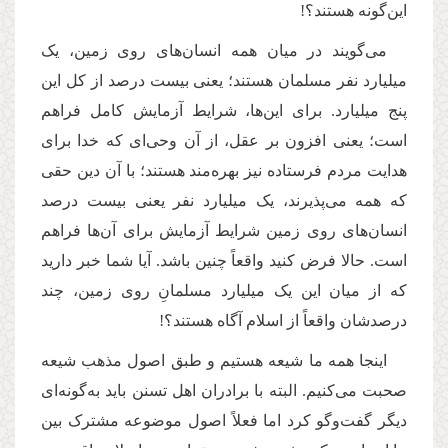
این‌گونه هستند؟!
می‌گویند در میان همه‌ انسان‌های روی زمین، یک
میلیارد نفر مسلمان هستند؛ یعنی بیست درصد از کل این
پنج میلیارد. برای این‌ها، شرایط آزمایش کامل فراهم
است؛ یعنی افزون بر عقل، از آن وحی‌ای که خدا برای
هدایت مردم فرستاده نیز بهره‌مند هستند؛ با آن دین حقی
که همه می‌پذیرند، یک میلیارد نفر یعنی بیست درصد
انسان‌های روی زمین شرایط آزمایش برای آن‌ها فراهم
است. حالا فرض کنید واقعاً چنین باشد. آیا شما خبر دارید
که از میان این یک میلیارد مسلمانِ روی زمین، چند
درصدشان واقعاً از اسلام آگاه هستند؟!
اینجا همه ما شیعه هستیم و طبق اصول مذهب شیعه
صحبت می‌کنیم. البته با برادران اهل‌ تسنن باید به‌گونه‌ای
دیگر گفت‌وگو کرد اما فعلاً اصول موضوعه‌ مشترک بین