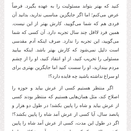
کنید که بهتر بتواند مسئولیت را به ‌عهده بگیرد. فرضاً
عرض می‌کنم؛ اما اگر جایگزین مناسبی ندارید، بدانید آن
فردی هم که شما می‌گویید، کارش بهتر از این نیست.
همین فرد لااقل چند سال تجربه دارد. آن‌ کسی که شما
می‌گویید، این تجربه را ندارد. صرف اینکه آدم مقدسی
است دلیل نمی‌شود که کارش بهتر باشد
.
اینکه بیایید
مسئولی را تخریب کنید، از او انتقاد کنید، او را از چشم
مردم بیندازید، او را سست کنید اما جایگزین بهتری برای
او سراغ نداشته باشید چه فایده دارد؟!
اگر منتظر هستیم کسی از عرش بیاید و حوزه را
اصلاح کند، مثل همان‌هایی هستیم که منتظر بودند کسی
از عرش بیاید و شاه را پایین بکشد! در طول دو هزار و
پانصد سال، آیا کسی از عرش آمد شاه را پایین بکشد؟!
اگر در طول این مدت، کسی از عرش آمد شاه را پایین