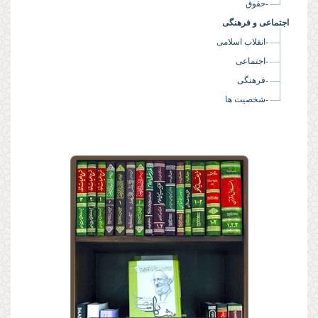
-حقوق
اجتماعی و فرهنگی
-انقلاب اسلامی
-اجتماعی
-فرهنگی
-شخصیت ها