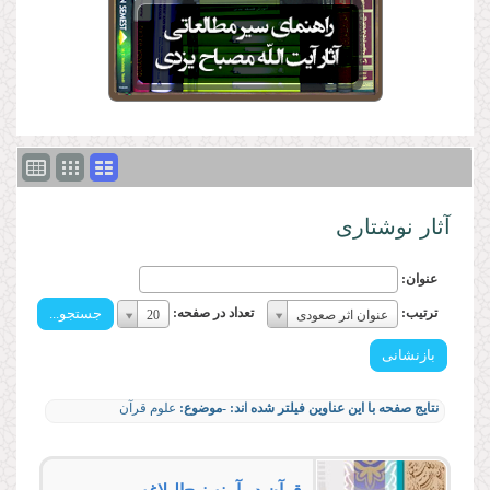
آثار نوشتاری
عنوان:
ترتیب:
تعداد
ترتیب:
تعداد در صفحه:
عنوان اثر صعودی
20
ترتیب:
در
صفحه:
تعداد
در
نتایج صفحه با این عناوین فیلتر شده اند:
-موضوع:
علوم قرآن
صفحه: