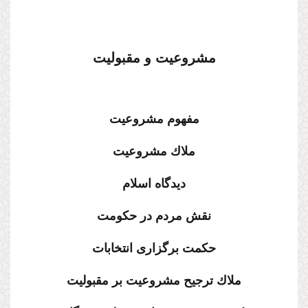
مشروعیت و مقبولیت
مفهوم مشروعیت
ملاك مشروعیت
دیدگاه اسلام
نقش مردم در حكومت
حكمت برگزارى انتخابات
ملاك ترجیح مشروعیت بر مقبولیت