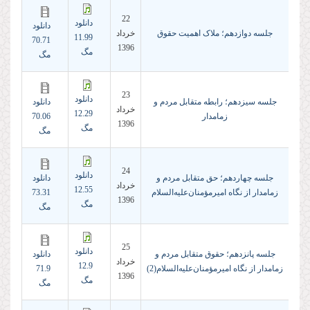
22
دانلود
دانلود
جلسه دوازدهم؛ ملاک اهمیت حقوق
خرداد
11.99
70.71
1396
مگ
مگ
23
دانلود
جلسه سیزدهم؛ رابطه متقابل مردم و
دانلود
خرداد
12.29
زمامدار
70.06
1396
مگ
مگ
24
دانلود
جلسه چهاردهم؛ حق متقابل مردم و
دانلود
خرداد
12.55
زمامدار از نگاه امیرمؤمنان‌علیه‌السلام
73.31
1396
مگ
مگ
25
دانلود
جلسه پانزدهم؛ حقوق متقابل مردم و
دانلود
خرداد
12.9
زمامدار از نگاه امیرمؤمنان‌علیه‌السلام(2)
71.9
1396
مگ
مگ