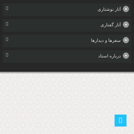
آثار نوشتاری
آثار گفتاری
سفرها و دیدارها
درباره استاد