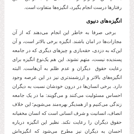
رفتار‌ها درست انجام بگیرد، انگیزه‌ها متفاوت است.
انگیزه‌های دنیوی
برخی صرفا به خاطر این انجام می‌دهند که از آن
مجازات‌ها در امان باشند. انگیزه برخی بالاتر‌ است، و آن
این‌که به دزدی، حقه‌بازی و چیزهای دیگری که در جامعه
پسندیده نیست، متهم نشوند. این هم یک‌نوع انگیزه برای
رعایت حقوق دیگران و عدم ظلم به آن‌هاست. البته
انگیزه‌های بالاتر و ارزشمندتری نیز در این عرصه وجود
دارد. برخی انسان‌ها در درون خودشان نسبت به دیگران
احساس مسئولیت می‌کنند و می‌گویند: ما در یک جامعه
زندگی می‌کنیم و از همدیگر بهره‌مند می‌شویم؛ این خلاف
انصاف، انسانیت و شرف انسانی است که انسان مخفیانه
حقوق دیگران را رعایت نکند. نظیر این انگیزه درباره
احسان به دیگران نیز مطرح می‌شود که انگیزه‌اش