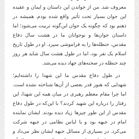
معروف شد. من از خواندن این داستان و ایمان و عقیده
این جوان بسیار تحت تأثیر واقع شده بودم. همیشه در
ذهنم بود که چگونه یک جوان این‌گونه تربیت می‌شود؛ اما
داستان جوان‌ها و نوجوانان ما در هشت سال دفاع
مقدس، حنظله‌ها را به فراموشی سپرد. او در طول تاریخ
اسلام یک نفر بود، اما در طول هشت سال شاید هر روز
چند حنظله در صحنه‌های جهاد دیده می‌شد.
در طول دفاع مقدس ما این شهدا را داشته‌ایم؛
شهدایی که هنوز قدر بعضی از آن‌ها شناخته نشده است.
اما چرا مقام معظم رهبری در میان همه این شهدا، این
رفتار را درباره این شهید کردند؟ با این‌که در طول دفاع
مقدس از این طور چیزها زیاد دیده بودند. ایشان نماینده
امام در جبهه بود و با لباس نظامی در جبهه شرکت
می‌کرد. در بسیاری از مسائل جبهه ایشان نظر می‌داد و