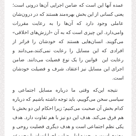
عمده آنها این است که ضامن اجرایی آن‌ها درونی است؛
یعنی کسانی از این بخش بهره‌مند هستند که در درون‌شان
عاملی وجود دارد که آن‌ها را به رعایت مقررات
وامی‌دارد. این چیزی است که به آن «ارزش‌های اخلاقی»
می‌گویند. انسان‌هایی هستند که خودشان را فراتر از
افرادی که این مسایل را رعایت نمی‌کنند،‌می‌دانند و
رعایت این قوانین را یک نوع فضیلت می‌دانند. ضامن
اجرای این مسایل نیز اعتقاد، شرف و فضیلت خودشان
است.
نتیجه این‌که وقتی ما درباره مسایل اجتماعی و
سیاسی سخن می‌گوییم، باید توجه داشته باشیم که درباره
کدام‌ بخش آن صحبت می‌کنیم؛ زیرا احکام این دو بخش با
هم فرق می‌کند. هدف این دو نیز با هم تفاوت دارد. هدف
یکی نظم اجتماعی است و هدف دیگری فضلیت روحی و
معنوی است. در حوزه اول، ضامن اجرا انسان یا مجموعه