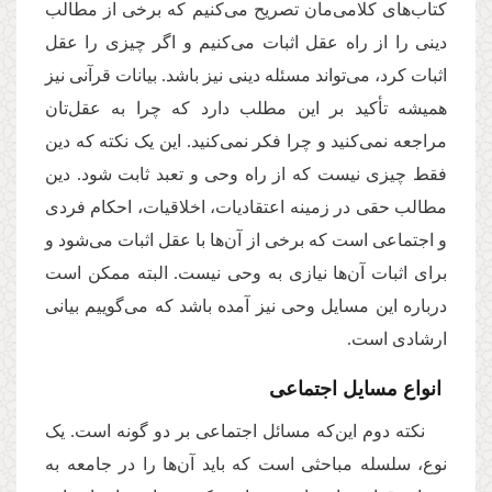
کتاب‌های کلامی‌مان تصریح می‌کنیم که برخی از مطالب
دینی را از راه عقل اثبات می‌کنیم و اگر چیزی را عقل
اثبات کرد، می‌تواند مسئله دینی نیز باشد. بیانات قرآنی نیز
همیشه تأکید بر این مطلب دارد که چرا به عقل‌تان
مراجعه نمی‌کنید و چرا فکر نمی‌کنید. این یک نکته که دین
فقط چیزی نیست که از راه وحی و تعبد ثابت شود. دین
مطالب حقی در زمینه اعتقادیات، اخلاقیات، احکام فردی
و اجتماعی است که برخی از آن‌ها با عقل اثبات می‌شود و
برای اثبات آن‌ها نیازی به وحی نیست. البته ممکن است
درباره این مسایل وحی نیز آمده‌ باشد که می‌گوییم بیانی
ارشادی است.
انواع مسایل اجتماعی
نکته دوم این‌که مسائل اجتماعی بر دو گونه است. یک
نوع، سلسله مباحثی است که باید آن‌ها را در جامعه به