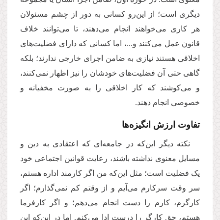
دیگری است؛ از این‌رو کسانی به دور از چشم مسئولان
هر کاری می‌خواهند انجام می‌دهند، تا می‌توانند خلاف
قانون عمل می‌کنند و...، اما کسانی که دارای فضلیت‌های
اخلاقی هستند نیازی به ضامن اجرای خارجی ندارند؛ بلکه
گاهی حتی آن فضلیت‌های خودشان را نیز اظهار نمی‌کنند،
و می‌کوشند که کار اخلاقی را به صورت مخفیانه و
خصوصی انجام دهند.
تفاوت ارزش انگیزه‌ها
نکته دیگر این‌که در جامعه‌ای که اعتقادی به دین و
مسایل معنوی نداشته باشند، رعایت قوانین اجتماعی خود
یک فضلیت است؛ مثل این‌که من اگر کارمند اداره هستم،
سر وقت سرکارم می‌آیم و از وقتم کم نمی‌گذارم؛ اگر
کارگرم، کارم را دست انجام می‌دهم؛ و اگر کارفرما
هستم، حق کارگر را درست ادا می‌کنم. اما در این‌که این