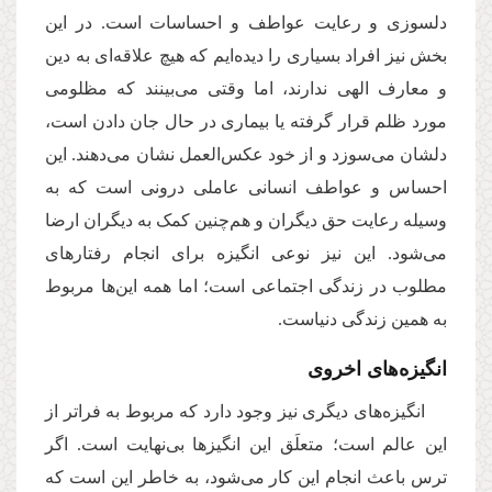
دلسوزی و رعایت عواطف و احساسات است. در این
بخش نیز افراد بسیاری را دیده‌ایم که هیچ علاقه‌ای به دین
و معارف الهی ندارند، اما وقتی می‌بینند که مظلومی
مورد ظلم قرار گرفته یا بیماری در حال جان دادن است،
دلشان می‌سوزد و از خود عکس‌العمل نشان می‌دهند. این
احساس و عواطف انسانی عاملی درونی است که به
وسیله رعایت حق دیگران و هم‌چنین کمک به دیگران ارضا
می‌شود. این نیز نوعی انگیزه‌ برای انجام رفتارهای
مطلوب در زندگی اجتماعی است؛ اما همه این‌ها مربوط
به همین زندگی دنیاست.
انگیزه‌های اخروی
انگیزه‌های دیگری نیز وجود دارد که مربوط به فراتر از
این عالم است؛ متعلَق این انگیزها بی‌نهایت است. اگر
ترس باعث انجام این کار می‌شود، به خاطر این است که