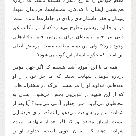
مقام خودش را به رخ دیگری کشیده باشد، اما درباره
هم‌نشینی ایشان با کودکان، همسایه‌ها، فرزندان شهدا،
یتیمان و فقرا داستان‌های زیادی در خاطره‌ها مانده است.
در این‌جا این پرسش مطرح می‌شود که آیا در مکاتب غیر
دینی نیز چنین زمینه‌ای برای پرورش چنین رفتارهایی
وجود دارد؟! ولی این تمام مطلب نیست. پرسش اصلی
این است که چگونه انسان این گونه می‌شود؟
همه ‌ما با این آموزه آشنا هستیم که اگر چهل مؤمن
درباره مؤمنی شهادت بدهند که ما جز خوبی از او
ندیده‌ایم، خداوند او را می‌بخشد. این‌که در سخنرانی‌هایی
که از این شهید در تلویزیون پخش می‌شود، ایشان به
مخاطبان می‌گوید: «مرا چطور آدمی می‌بینید؟ آیا بعد از
شهادت من نیز شهادت می‌دهید یا نه؟»، برای خودنمایی
نیست. ایشان معتقد بود که اگر بعد از شهادتش مردم
شهادت دهند که انسان خوبی است، خداوند او را