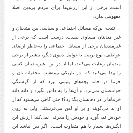
است. برخی از این ارزش‌ها برای مردم بی‌دین اصلا
مفهومی ندارد.
نتیجه این‌که مسائل اجتماعی و سیاسی بین متدینان و
غیر متدینان مساوی نیست. درست است که برخی از
غیرمتدینان برخی از مسایل اجتماعی را به‌خاطر ارضای
عواطف، نوع تربیت یا عوامل دنیوی دیگر، بیشتر از برخی
متدینان رعایت می‌کنند، اما آیا در بین غیرمتدینان کسی‌
را پیدا می‌کنید که در تاریکی نیمه‌شب مخفیانه نان و
خرما در خانه‌ بچه‌های یتیمی ببرد که از گرسنگی
خواب‌شان نمی‌برد، و آن‌ها را به دامن بگیرد و دانه دانه
خرماها را در دهانشان بگذارد؟! حتی گاهی می‌شنود که از
او بد می‌گویند و بر او لعن می‌فرستند، ولی به روی
خودش نمی‌آورد و خودش را معرفی نمی‌کند! ارزش این
انگیزه‌ها بسیار با هم متفاوت است. اگر دین نباشد این‌