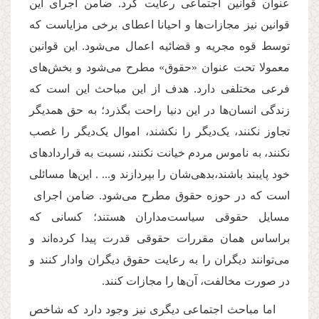
عنوان قوانین اجتماعی رعایت کرد. ضامن اجرای این
قوانین نیز مجازات‌ها و احیانا اعطای برخی مزایاست که
توسط قوه مجریه و قضائیه اعمال می‌شود. این‌ قوانین
معمولا تحت عنوان «حقوق» مطرح می‌شود و بخش‌های
فرعی مختلفی دارد. هدف از این مباحث این است که
زندگی انسان‌ها در این دنیا راحت بگذرد؛ به حق همدیگر
تجاوز نکنند، یک‌دیگر را نکشند، اموال‌ یک‌دیگر را غصب
نکنند، به ناموس مردم خیانت نکنند، نسبت به قراردادهای
خود پایبند باشند،‌بدهی‌شان را بپردازند و... . این‌ها مسائلی
است که در حوزه حقوق مطرح می‌شود. ضامن اجرای
مسایل حقوقی سیاست‌مداران هستند؛ کسانی که
براساس همان مقررات حقوقی قدرت پیدا کرده‌اند و
می‌توانند دیگران را به رعایت حقوق دیگران وادار کنند و
در صورت مخالفت، آن‌ها را مجازات کنند.
اما مباحث اجتماعی دیگری نیز وجود دارد که شاخص