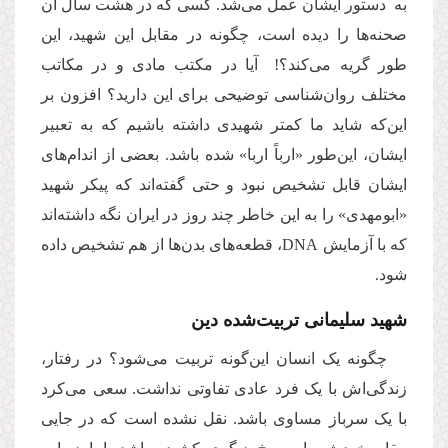
به دستور ایشان عمل می‌شد. کسی که در هشت سال آن
صحنه‌ها را دیده است، چگونه در مقابل این شهید،‌ این
طور گریه می‌کند؟! آیا در مکتب مادی و در مکاتب
مختلف روان‌شناسی توضیحی برای این دارید؟ افزون بر
این‌که شاید ما کمتر شهیدی داشته باشیم که به تعبیر
ایشان، این‌طور «ارباً اربا» شده باشد. بعضی از اندام‌های
ایشان قابل تشخیص نبود و حتی گفته‌اند که پیکر شهید
«ابومهدی» را به این خاطر چند روز در ایران نگه داشته‌اند
که با آزمایش
DNA
، قطعه‌های بدن‌ها از هم تشخیص داده
شود.
شهید سلیمانی تربیت‌شده دین
چگونه یک انسان این‌گونه تربیت می‌شود؟ در رفتار،
زندگی‌اش با یک فرد عادی تفاوتی نداشت. سعی می‌کرد
با یک سرباز مساوی باشد. نقل نشده است که در جایی