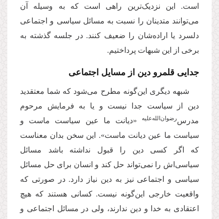
است. این نزدیک‌ترین راهی است که به وسیله آن
می‌توانند متدینان را نسبت به مسائل سیاسی و اجتماعی
دلسرد یا اراده‌شان را ضعیف کنند. در جلسه گذشته به
برخی از این شبهات پرداختیم.
جدایی قلمرو دین از مسایل اجتماعی
شبهه دیگری این‌گونه مطرح می‌شود که شما معتقدید
دین از سیاست جدا نیست و یا به فرمایش مرحوم
‌رضوان‌الله‌علیه
مدرس
«دیانت ما عین سیاست ماست و
سیاست ما عین دیانت ماست». این سخن بدان معناست
که اگر کسی دین را قبول نداشته باشد مسائل
سیاسی‌اش را نمی‌تواند حل کند و انسان برای حل مسائل
سیاسی و اجتماعی نیز به دین نیاز دارد. در صورتی که
واقعیت خارجی این‌گونه نیست. کسانی هستند که هیچ
اعتقادی به خدا و دین ندارند، ولی در مسائل اجتماعی و