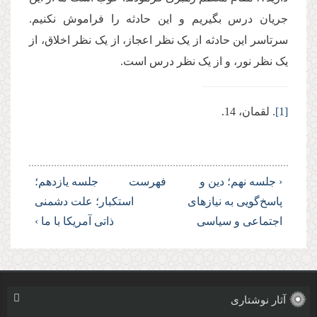
جریان درس بگیریم و این حادثه را فراموش نکنیم.
سرتاسر این حادثه از یک نظر اعجاز، از یک نظر اخلاق، از
یک نظر نور، و از یک نظر درس است.
[1]
. لقمان، 14.
‹ جلسه نهم؛ دین و
فهرست
جلسه یازدهم؛
پاسخ‌گویی به نیازهای
استکبار؛ علت دشمنی
اجتماعی و سیاسی
ذاتی آمریکا با ما ›
آثار نوشتاری