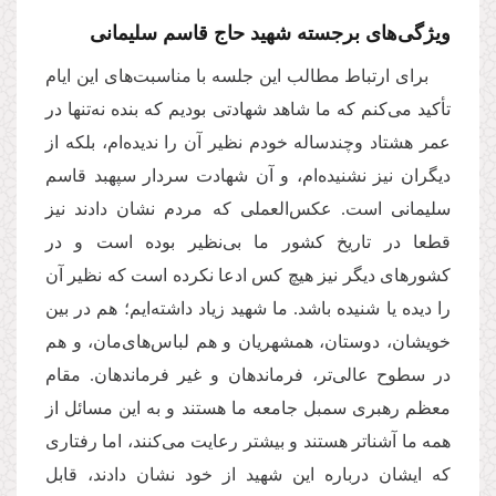
ویژگی‌های برجسته شهید حاج قاسم سلیمانی
برای ارتباط مطالب این جلسه با مناسبت‌های این ایام
تأکید می‌کنم که ما شاهد شهادتی بودیم که بنده نه‌تنها در
عمر هشتاد وچندساله خودم نظیر آن را ندیده‌ام، بلکه از
دیگران نیز نشنیده‌ام، و آن شهادت سردار سپهبد قاسم
سلیمانی است. عکس‌ا‌لعملی که مردم نشان دادند نیز
قطعا در تاریخ کشور ما بی‌نظیر بوده است و در
کشورهای دیگر نیز هیچ کس ادعا نکرده است که نظیر آن
را دیده‌ یا شنیده باشد. ما شهید زیاد داشته‌ایم؛ هم در بین
خویشان، دوستان، همشهریان و هم لباس‌های‌مان، و هم
در سطوح عالی‌تر، فرماندهان و غیر فرماندهان. مقام
معظم رهبری سمبل جامعه ما هستند و به این مسائل از
همه ما آشناتر هستند و بیشتر رعایت می‌کنند، اما رفتاری
که ایشان درباره این شهید از خود نشان دادند، قابل