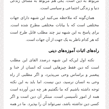
مربوط به دین است. یکی هم مربوط به مسائل زندگی
دنیا و زندگی اجتماعی و سیاسی است.
همان‌گونه که ملاحظه می‌کنید این شبهه دارای جهات
مختلفی است که با بیانات مختلفی مطرح شده است.
برای پاسخ به این شبهه نیز چند مطلب قابل طرح است
که هر کدام ناظر به یک جهت از آن جهات است.
راه‌های اثبات آموزه‌های دینی
نکته اول این‌که این شبهه درصدد القای این مطلب
است که دین فقط چیزهایی است که انسان از خدا و
پیغمبر و براساس وحی می‌پذیرد، و اگر مطلبی از راه
وحی به انسان نرسید، دین نیست. اما باید به این نکته
توجه داشته باشیم که ما نگفتیم هر چه دین آورده است
همه از امور تأسیسی است، مبتکر آن دین است و اگر
کسی دین نداشته باشد، نمی‌تواند آن را بپذیرد. ما در همه