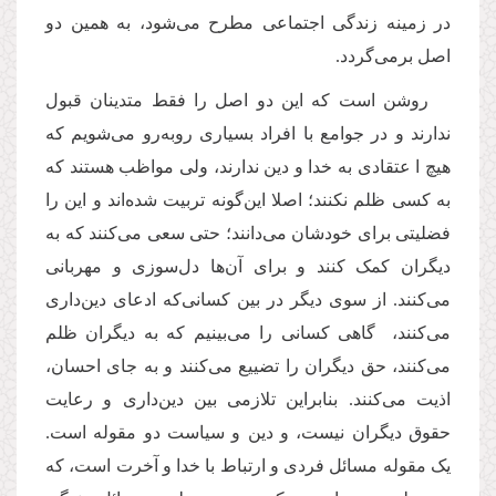
در زمینه زندگی اجتماعی مطرح می‌شود، به همین دو
اصل برمی‌گردد.
روشن است که این دو اصل را فقط متدینان قبول
ندارند و در جوامع با افراد بسیاری روبه‌رو می‌شویم که
هیچ ا عتقادی به خدا و دین ندارند، ولی مواظب هستند که
به کسی ظلم نکنند؛ اصلا این‌گونه تربیت شده‌اند و این را
فضلیتی برای خودشان می‌دانند؛ حتی سعی می‌کنند که به
دیگران کمک کنند و برای آن‌ها دل‌سوزی و مهربانی
می‌کنند. از سوی دیگر در بین کسانی‌که ادعای دین‌داری
می‌کنند، گاهی کسانی را می‌بینیم که به دیگران ظلم
می‌کنند، حق دیگران را تضییع می‌کنند و به جای احسان،
اذیت می‌کنند. بنابراین تلازمی بین دین‌داری و رعایت
حقوق دیگران نیست، و دین و سیاست دو مقوله است.
یک مقوله مسائل فردی و ارتباط با خدا و آخرت است، که