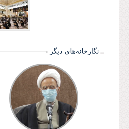
نگارخانه‌های دیگر