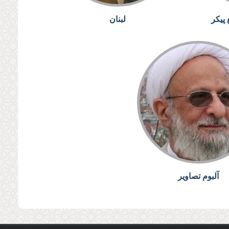
 پیکر
لبنان
آلبوم تصاویر