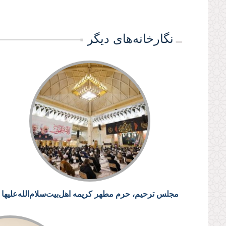
نگارخانه‌های دیگر
مجلس ترحیم، حرم مطهر کریمه اهل‌بیت‌سلام‌الله‌علیها