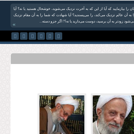
ن را بیازمایید که آیا از این که به آخرت نزدیک می‌شوید، خوشحال هستید یا نه؟ آیا
به آن عالم نزدیک می‌کند، را می‌پسندید؟ آیا شهادت که شما را به آن مقام نزدیک
‌شود زودتر به آن برسید، دوست می‌دارید یا نه؟! اگر جزو دسته...
»