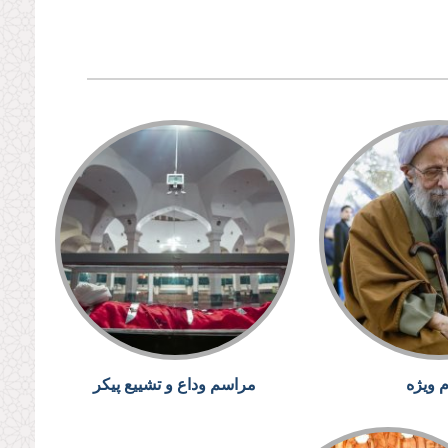
م ویژه
مراسم وداع و تشییع پیکر