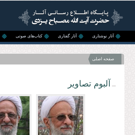
رفتن به محتوای اصلی
آثار نوشتاری
آثار گفتاری
کتاب‌های صوتی
ن
صفحه اصلی
آلبوم تصاویر