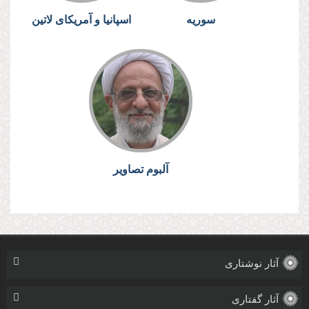
سوریه
اسپانیا و آمریکای لاتین
آلبوم تصاویر
آثار نوشتاری
آثار گفتاری