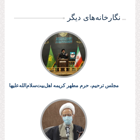
نگارخانه‌های دیگر
مجلس ترحیم، حرم مطهر کریمه اهل‌بیت‌سلام‌الله‌علیها