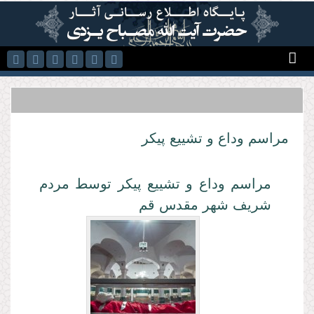
رفتن به محتوای اصلی
مراسم وداع و تشییع پیکر
مراسم وداع و تشییع پیکر توسط مردم
شریف شهر مقدس قم