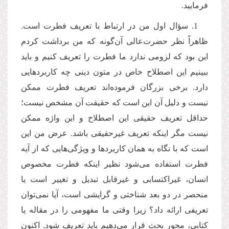
فرمایید.
1. سؤال اول من در ارتباط با تعریف فطرت است.
ظاهراً نظر حضرت‌عالی آن‌گونه که من برداشت کردم
این بود که لزومی ندارد ما فطرت را تعریف کنیم و باید
ببینیم این اصطلاح خاص در متون دینی چه کاربردهایی
دارد. برخی بزرگان فرموده‌اند تعریف فطرت ممکن
نیست و دلیل آن این است که حقیقت آن مشخص نیست؛
حداقل تعریف حقیقی این اصطلاح و این واژه ممکن
نیست مگر اینکه تعریف غیرحقیقی باشد. عرض من این
است که با نگاه به همان کاربردها و ویژگی‌هایی که از آیه
فطرت استفاده می‌شود نظیر اینکه فطرت مخصوص
انسان، غیراکتسابی و غیرقابل تبدیل و تغییر است یا
منحصر در دو بعد شناختی و گرایشی است، آیا نمی‌توان
تعریفی ارائه داد؟ زیرا وقتی ما مفهومی را در مقاله یا
کتابی، محور بحث قرار می‌دهیم باید تعریف شود. اکنون