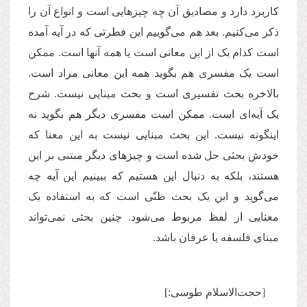
کاربرد دارد و مصادیق آن چه چیزهایی است و انواع آن را
ذکر می‌کنیم. بعد هم می‌گوییم این فطرتی که در آیه آمده
است کدام یک از این معانی است یا همه آنها است. ممکن
است یک مفسری هم بگوید همه این معانی مراد است.
بالاخره بحث تفسیری است و بحث مبنایی نیست. شرح
یک آیه‌ای است. ممکن است مفسری دیگر هم بگوید نه
اینگونه نیست. این بحث مبنایی نیست به این معنا که
خودش بحثی حل شده است و چیزهای دیگر مبتنی بر این
هستند، بلکه به دنبال این هستیم که ببینیم این آيه چه
می‌گوید و این یک بحث ظنّی است که به استفاده یک
معنایی از لفظ مربوط می‌شود. چنین بحثی نمی‌تواند
مبنای فلسفه یا عرفان باشد.
[حجت‌الاسلام طوسی:]