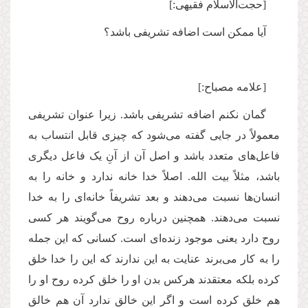
[حجت‌الاسلام فقیهی:]
آیا ممکن است اضافه تشریفی باشد؟
[علامه مصباح:]
گمان نکنم اضافه تشریفی باشد. زیرا عنوان تشریفی
معمولاً‌ در جایی گفته می‌شود که چیزی قابل انتساب به
فاعل‌های متعدد باشد و اصل آن از آنِ یک فاعل دیگری
باشد، مثلاً بیت الله. اصلاً خدا خانه ندارد و خانه را به
انسان‌ها نسبت می‌دهند و بعد تشریفاً‌ خانه‌ای را به خدا
نسبت می‌دهند. همچنین درباره روح می‌گویند هر کسی
روح دارد یعنی موجود زنده‌ای است. کسانی که این جمله
را به کار می‌برند عنایت به این ندارند که این را خدا خلق
کرده بلکه معتقدند هرکس بدن او را خلق کرده روح او را
هم خلق کرده است و اگر این خالق ندارد آن هم خالق