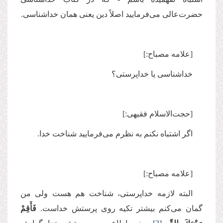
حضرت‌عالی می‌فرمایید اصلاً دین یعنی همان خداشناسی.
[علامه مصباح:]
خداشناسی یا خداپرستی؟
[حجت‌الاسلام فقیهی:]
اگر اشتباه نکنم به نظرم می‌فرمایید شناخت خدا.
[علامه مصباح:]
البته لازمه خداپرستی، شناخت هم هست ولی من
گمان می‌کنم بیشتر تکیه روی پرستش خداست.
فَأَقِمْ