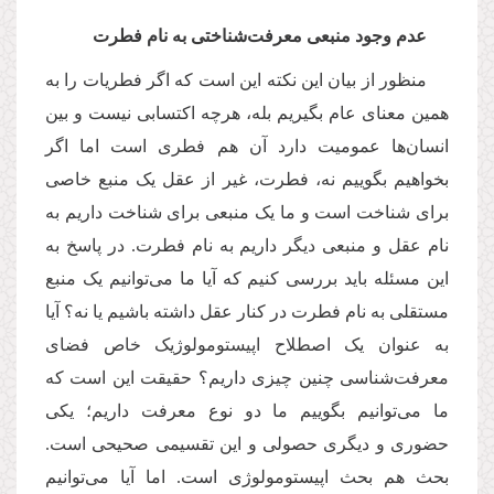
عدم وجود منبعی معرفت‌شناختی به نام فطرت
منظور از بیان این نکته این است که اگر فطریات را به
همین معنای عام بگیریم بله، هرچه اکتسابی نیست و بین
انسان‌ها عمومیت دارد آن هم فطری است اما اگر
بخواهیم بگوییم نه، فطرت، غیر از عقل یک منبع خاصی
برای شناخت است و ما یک منبعی برای شناخت داریم به
نام عقل و منبعی دیگر داریم به نام فطرت. در پاسخ به
این مسئله باید بررسی کنیم که آیا ما می‌توانیم یک منبع
مستقلی به نام فطرت در کنار عقل داشته باشیم یا نه؟ آیا
به عنوان یک اصطلاح اپیستومولوژیک خاص فضای
معرفت‌شناسی چنین چیزی داریم؟ حقیقت این است که
ما می‌توانیم بگوییم ما دو نوع معرفت داریم؛ یکی
حضوری و دیگری حصولی و این تقسیمی صحیحی است.
بحث هم بحث اپیستومولوژی است. اما آیا می‌توانیم