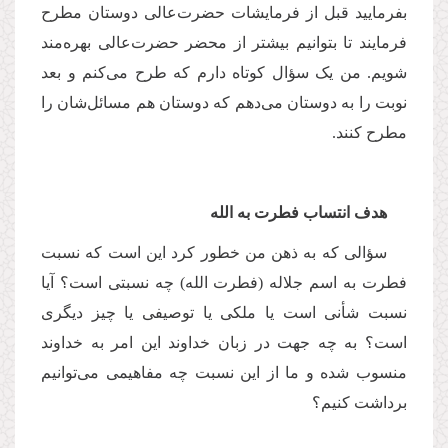
بفرمایید قبل از فرمایشات حضرت‌عالی دوستان مطرح
فرمایند تا بتوانیم بیشتر از محضر حضرت‌عالی بهره‌مند
شویم. من یک سؤال کوتاه دارم که طرح می‌کنم و بعد
نوبت را به دوستان می‌دهم که دوستان هم مسائل‌شان را
مطرح کنند.
هدف انتساب فطرت به الله
سؤالی که به ذهن من خطور کرد این است که نسبت
فطرت به اسم جلاله (فطرت الله) چه نسبتی است؟ ‌آیا
نسبت شأنی است یا ملکی یا توصیفی یا چیز دیگری
است؟ به چه جهت در زبان خداوند این امر به خداوند
منسوب شده و ما از این نسبت چه مفاهیمی می‌توانیم
برداشت کنیم؟