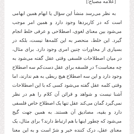
[علامه مصباح:]
به نظر می‌رسد منشأ این سؤال یا ابهام همین ابهامی
است که در کاربردها وجود دارد و همین امر موجب
می‌شود بین معنای لغوی، اصطلاحی و عرفی خلط انجام
گیرد. این خلط، منحصر به این کلمه‌ها نیست، بلکه در
بسیاری از محاورات چنین امری وجود دارد. برای مثال،
در میان اصطلاحات فلسفی وقتی عقل گفته می‌شود به
چه معناست؟ در فلسفه برای عقل دست‌کم سه اصطلاح
وجود دارد و این سه اصطلاح هیچ ربطی به هم ندارند، اما
وقتی کلمه عقل گفته می‌شود کسی که با این اصطلاحات
آشنا نیست و شواهد و قرائن آن کلام را هم در نظر
نمی‌گیرد گمان می‌کند عقل تنها یک اصطلاح خاص فلسفی
دارد و بقیه، مصادیق آن هستند. به همین جهت گیج
می‌شود که چطور اینها با هم ارتباط دارند؟ برای مثال، یک
معنای عقل، درک کننده خیر و شرّ است و به این معنا