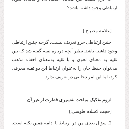
ارتباطی وجود داشته باشد؟
[علامه مصباح:]
چنین ارتباطی جزو تعریف نیست، گرچه چنین ارتباطی
وجود داشته باشد. نظیر آنچه درباره تقیه گفته شد که بین
تقیه به معنای لغوی و با تقیه به‌معنای اخفاء مذهب
می‌توان حفظ جان را به‌عنوان ارتباط این دو تقیه معرفی
کرد، اما این امر دخالتی در تعریف ندارد.
لزوم تفکیک مباحث تفسیری فطرت از غیر آن
[حجت‌الاسلام طوسی:]
2. سؤال بعدی من در ارتباط با ادامه همین نکته است.