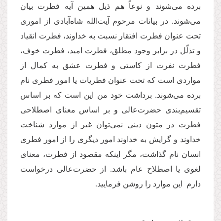
برده‌ می‌شوند و نوعاً‌ هم ذیل همین آیه فطرت بیان
می‌شوند. در بیانات مرحوم آیت‌الله شاه‌آبادی از اموری
تحت عنوان فطرت افتقار نسبت به خداوند، فطرت انقیاد
و تذلّل در برابر وجود مطلق، فطرت امید، فطرت خوف،
فطرت نفرت از کاستی و فطرت عشق به کمال از
مواردی است که تحت عنوان فطریات یا امور فطری نام
برده می‌شوند. برداشت خود من این است که بر اساس
تقسیم‌بندی حضرت‌عالی و بر اساس معنای اصطلاحی
فطرت در متون دینی نمی‌توان غیر از موارد شناخت
خداوند و گرایش به خداوند امور دیگری را از امور فطری
انسان نام گذاشت، مگر اینکه مقصود از فطرت، معنای
لغوی یا اصطلاح عام باشد. از حضرت‌عالی درخواست
دارم این موارد را روشن فرمایید.