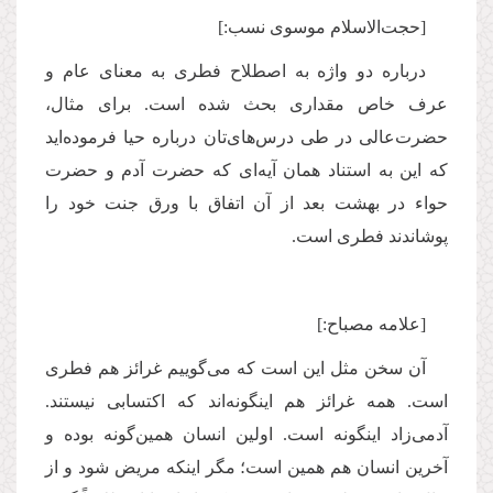
[حجت‌الاسلام موسوی نسب:‌]
درباره دو واژه به اصطلاح فطری به معنای عام و
عرف خاص مقداری بحث شده است. برای مثال،
حضرت‌عالی در طی درس‌های‌تان درباره حیا فرموده‌اید
که این به استناد همان آیه‌ای که حضرت آدم و حضرت
حواء در بهشت بعد از آن اتفاق با ورق جنت خود را
پوشاندند فطری است.
[علامه مصباح:]
آن سخن مثل این است که می‌گوییم غرائز هم فطری
است. همه غرائز هم اینگونه‌اند که اکتسابی نیستند.
آدمی‌زاد اینگونه است. اولین انسان همین‌گونه بوده و
آخرین انسان هم همین است؛ مگر اینکه مریض شود و از