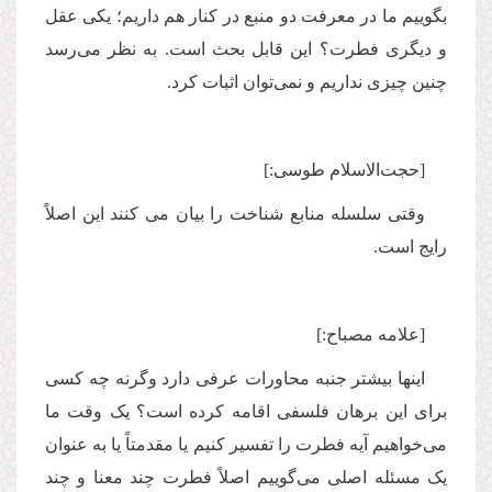
بگوییم ما در معرفت دو منبع در کنار هم داریم؛ یکی عقل
و دیگری فطرت؟ این قابل بحث است. به نظر می‌رسد
چنین چیزی نداریم و نمی‌توان اثبات کرد.
[حجت‌الاسلام طوسی:]
وقتی سلسله منابع شناخت را بیان می کنند این اصلاً‌
رایج است.
[علامه مصباح:]
اینها بیشتر جنبه محاورات عرفی دارد وگرنه چه کسی
برای این برهان فلسفی اقامه کرده است؟ یک وقت ما
می‌خواهیم آیه فطرت را تفسیر کنیم یا مقدمتاً‌ یا به عنوان
یک مسئله اصلی می‌گوییم اصلاً فطرت چند معنا و چند