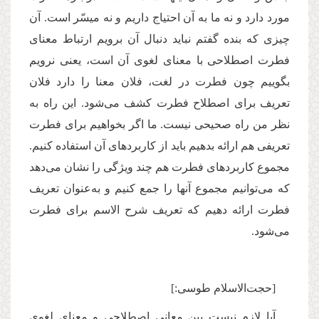
مورد دارد و نه ما به آن احتیاج داریم و نه میسّر است. آن
چیزی که بنده گفتم نباید دنبال آن برویم ارتباط معنای
فطرت اصطلاحی با معنای لغوی آن است، یعنی نرویم
بگوییم چون فطرت در لغت، فلان معنا را دارد فلان
تعریف برای اصطلاح فطرت کشف می‌شود. این راه به
نظر من راه صحیحی نیست. ما اگر بخواهیم برای فطرت
تعریفی هم ارائه بدهیم باید از کاربردهای آن استفاده کنیم.
مجموع کاربردهای فطرت هم چند ویژگی را نشان می‌دهد
که می‌توانیم مجموع آنها را جمع کنیم و به‌عنوان تعریف
فطرت ارائه دهیم که تعریف شرح الاسم برای فطرت
می‌شود.
[حجت‌الاسلام طوسی:]
آیا لازم نیست بین معانی اصطلاحی و معنای لغوی