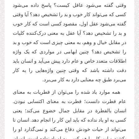
وقتی گفته می‌شود عاقل کیست؟ پاسخ داده می‌شود
کسی که می‌تواند کار خوب و بد را تشخیص دهد؟ آيا وقتی
گفته می‌شود عقل اول، مقصود کسی است که کار خوب
و بد را تشخیص دهد؟ آیا عقل به معنی درک‌کننده کلیات
در مقابل خیال و وهم، به معنی چیزی است که خوب و بد
را تشخیص دهد؟ چنین ابهامی در مواردی که یک واژه
اطلاقات متعدد خاص و عام دارد پیش می‌آيد و انسان باید
دقت داشته باشد که وقتی چنین واژه‌هایی را به کار
می‌برد طبق چه معنایی دارد به کار می‌برد.
همه موارد یاد شده را می‌توان از فطریات به معنای
عام فطرت دانست؛ فطرت به معنای اکتسابی نبودن.
انسان بالفطرة در مقابل جمال خضوع می‌کند؛ یعنی
کسی به او یاد نداده که باید این کار را انجام دهد. انسان تا
می‌تواند از حیات خودش دفاع می‌کند و نمی‌گذارد او را
بکشند و این کار را هم کسی به او یاد نداده است. انسان