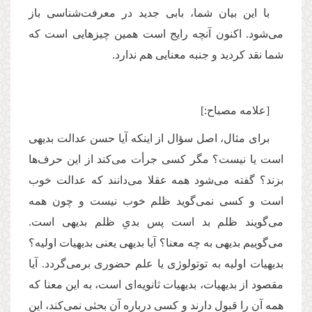
با این بیان شما، بابی جدید در معرفت‌شناسی باز
می‌شود. اکنون آنچه رایج است همین چیزهایی است که
شما نقد کردید و جنبه معنایی هم ندارد.
[علامه مصباح:]
برای مثال، اصل سؤال از اینکه آیا حسن عدالت بدیهی
است یا نیست؟ مگر کسی جرأت می‌کند از این حرف‌ها
بزند؟ گفته می‌شود همه عقلا می‌دانند که عدالت خوب
است و کسی نمی‌گوید ظلم خوب نیست و چون همه
می‌گویند ظلم بد است پس بدیِ ظلم بدیهی است.
می‌گوییم بدیهی به چه معنا؟ آیا بدیهی یعنی بدیهیات اولیه؟
بدیهیات اولیه به توتولوژی یا علم حضوری برمی‌گردد. آیا
مقصود از بدیهیات، بدیهیات ثانویه‌ای است، به این معنا که
همه آن را قبول دارند و کسی درباره آن بحثی نمی‌کند، این