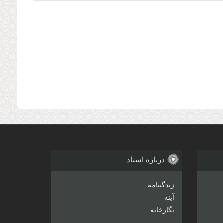
درباره استاد
زندگینامه
آینه
نگارخانه