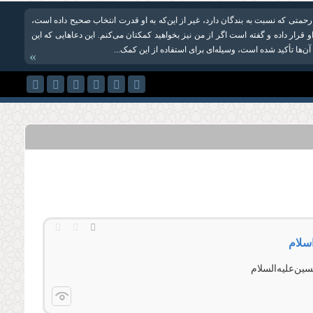
رحمتی که نسبت به بندگان دارد، غیر از این‌که به او قدرت انتخاب صحیح داده است،
 قرار داده و گفته است اگر از من نیز بخواهید کمکتان می‌کنم. این دعاهایی که این
 آن‌ها تأکید شده است، وسیله‌ای برای استفاده از این کمک‌...
»
اسلام
ین‌علیه‌السلام